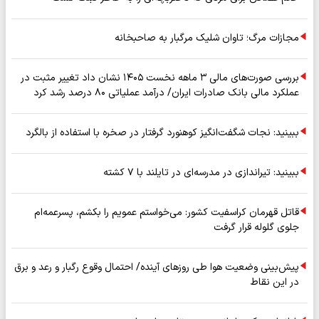
مجازات مرگ؛ تاوان شلیک مرگبار به صاحبخانه
بررسی صورت‌های مالی ۳ ماهه نخست ۱۴۰۵ نشان داد تغییر مثبت در
عملکرد مالی بانک صادرات ایران/ درآمد عملیاتی ۸۰ درصد رشد کرد
ببینید: نجات شگفت‌انگیز کوهنورد گرفتار در صخره با استفاده از بالگرد
ببینید: تیراندازی در مدرسه‌ای در تایلند با ۷ کشته
قاتل قهرمان کراسفیت کشور: می‌خواستم عمویم را بکشم، پسرعمه‌ام
جلوی گلوله قرار گرفت
پیش‌بینی وضعیت هوا طی روزهای آینده/ احتمال وقوع رگبار و رعد و برق
در این نقاط