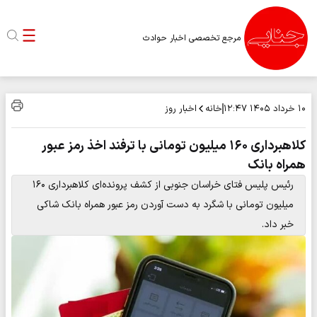
مرجع تخصصی اخبار حوادث
خانه
اخبار روز
۱۰ خرداد ۱۴۰۵
۱۲:۴۷
کلاهبرداری ۱۶۰ میلیون تومانی با ترفند اخذ رمز عبور
همراه بانک
رئیس پلیس فتای خراسان جنوبی از کشف پرونده‌ای کلاهبرداری ۱۶۰
میلیون تومانی با شگرد به دست آوردن رمز عبور همراه بانک شاکی
خبر داد.