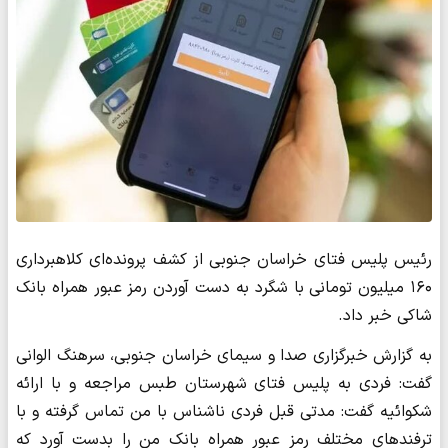
رئیس پلیس فتای خراسان جنوبی از کشف پرونده‌ای کلاهبرداری
۱۶۰ میلیون تومانی با شگرد به دست آوردن رمز عبور همراه بانک
شاکی خبر داد.
به گزارش خبرگزاری صدا و سیمای خراسان جنوبی، سرهنگ الوانی
گفت: فردی به پلیس فتای شهرستان طبس مراجعه و با ارائه
شکوائیه گفت: مدتی قبل فردی ناشناس با من تماس گرفته و با
ترفند‌های مختلف رمز عبور همراه بانک من را بدست آورد که