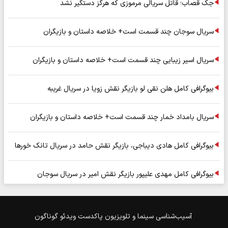
جک قصاب؛ قاتل سریالی مرموزی که هرگز دستگیر نشد
سریال سوجان چند قسمت است+ خلاصه داستان و بازیگران
سریال اسیر زیبایی چند قسمت است+ خلاصه داستان و بازیگران
بیوگرافی کامل هلن نقی لو بازیگر نقش زویا در سریال غریبه
سریال بامداد خمار چند قسمت است+ خلاصه داستان و بازیگران
بیوگرافی کامل هادی دیباجی، بازیگر نقش حامد در سریال تانک خورها
بیوگرافی کامل مهدی علیپور بازیگر نقش امیر در سریال سوجان
آسیب‌شناسی
سینما و تلویزیون
پاکدست
ویدئو
گوناگون