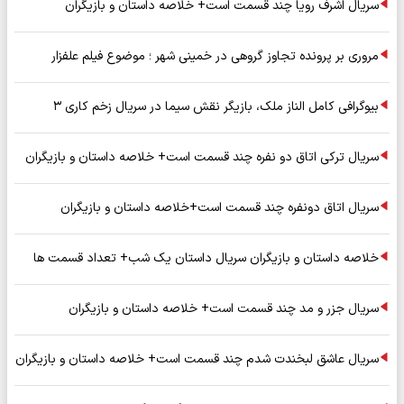
سریال اشرف رویا چند قسمت است+ خلاصه داستان و بازیگران
مروری بر پرونده تجاوز گروهی در خمینی شهر ؛ موضوع فیلم علفزار
بیوگرافی کامل الناز ملک، بازیگر نقش سیما در سریال زخم کاری ۳
سریال ترکی اتاق دو نفره چند قسمت است+ خلاصه داستان و بازیگران
سریال اتاق دونفره چند قسمت است+خلاصه داستان و بازیگران
خلاصه داستان و بازیگران سریال داستان یک شب+ تعداد قسمت ها
سریال جزر و مد چند قسمت است+ خلاصه داستان و بازیگران
سریال عاشق لبخندت شدم چند قسمت است+ خلاصه داستان و بازیگران