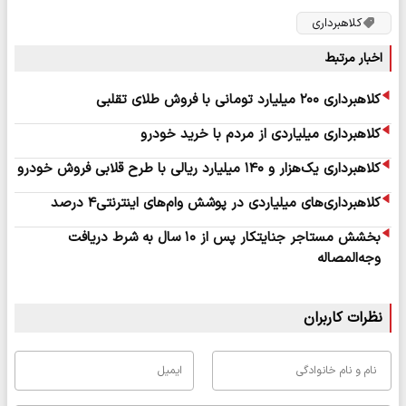
کلاهبرداری
اخبار مرتبط
کلاهبرداری ۲۰۰ میلیارد تومانی با فروش طلای تقلبی
کلاهبرداری میلیاردی از مردم با خرید خودرو
کلاهبرداری یک‌هزار و ۱۴۰ میلیارد ریالی با طرح قلابی فروش خودرو
کلاهبرداری‌های میلیاردی در پوشش وام‌های اینترنتی۴ درصد
بخشش مستاجر جنایتکار پس از ۱۰ سال به شرط دریافت
وجه‌المصاله
نظرات کاربران