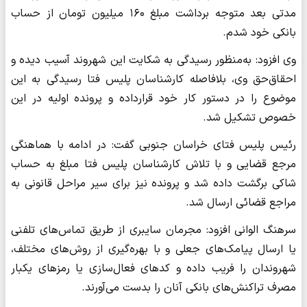
مدتی بعد متوجه برداشت مبلغ ۱۶۰ میلیون تومان از حساب
بانکی خود شدم.
وی افزود: به‌منظور رسیدگی به شکایت این شهروند آسیب دیده و
احقاق‌حق وی، بلافاصله کارشناسان پلیس فتا رسیدگی به این
موضوع را در دستور کار خود قرار‌داده و پرونده اولیه در این
خصوص تشکیل شد.
رئیس پلیس فتای خراسان جنوبی گفت: در ادامه با هماهنگی
مرجع قضایی و با تلاش کارشناسان پلیس فتا مبلغ به حساب
شاکی برگشت داده شد و پرونده نیز برای سیر مراحل قانونی به
مراجع قضائی ارسال شد.
سرهنگ الوانی افزود: مجرمان سایبری از طریق تماس‌های تلفنی
یا ارسال پیامک‌های جعلی و با بهره‌گیری از روش‌های مختلف،
شهروندان را فریب داده و کد‌های فعال‌سازی یا رمز‌های یکبار
مصرف تراکنش‌های بانکی آنان را بدست می‌آورند.