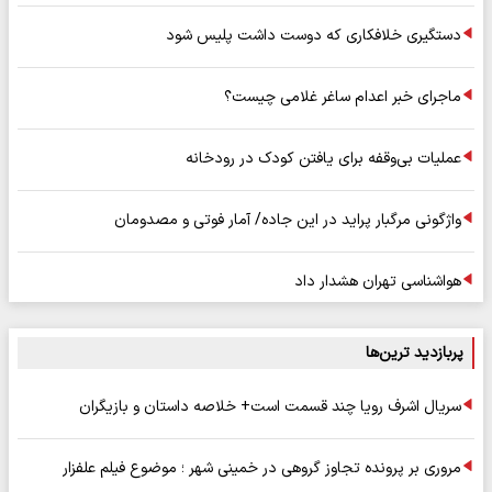
دستگیری خلافکاری که دوست داشت پلیس شود
ماجرای خبر اعدام ساغر غلامی چیست؟
عملیات بی‌وقفه برای یافتن کودک در رودخانه
واژگونی مرگبار پراید در این جاده/ آمار فوتی و مصدومان
هواشناسی تهران هشدار داد
پربازدید ترین‌ها
سریال اشرف رویا چند قسمت است+ خلاصه داستان و بازیگران
مروری بر پرونده تجاوز گروهی در خمینی شهر ؛ موضوع فیلم علفزار