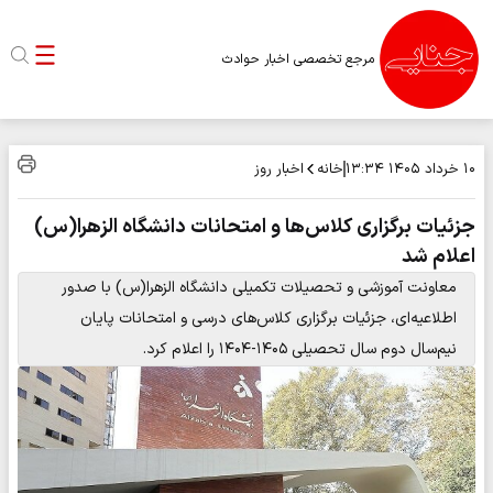
مرجع تخصصی اخبار حوادث
خانه
اخبار روز
۱۰ خرداد ۱۴۰۵
۱۳:۳۴
جزئیات برگزاری کلاس‌ها و امتحانات دانشگاه الزهرا(س)
اعلام شد
معاونت آموزشی و تحصیلات تکمیلی دانشگاه الزهرا(س) با صدور
اطلاعیه‌ای، جزئیات برگزاری کلاس‌های درسی و امتحانات پایان
نیم‌سال دوم سال تحصیلی ۱۴۰۵-۱۴۰۴ را اعلام کرد.