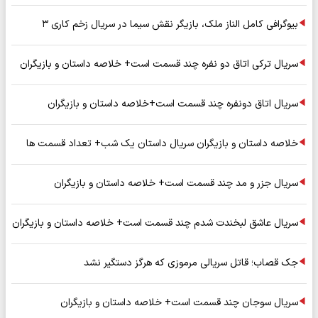
بیوگرافی کامل الناز ملک، بازیگر نقش سیما در سریال زخم کاری ۳
سریال ترکی اتاق دو نفره چند قسمت است+ خلاصه داستان و بازیگران
سریال اتاق دونفره چند قسمت است+خلاصه داستان و بازیگران
خلاصه داستان و بازیگران سریال داستان یک شب+ تعداد قسمت ها
سریال جزر و مد چند قسمت است+ خلاصه داستان و بازیگران
سریال عاشق لبخندت شدم چند قسمت است+ خلاصه داستان و بازیگران
جک قصاب؛ قاتل سریالی مرموزی که هرگز دستگیر نشد
سریال سوجان چند قسمت است+ خلاصه داستان و بازیگران