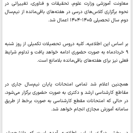
معاونت آموزشی وزارت علوم، تحقیقات و فناوری، تغییراتی در
نحوه برگزاری کلاس‌های درسی در هفته‌های باقی‌مانده از نیم‌سال
دوم سال تحصیلی ۱۴۰۵-۱۴۰۴ اعمال شد.
بر اساس این اطلاعیه، کلیه دروس تحصیلات تکمیلی از روز شنبه
۹ خردادماه به صورت حضوری ادامه خواهد یافت و تداوم شرایط
فعلی نیز برای هفته‌های باقی‌مانده بلامانع است.
همچنین اعلام شد تمامی امتحانات پایان نیم‌سال جاری در
مقاطع کارشناسی ارشد و دکتری به صورت حضوری برگزار می‌شود،
در حالی که امتحانات مقطع کارشناسی به صورت برخط از طریق
سامانه آموزش مجازی انجام خواهد شد.