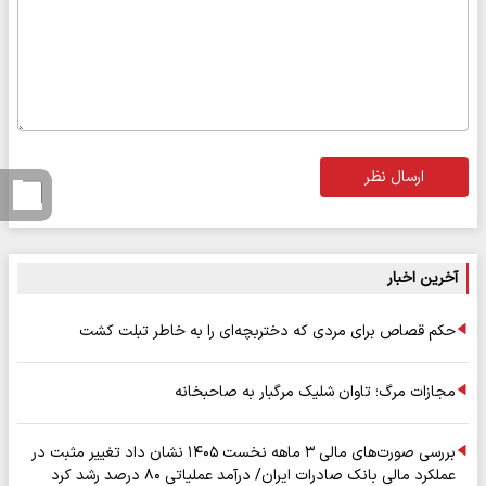
ارسال نظر
آخرین اخبار
حکم قصاص برای مردی که دختربچه‌ای را به خاطر تبلت کشت
مجازات مرگ؛ تاوان شلیک مرگبار به صاحبخانه
بررسی صورت‌های مالی ۳ ماهه نخست ۱۴۰۵ نشان داد تغییر مثبت در
عملکرد مالی بانک صادرات ایران/ درآمد عملیاتی ۸۰ درصد رشد کرد