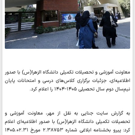
معاونت آموزشی و تحصیلات تکمیلی دانشگاه الزهرا(س) با صدور
اطلاعیه‌ای، جزئیات برگزاری کلاس‌های درسی و امتحانات پایان
نیم‌سال دوم سال تحصیلی ۱۴۰۵-۱۴۰۴ را اعلام کرد.
به گزارش سایت جنایی به نقل از مهر، معاونت آموزشی و
تحصیلات تکمیلی دانشگاه الزهرا(س) با صدور اطلاعیه‌ای اعلام
کرد: پیرو بخشنامه ابلاغی شماره ۲.۳۸۷۵۳ مورخ ۱۴۰۵.۰۲.۳۱