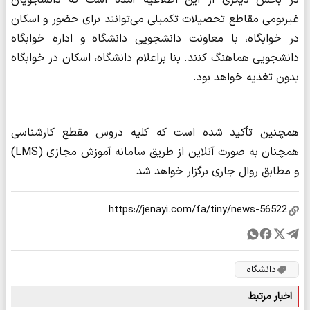
در بخش دیگری از این اطلاعیه آمده است که دانشجویان
غیربومی مقاطع تحصیلات تکمیلی می‌توانند برای حضور و اسکان
در خوابگاه، با معاونت دانشجویی دانشگاه و اداره خوابگاه
دانشجویی هماهنگ کنند. بنا براعلام دانشگاه، اسکان در خوابگاه
بدون تغذیه خواهد بود.
همچنین تأکید شده است که کلیه دروس مقطع کارشناسی
همچنان به صورت آنلاین از طریق سامانه آموزش مجازی (LMS)
و مطابق روال جاری برگزار خواهد شد
دانشگاه
اخبار مرتبط