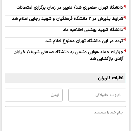
دانشگاه تهران حضوری شد/ تغییر در زمان برگزاری امتحانات
شرایط پذیرش در ۲ دانشگاه فرهنگیان و شهید رجایی اعلام شد
دانشگاه شهید بهشتی اطلاعیه داد
تردد در این دانشگاه تهران ممنوع اعلام شد
جزئیات حمله هوایی دشمن به دانشگاه صنعتی شریف/ خیابان
آزادی بازگشایی شد
نظرات کاربران