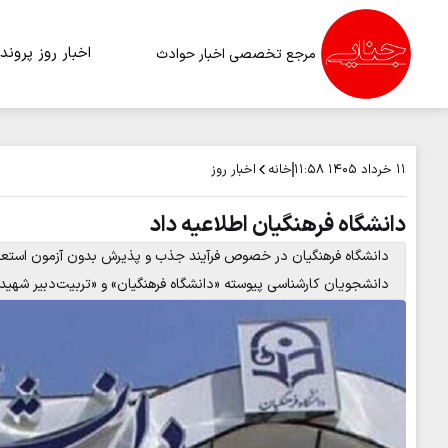
اخبار روز
پرونده
مرجع تخصصی اخبار حوادث
خانه
اخبار روز
۱۱ خرداد ۱۴۰۵
۱۱:۵۸
دانشگاه فرهنگیان اطلاعیه داد
دانشجویان کارشناسی پیوسته «دانشگاه فرهنگیان» و «تربیت‌دبیر شهیدر