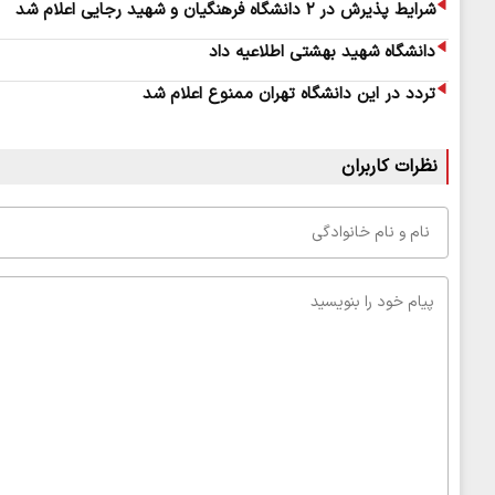
شرایط پذیرش در ۲ دانشگاه فرهنگیان و شهید رجایی اعلام شد
دانشگاه شهید بهشتی اطلاعیه داد
تردد در این دانشگاه تهران ممنوع اعلام شد
نظرات کاربران