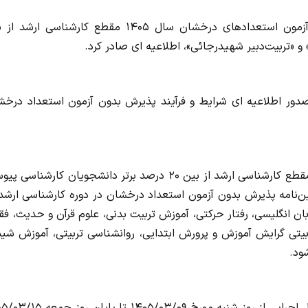
دانشگاه فرهنگیان در خصوص فرآیند جذب و پذیرش بدون آزمون استعدادهای درخشان سال ۱۴۰۵ مقطع کارشناسی 
 صدور اطلاعیه ای شرایط و فرآیند پذیرش بدون آزمون استعداد درخش
جذب و پذیرش بدون آزمون استعدادهای درخشان سال ۱۴۰۵ مقطع کارشناسی ارشد از بین ۲۰ درصد برتر دانشجویان کارشنا
ین‌نامه پذیرش بدون آزمون استعداد درخشان در دوره کارشناسی ارشد
ان انگلیسی، رفتار حرکتی، آموزش تربیت بدنی، علوم قرآن و حدیث، فق
ربیتی گرایش آموزش و پرورش‌ ابتدایی، روانشناسی‌ تربیتی، آموزش‌ شی
ود.