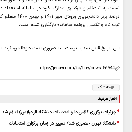
درصد برتر دان
ثبت نام و تکمیل پرونده سامانه» بارگذاری شده است.
این تاریخ قابل تمدید نیست، لذا ضروری است داوطلبان، ثبت‌نام 
دانشگاه
اخبار مرتبط
جزئیات برگزاری کلاس‌ها و امتحانات دانشگاه الزهرا(س) اعلام شد
دانشگاه تهران حضوری شد/ تغییر در زمان برگزاری امتحانات