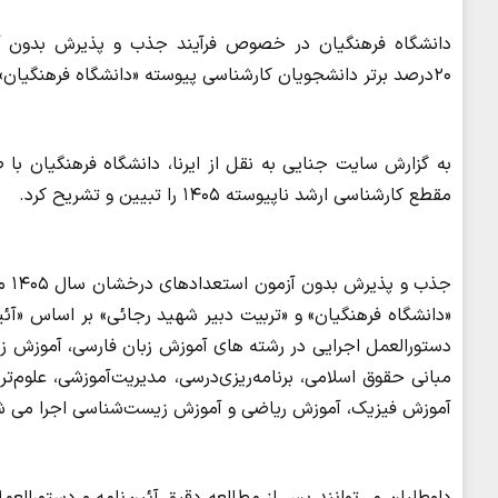
۲۰درصد برتر دانشجویان کارشناسی پیوسته «دانشگاه فرهنگیان» و «تربیت‌دبیر شهیدرجائی»، اطلاعیه ای صادر کرد.
به گزارش سایت جنایی به نقل از ایرنا، دانشگاه فرهنگیان با
مقطع کارشناسی ارشد ناپیوسته ۱۴۰۵ را تبیین و تشریح کرد.
«دانشگاه فرهنگیان» و «تربیت‌ دبیر شهید رجائی» بر اساس «آئ
دستورالعمل اجرایی در رشته های آموزش‌ زبان‌ فارسی، آموزش زب
مبانی حقوق اسلامی، برنامه‌ریزی‌درسی، مدیریت‌آموزشی، علوم‌ت
آموزش‌ فیزیک، آموزش‌ ریاضی و آموزش زیست‌شناسی اجرا می‌ ش