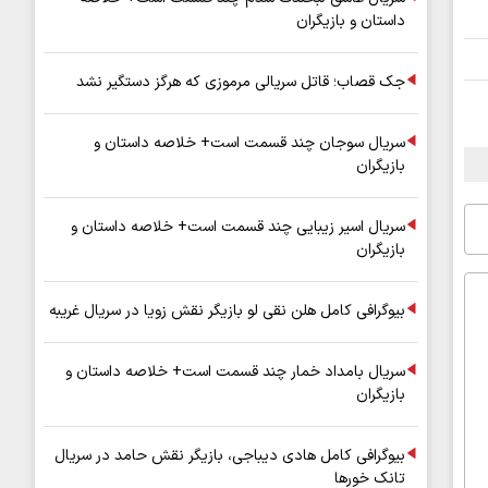
داستان و بازیگران
جک قصاب؛ قاتل سریالی مرموزی که هرگز دستگیر نشد
سریال سوجان چند قسمت است+ خلاصه داستان و
بازیگران
سریال اسیر زیبایی چند قسمت است+ خلاصه داستان و
بازیگران
بیوگرافی کامل هلن نقی لو بازیگر نقش زویا در سریال غریبه
سریال بامداد خمار چند قسمت است+ خلاصه داستان و
بازیگران
بیوگرافی کامل هادی دیباجی، بازیگر نقش حامد در سریال
تانک خورها