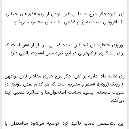
وی افزود:جگر مرغ به دلیل غنی بودن از ریزمغذی‌های حیاتی،
یک افزودنی مثبت به رژیم غذایی سالمندان محسوب می‌شود.
نوروزی خاطرنشان کرد: این ماده غذایی سرشار از آهن است که
برای پیشگیری از کم‌خونی در این گروه سنی اهمیت بالایی دارد.
وی ادامه داد: علاوه بر آهن، جگر مرغ حاوی مقادیر قابل توجهی
از زینک (روی)، فسفر و منیزیم است که هر کدام نقش مؤثری در
تقویت سیستم ایمنی، سلامت استخوان‌ها و عملکرد عصبی ایفا
می‌کنند.
این متخصص تغذیه تاکید کرد: توصیه می‌شود سالمندان با