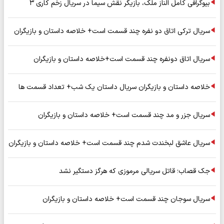
بیوگرافی کامل الناز ملک، بازیگر نقش سیما در سریال زخم کاری ۳
سریال ترکی اتاق دو نفره چند قسمت است+ خلاصه داستان و بازیگران
سریال اتاق دونفره چند قسمت است+خلاصه داستان و بازیگران
خلاصه داستان و بازیگران سریال داستان یک شب+ تعداد قسمت ها
سریال جزر و مد چند قسمت است+ خلاصه داستان و بازیگران
سریال عاشق لبخندت شدم چند قسمت است+ خلاصه داستان و بازیگران
جک قصاب؛ قاتل سریالی مرموزی که هرگز دستگیر نشد
سریال سوجان چند قسمت است+ خلاصه داستان و بازیگران