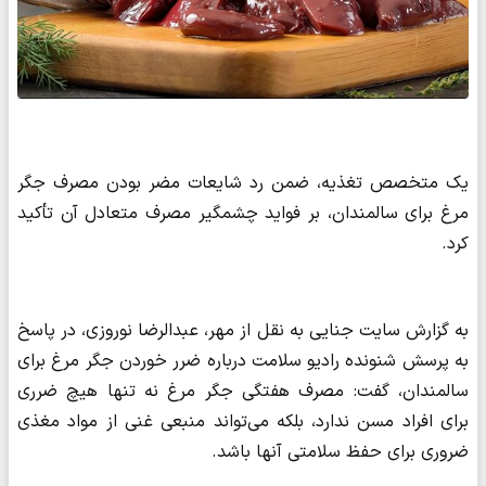
یک متخصص تغذیه، ضمن رد شایعات مضر بودن مصرف جگر
مرغ برای سالمندان، بر فواید چشمگیر مصرف متعادل آن تأکید
کرد.
به گزارش سایت جنایی به نقل از مهر، عبدالرضا نوروزی، در پاسخ
به پرسش شنونده رادیو سلامت درباره ضرر خوردن جگر مرغ برای
سالمندان، گفت: مصرف هفتگی جگر مرغ نه تنها هیچ ضرری
برای افراد مسن ندارد، بلکه می‌تواند منبعی غنی از مواد مغذی
ضروری برای حفظ سلامتی آنها باشد.