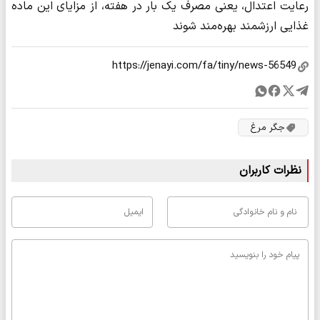
رعایت اعتدال، یعنی مصرف یک بار در هفته، از مزایای این ماده
غذایی ارزشمند بهره‌مند شوند
جگر مرغ
نظرات کاربران