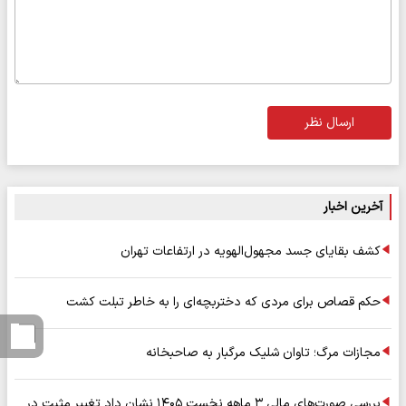
ارسال نظر
آخرین اخبار
کشف بقایای جسد مجهول‌الهویه در ارتفاعات تهران
حکم قصاص برای مردی که دختربچه‌ای را به خاطر تبلت کشت
مجازات مرگ؛ تاوان شلیک مرگبار به صاحبخانه
بررسی صورت‌های مالی ۳ ماهه نخست ۱۴۰۵ نشان داد تغییر مثبت در