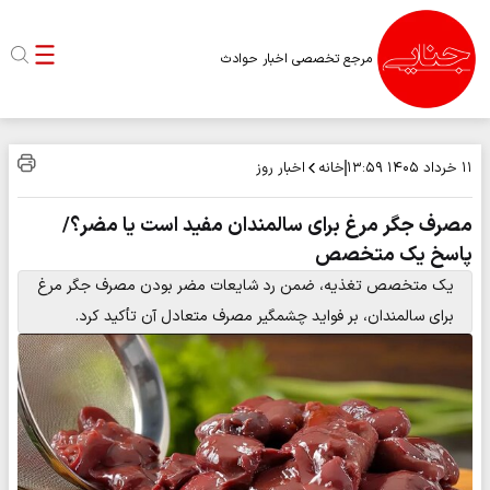
مرجع تخصصی اخبار حوادث
خانه
اخبار روز
۱۱ خرداد ۱۴۰۵
۱۳:۵۹
مصرف جگر مرغ برای سالمندان مفید است یا مضر؟/
پاسخ یک متخصص
یک متخصص تغذیه، ضمن رد شایعات مضر بودن مصرف جگر مرغ
برای سالمندان، بر فواید چشمگیر مصرف متعادل آن تأکید کرد.