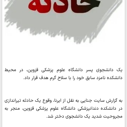
یک دانشجوی پسر دانشگاه علوم پزشکی قزوین، در محیط
دانشکده نامزد سابق خود را با سلاح گرم هدف قرار داد.
به گزارش سایت جنایی به نقل از ایرنا، وقوع یک حادثه تیراندازی
در دانشکده دندانپزشکی دانشگاه علوم پزشکی قزوین، منجر به
مجروحیت شدید یک دانشجوی دختر شد.