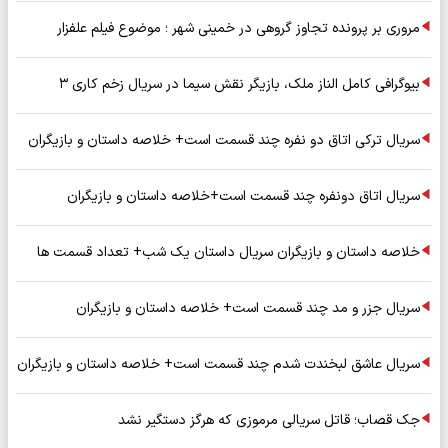
مروری بر پرونده تجاوز گروهی در خمینی شهر ؛ موضوع فیلم علفزار
بیوگرافی کامل الناز ملک، بازیگر نقش سیما در سریال زخم کاری ۳
سریال ترکی اتاق دو نفره چند قسمت است+ خلاصه داستان و بازیگران
سریال اتاق دونفره چند قسمت است+خلاصه داستان و بازیگران
خلاصه داستان و بازیگران سریال داستان یک شب+ تعداد قسمت ها
سریال جزر و مد چند قسمت است+ خلاصه داستان و بازیگران
سریال عاشق لبخندت شدم چند قسمت است+ خلاصه داستان و بازیگران
جک قصاب؛ قاتل سریالی مرموزی که هرگز دستگیر نشد