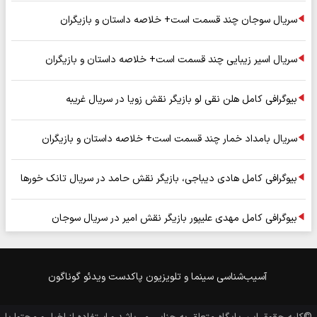
سریال سوجان چند قسمت است+ خلاصه داستان و بازیگران
سریال اسیر زیبایی چند قسمت است+ خلاصه داستان و بازیگران
بیوگرافی کامل هلن نقی لو بازیگر نقش زویا در سریال غریبه
سریال بامداد خمار چند قسمت است+ خلاصه داستان و بازیگران
بیوگرافی کامل هادی دیباجی، بازیگر نقش حامد در سریال تانک خورها
بیوگرافی کامل مهدی علیپور بازیگر نقش امیر در سریال سوجان
آسیب‌شناسی
سینما و تلویزیون
پاکدست
ویدئو
گوناگون