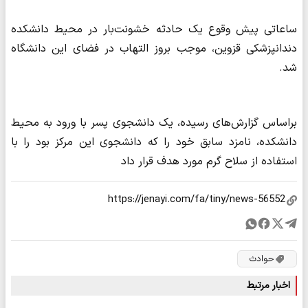
ساعاتی پیش وقوع یک حادثه خشونت‌بار در محیط دانشکده
دندانپزشکی قزوین، موجب بروز التهاب در فضای این دانشگاه
شد.
براساس گزارش‌های رسیده، یک دانشجوی پسر با ورود به محیط
دانشکده، نامزد سابق خود را که دانشجوی این مرکز بود را با
استفاده از سلاح گرم مورد هدف قرار داد
حوادث
اخبار مرتبط