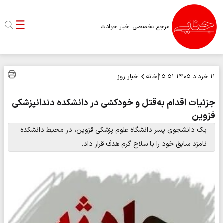
مرجع تخصصی اخبار حوادث
خانه
اخبار روز
۱۱ خرداد ۱۴۰۵
۱۵:۵۱
جزئیات اقدام به‌قتل و خودکشی در دانشکده دندانپزشکی
قزوین
یک دانشجوی پسر دانشگاه علوم پزشکی قزوین، در محیط دانشکده
نامزد سابق خود را با سلاح گرم هدف قرار داد.