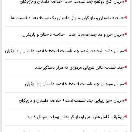
سریال اتاق دونفره چند قسمت است+خلاصه داستان و بازیگران
خلاصه داستان و بازیگران سریال داستان یک شب+ تعداد قسمت ها
سریال جزر و مد چند قسمت است+ خلاصه داستان و بازیگران
سریال عاشق لبخندت شدم چند قسمت است+ خلاصه داستان و بازیگران
جک قصاب؛ قاتل سریالی مرموزی که هرگز دستگیر نشد
سریال سوجان چند قسمت است+ خلاصه داستان و بازیگران
سریال اسیر زیبایی چند قسمت است+ خلاصه داستان و بازیگران
بیوگرافی کامل هلن نقی لو بازیگر نقش زویا در سریال غریبه