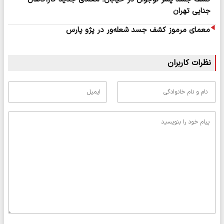
جنایی تهران
معمای مرموز کشف جسد شعله‌ور در پژو پارس
نظرات کاربران