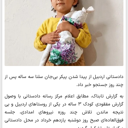
دادستانی اردبیل از پیدا شدن پیکر بی‌جان سلنا سه ساله پس از
چند روز جستجو خبر داد.
به گزارش تابناک، مطابق اعلام مرکز رسانه دادستانی با وصول
گزارش مفقودی کودک ۳ ساله در یکی از روستاهای اردبیل و بی
نتیجه ماندن تلاش چند روزه نیروهای امدادی، جلسه
فوق‌العاده‌ای صبح روز دوشنبه یازدهم خرداد در محل دادستانی