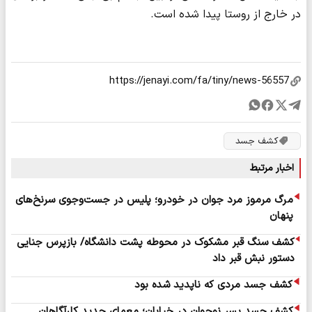
در خارج از روستا پیدا شده است.
کشف جسد
اخبار مرتبط
مرگ مرموز مرد جوان در خودرو؛ پلیس در جست‌وجوی سرنخ‌های
پنهان
کشف سنگ قبر مشکوک در محوطه پشت دانشگاه/ بازپرس جنایی
دستور نبش قبر داد
کشف جسد مردی که ناپدید شده بود
کشف جسد پسر نوجوان در خیابان؛ معمای جدید کارآگاهان