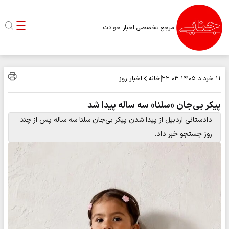
مرجع تخصصی اخبار حوادث
خانه
اخبار روز
۱۱ خرداد ۱۴۰۵
۲۲:۰۳
پیکر بی‌جان «سلنا» سه ساله پیدا شد
دادستانی اردبیل از پیدا شدن پیکر بی‌جان سلنا سه ساله پس از چند
روز جستجو خبر داد.