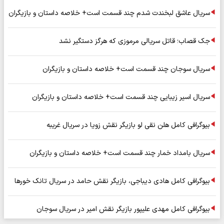
سریال عاشق لبخندت شدم چند قسمت است+ خلاصه داستان و بازیگران
جک قصاب؛ قاتل سریالی مرموزی که هرگز دستگیر نشد
سریال سوجان چند قسمت است+ خلاصه داستان و بازیگران
سریال اسیر زیبایی چند قسمت است+ خلاصه داستان و بازیگران
بیوگرافی کامل هلن نقی لو بازیگر نقش زویا در سریال غریبه
سریال بامداد خمار چند قسمت است+ خلاصه داستان و بازیگران
بیوگرافی کامل هادی دیباجی، بازیگر نقش حامد در سریال تانک خورها
بیوگرافی کامل مهدی علیپور بازیگر نقش امیر در سریال سوجان