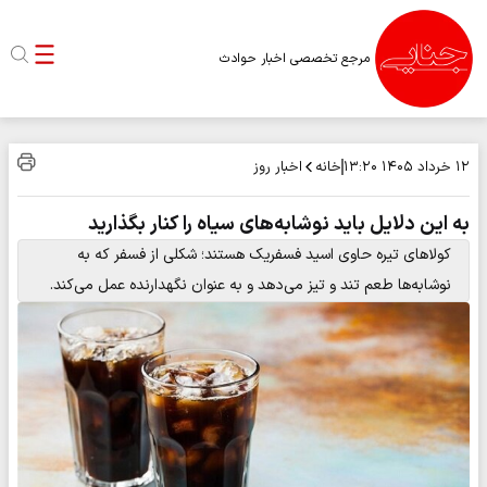
مرجع تخصصی اخبار حوادث
خانه
اخبار روز
۱۲ خرداد ۱۴۰۵
۱۳:۲۰
به این دلایل باید نوشابه‌های سیاه را کنار بگذارید
کولاهای تیره حاوی اسید فسفریک هستند؛ شکلی از فسفر که به
نوشابه‌ها طعم تند و تیز می‌دهد و به عنوان نگهدارنده عمل می‌کند.