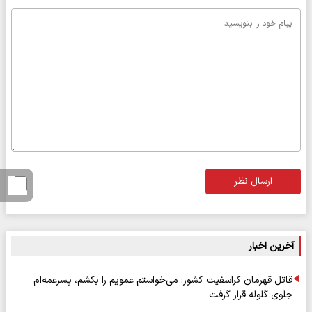
ارسال نظر
آخرین اخبار
قاتل قهرمان کراسفیت کشور: می‌خواستم عمویم را بکشم، پسرعمه‌ام
جلوی گلوله قرار گرفت