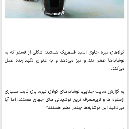
کولاهای تیره حاوی اسید فسفریک هستند؛ شکلی از فسفر که به
نوشابه‌ها طعم تند و تیز می‌دهد و به عنوان نگهدارنده عمل
می‌کند.
به گزارش سایت جنایی، نوشابه‌های کولای تیره، پای ثابت بسیاری
ازسفره ها و ازپرمصرف ترین نوشیدنی های جهان هستند؛ اما آیا
می‌دانید این نوشابه‌ها چقدر مضر هستند؟