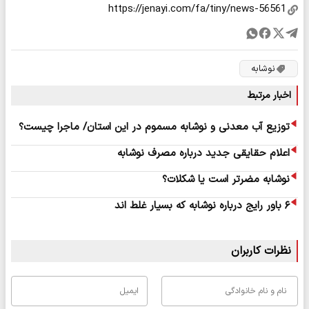
نوشابه
اخبار مرتبط
توزیع آب معدنی و نوشابه مسموم در این استان/ ماجرا چیست؟
اعلام حقایقی جدید درباره مصرف نوشابه
نوشابه مضرتر است یا شکلات؟
۶ باور رایج درباره نوشابه که بسیار غلط اند
نظرات کاربران