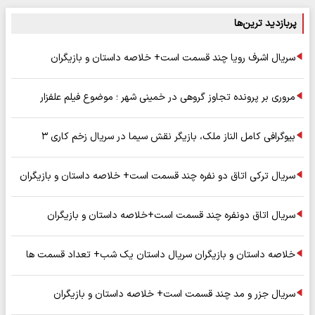
پربازدید ترین‌ها
سریال اشرف رویا چند قسمت است+ خلاصه داستان و بازیگران
مروری بر پرونده تجاوز گروهی در خمینی شهر ؛ موضوع فیلم علفزار
بیوگرافی کامل الناز ملک، بازیگر نقش سیما در سریال زخم کاری ۳
سریال ترکی اتاق دو نفره چند قسمت است+ خلاصه داستان و بازیگران
سریال اتاق دونفره چند قسمت است+خلاصه داستان و بازیگران
خلاصه داستان و بازیگران سریال داستان یک شب+ تعداد قسمت ها
سریال جزر و مد چند قسمت است+ خلاصه داستان و بازیگران