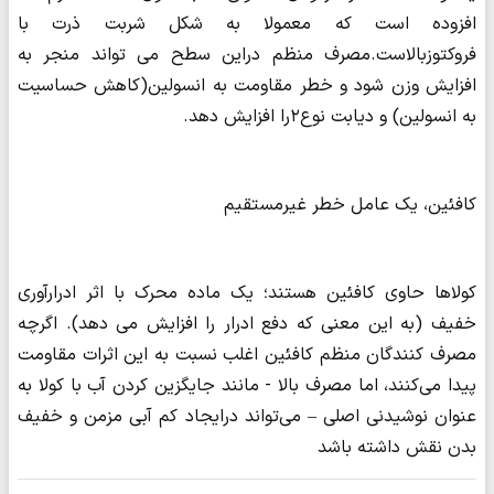
افزوده است که معمولا به شکل شربت ذرت با
فروکتوزبالاست.مصرف منظم دراین سطح می تواند منجر به
افزایش وزن شود و خطر مقاومت به انسولین(کاهش حساسیت
به انسولین) و دیابت نوع۲را افزایش دهد.
کافئین، یک عامل خطر غیرمستقیم
کولاها حاوی کافئین هستند؛ یک ماده محرک با اثر ادرارآوری
خفیف (به این معنی که دفع ادرار را افزایش می دهد). اگرچه
مصرف کنندگان منظم کافئین اغلب نسبت به این اثرات مقاومت
پیدا می‌کنند، اما مصرف بالا - مانند جایگزین کردن آب با کولا به
عنوان نوشیدنی اصلی – می‌تواند درایجاد کم آبی مزمن و خفیف
بدن نقش داشته باشد