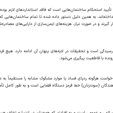
، تأیید استحکام ساختمان‌هایی است که فاقد استانداردهای لازم بوده‌ا
داخته‌اند، به همین دلیل دستور داده شده تا تمام ساختمان‌هایی که
یرند و در صورت نیاز، هزینه‌های ایمن‌سازی از دارایی‌های مصادره‌
یدگی است و تحقیقات در لایه‌های پنهان آن ادامه دارد، هیچ فرد 
رونده با قاطعیت پیگیری می‌شود.
ست هرگونه ردپای فساد یا موارد مشکوک مشابه را مستقیماً به دف
‌دهندگان (سوت‌زنان) خط قرمز دستگاه قضایی است و به طور کامل تأ
 الهی و عمومی است و به افرادی که همچنان در اندیشه تخلف هست