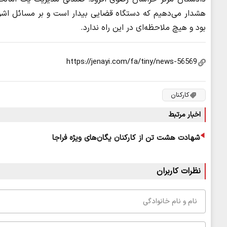
هشدار می‌دهیم که دستگاه قضایی بیدار است و بر مسائل اشر
بود و هیچ ملاحظه‌ای در این راه ندارد.
کارکنان
اخبار مرتبط
شهادت هشت تن از کارکنان یگان‌های ویژه فراجا
نظرات کاربران