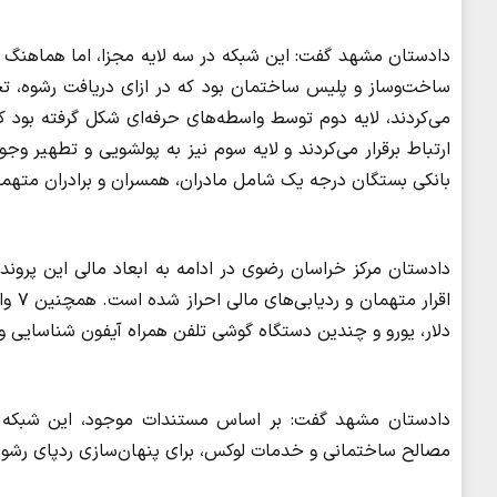
دادستان مشهد گفت: این شبکه در سه لایه مجزا، اما هماهنگ فع
ساخت‌وساز و پلیس ساختمان بود که در ازای دریافت رشوه، تخل
می‌کردند، لایه دوم توسط واسطه‌های حرفه‌ای شکل گرفته بود ک
ارتباط برقرار می‌کردند و لایه سوم نیز به پولشویی و تطهیر
بانکی بستگان درجه یک شامل مادران، همسران و برادران متهما
اقرا
دلار، یورو و چندین دستگاه گوشی تلفن همراه آیفون شناسایی 
دادستان مشهد گفت: بر اساس مستندات موجود، این شبکه از 
مصالح ساختمانی و خدمات لوکس، برای پنهان‌سازی ردپای رشوه‌ه