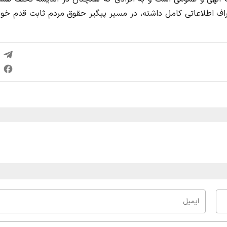
اف اطلاعاتی کامل داشته، در مسیر پیگیر حقوق مردم ثابت قدم خوا