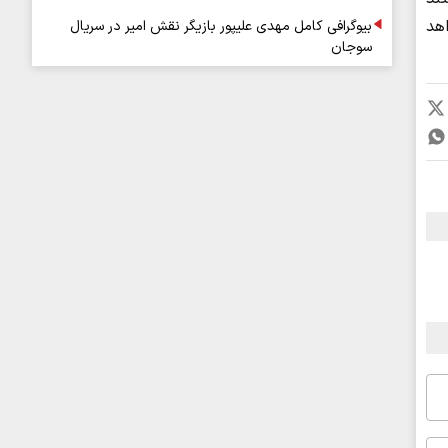
هد
بیوگرافی کامل مهدی علیپور بازیگر نقش امیر در سریال
سوجان