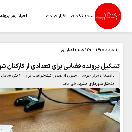
اخبار روز
پرونده
مرجع تخصصی اخبار حوادث
خانه
اخبار روز
۱۲ خرداد ۱۴۰۵
۱۲:۲۲
تشکیل پرونده قضایی برای تعدادی از کارکنان شه
مناطق شهرداری مشهد خبر داد.