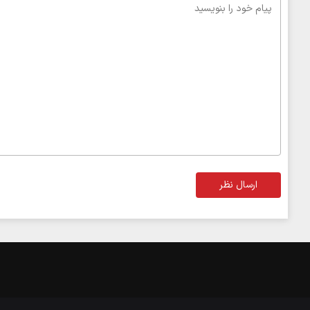
ارسال نظر