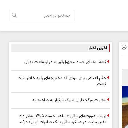
آخرین اخبار
کشف بقایای جسد مجهول‌الهویه در ارتفاعات تهران
حکم قصاص برای مردی که دختربچه‌ای را به خاطر تبلت
کشت
مجازات مرگ؛ تاوان شلیک مرگبار به صاحبخانه
بررسی صورت‌های مالی ۳ ماهه نخست ۱۴۰۵ نشان داد
تغییر مثبت در عملکرد مالی بانک صادرات ایران/ درآمد