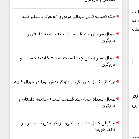
ند،
جک قصاب؛ قاتل سریالی مرموزی که هرگز دستگیر نشد
 به
شده
سریال سوجان چند قسمت است+ خلاصه داستان و
بازیگران
سریال اسیر زیبایی چند قسمت است+ خلاصه داستان و
یا
بازیگران
بیوگرافی کامل هلن نقی لو بازیگر نقش زویا در سریال غریبه
تر
سریال بامداد خمار چند قسمت است+ خلاصه داستان و
مین
بازیگران
بیوگرافی کامل هادی دیباجی، بازیگر نقش حامد در سریال
تانک خورها
ند