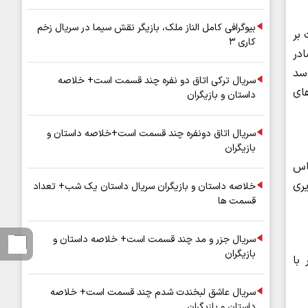
بیوگرافی کامل الناز ملک، بازیگر نقش سیما در سریال زخم
 بر
کاری ۳
ادر
اسد
سریال ترکی اتاق دو نفره چند قسمت است+ خلاصه
ای
داستان و بازیگران
سریال اتاق دونفره چند قسمت است+خلاصه داستان و
بازیگران
ف یا بر اساس
ادیری
خلاصه داستان و بازیگران سریال داستان یک شب+ تعداد
قسمت ها
سریال جزر و مد چند قسمت است+ خلاصه داستان و
بازیگران
با
سریال عاشق لبخندت شدم چند قسمت است+ خلاصه
داستان و بازیگران