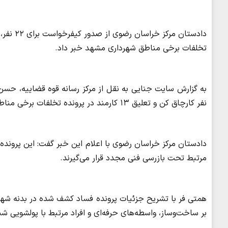
تخلفات برخی مناطق شهرداری مشهد خبر داد.
نفر کارچاق کن و تعلیق ۱۳ کارمند در پرونده تخلفات برخی مناطق شهرداری مشهد خبر داد.
دادستان مرکز خراسان رضوی با اعلام این خبر گفت: این پرونده
مرتبط تحت بازرسی فنی مجدد قرار می‌گیرند.
بر ساخت‌وساز، واسطه‌های حرفه‌ای و افراد مرتبط با پولشویی شن