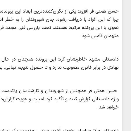
حسن همتی فر افزود: یکی از نگران‌کننده‌ترین ابعاد این پرونده
چرا که این افراد با دریافت رشوه، جان شهروندان را به خطر ان
نحوی با این پرونده مرتبط هستند، تحت بازرسی فنی مجدد قرار گ
متهمان تأمین شود.
دادستان مشهد خاطرنشان کرد: این پرونده همچنان در حال رس
نهادی در برابر قانون مصونیت ندارد و تا حصول نتیجه نهایی، پ
حسن همتی فر همچنین از شهروندان و کارشناسان پاکدست خوا
ویژه دادستانی گزارش کنند و تأکید کرد: امنیت و هویت گزارش
خواهد شد.
دادستان مرکز خراسان رضوی افزود: صندلی مدیریت یک امانت