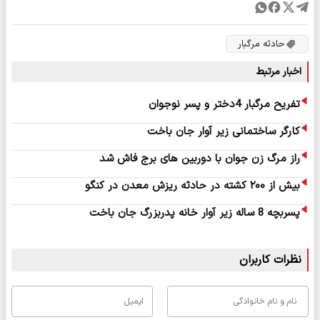
حادثه مرگبار
اخبار مرتبط
تفریح مرگبار 4دختر و پسر نوجوان
کارگر ساختمانی زیر آوار جان باخت
راز مرگ زن جوان با دوربین های برج فاش شد
بیش از ۲۰۰ کشته در حادثه ریزش معدن در کنگو
پسربچه 8 ساله زیر آوار خانه پدربزرگ جان باخت
نظرات کاربران