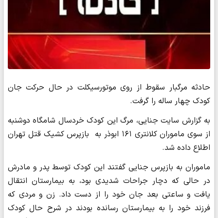
حادثه مرگبار سقوط از روی موتورسیکلت در حال حرکت جان
کودک چهار ساله را گرفت.
به گزارش سایت جنایی، مرگ این کودک خردسال شامگاه دوشنبه
از سوی ماموران کلانتری ۱۶۱ ابوذر به بازپرس کشیک قتل تهران
اطلاع داده شد.
ماموران به بازپرس جنایی گفتند این کودک توسط پدر و مادرش
در حالی که دچار جراحات شدیدی بود، به بیمارستان انتقال
یافت و ساعتی بعد جان خود را از دست داد. زن و مردی که
فرزند خود را به بیمارستان رسانده بودند در شرح حال کودک