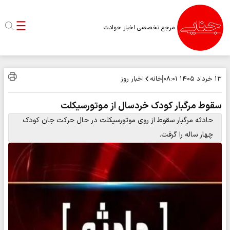
مرجع تخصصی اخبار حوادث
خانه
اخبار روز
۱۳ خرداد ۱۴۰۵
۰۸:۰۱
سقوط مرگبار کودک خردسال از موتورسیکلت
حادثه مرگبار سقوط از روی موتورسیکلت در حال حرکت جان کودک
چهار ساله را گرفت.