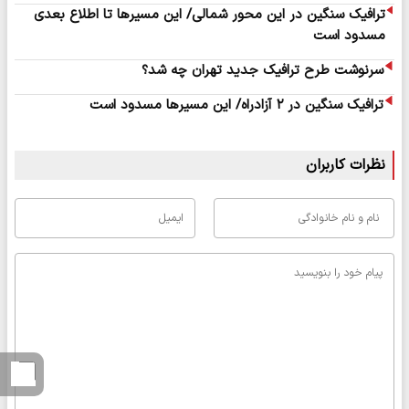
ترافیک سنگین در این محور شمالی/ این مسیرها تا اطلاع بعدی
مسدود است
سرنوشت طرح ترافیک جدید تهران چه شد؟
ترافیک سنگین در ۲ آزادراه‌/ این مسیرها مسدود است
نظرات کاربران