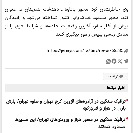
وی خاطرنشان کرد: محور پاتاوه ـ دهدشت همچنان به عنوان
تنها محور مسدود غیرشریانی کشور شناخته می‌شود و رانندگان
پیش از آغاز سفر، آخرین وضعیت جاده‌ها و شرایط جوی را از
مبادی رسمی پلیس راهور پیگیری کنند
ترافیک
اخبار مرتبط
ترافیک سنگین در آزادراه‌های قزوین‑کرج‑تهران و ساوه‑تهران/ بارش
باران در هراز و فیروزکوه
ترافیک سنگین در محور هراز و ورودی‌های تهران/ این مسیرها
مسدود هستند