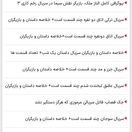
بیوگرافی کامل الناز ملک، بازیگر نقش سیما در سریال زخم کاری ۳
سریال ترکی اتاق دو نفره چند قسمت است+ خلاصه داستان و بازیگران
سریال اتاق دونفره چند قسمت است+خلاصه داستان و بازیگران
خلاصه داستان و بازیگران سریال داستان یک شب+ تعداد قسمت ها
سریال جزر و مد چند قسمت است+ خلاصه داستان و بازیگران
سریال عاشق لبخندت شدم چند قسمت است+ خلاصه داستان و بازیگران
جک قصاب؛ قاتل سریالی مرموزی که هرگز دستگیر نشد
سریال سوجان چند قسمت است+ خلاصه داستان و بازیگران