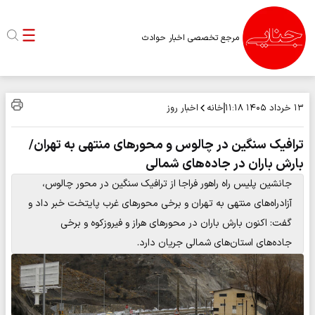
مرجع تخصصی اخبار حوادث
خانه
اخبار روز
۱۳ خرداد ۱۴۰۵
۱۱:۱۸
ترافیک سنگین در چالوس و محورهای منتهی به تهران/
بارش باران در جاده‌های شمالی
جانشین پلیس راه راهور فراجا از ترافیک سنگین در محور چالوس،
آزادراه‌های منتهی به تهران و برخی محورهای غرب پایتخت خبر داد و
گفت: اکنون بارش باران در محورهای هراز و فیروزکوه و برخی
جاده‌های استان‌های شمالی جریان دارد.