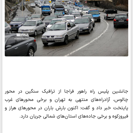
جانشین پلیس راه راهور فراجا از ترافیک سنگین در محور
چالوس، آزادراه‌های منتهی به تهران و برخی محورهای غرب
پایتخت خبر داد و گفت: اکنون بارش باران در محورهای هراز و
فیروزکوه و برخی جاده‌های استان‌های شمالی جریان دارد.