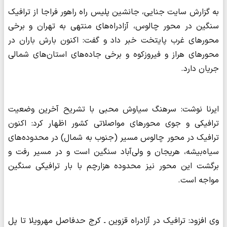
به گزارش سایت جنایی، جانشین پلیس راه راهور فراجا از ترافیک
سنگین در محور چالوس، آزادراه‌های منتهی به تهران و برخی
محورهای غرب پایتخت خبر داد و گفت: اکنون بارش باران در
محورهای هراز و فیروزکوه و برخی جاده‌های استان‌های شمالی
جریان دارد.
ایرنا نوشت: سرهنگ سیاوش محبی با تشریح آخرین وضعیت
ترافیکی و جوی محورهای مواصلاتی کشور اظهار کرد: اکنون
ترافیک در محور چالوس مسیر (جنوب به شمال) در محدوده‌های
سیاه‌بیشه، هریجان و ولی‌آباد سنگین است و در مسیر رفت و
برگشت این محور نیز محدوده هزارچم با بار ترافیکی سنگین
مواجه است.
وی افزود: ترافیک در آزادراه قزوین ـ کرج حدفاصل مهرویلا تا پل