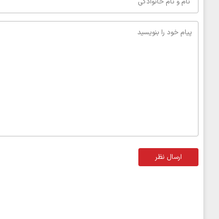
ارسال نظر