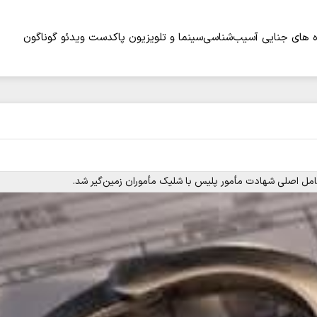
 های جنایی
آسیب‌شناسی
سینما و تلویزیون
پاکدست
ویدئو
گوناگون