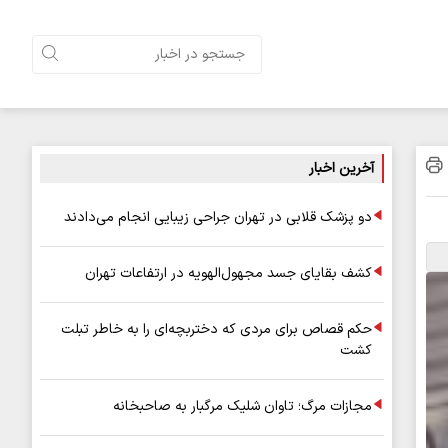
آخرین اخبار
دو پزشک قلابی در تهران جراحی زیبایی انجام می‌دادند
کشف بقایای جسد مجهول‌الهویه در ارتفاعات تهران
حکم قصاص برای مردی که دختربچه‌ای را به خاطر تبلت
کشت
مجازات مرگ؛ تاوان شلیک مرگبار به صاحبخانه