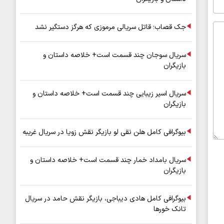
جک قصاب؛ قاتل سریالی مرموزی که هرگز دستگیر نشد
سریال سوجان چند قسمت است+ خلاصه داستان و
بازیگران
سریال اسیر زیبایی چند قسمت است+ خلاصه داستان و
بازیگران
بیوگرافی کامل هلن نقی لو بازیگر نقش زویا در سریال غریبه
سریال بامداد خمار چند قسمت است+ خلاصه داستان و
بازیگران
بیوگرافی کامل هادی دیباجی، بازیگر نقش حامد در سریال
تانک خورها