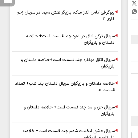
بیوگرافی کامل الناز ملک، بازیگر نقش سیما در سریال زخم
کاری ۳
سریال ترکی اتاق دو نفره چند قسمت است+ خلاصه
داستان و بازیگران
سریال اتاق دونفره چند قسمت است+خلاصه داستان و
بازیگران
خلاصه داستان و بازیگران سریال داستان یک شب+ تعداد
قسمت ها
سریال جزر و مد چند قسمت است+ خلاصه داستان و
بازیگران
سریال عاشق لبخندت شدم چند قسمت است+ خلاصه
داستان و بازیگران