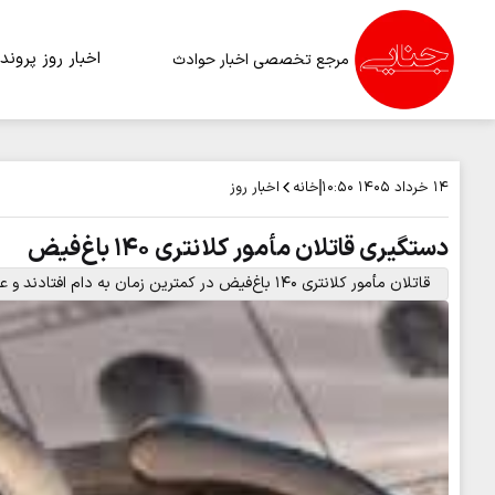
اخبار روز
پرونده
مرجع تخصصی اخبار حوادث
خانه
اخبار روز
۱۴ خرداد ۱۴۰۵
۱۰:۵۰
دستگیری قاتلان مأمور کلانتری ۱۴۰ باغ‌فیض
قاتلان مأمور کلانتری ۱۴۰ باغ‌فیض در کمترین زمان به دام افتادند و عامل اصلی شهادت مأمور پلیس با شلیک مأموران زمین‌گیر شد.