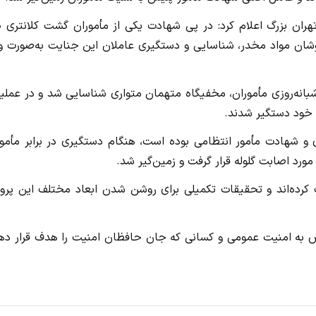
به گزارش س
شان مواد مخدر، شناسایی و دستگیری عاملان این جنایت به‌صورت وی
بانه‌روزی مأموران، مخفیگاه متهمان متواری شناسایی شد و در عملی
خود دستگیر شدند.
 و شهادت مأمور انتظامی بوده است، هنگام دستگیری در برابر مأمور
مورد اصابت گلوله قرار گرفت و زمین‌گیر شد.
 کرده‌اند و تحقیقات تکمیلی برای روشن شدن ابعاد مختلف این پرون
رض به امنیت عمومی و کسانی که جان حافظان امنیت را هدف قرار دهن