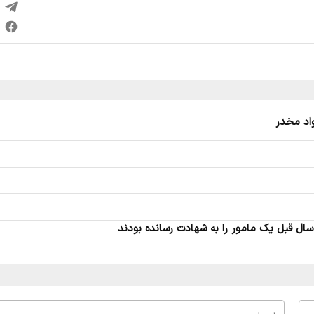
اد مخدر