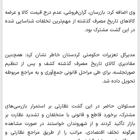
وی اضافه کرد: بازرسان، گران‌فروشی، عدم درج قیمت کالا و عرضه
کالاهای تاریخ مصرف گذشته از مهم‌ترین تخلفات شناسایی شده
در این گشت مشترک بود.
مدیرکل تعزیرات حکومتی کردستان خاطر نشان کرد: همچنین
مقادیری کالای تاریخ مصرف گذشته کشف و پس از تنظیم
صورتجلسه، برای طی مراحل قانونی جمع‌آوری و به مراجع مربوطه
تحویل داده شد.
مسئولان حاضر در این گشت نظارتی بر استمرار بازرسی‌های
مشترک، برخورد قاطع و قانونی با متخلفان و تشدید نظارت بر
بازار تأکید کردند و از شهروندان خواستند در صورت مشاهده
هرگونه تخلف اقتصادی، مراتب را از طریق مراجع نظارتی و