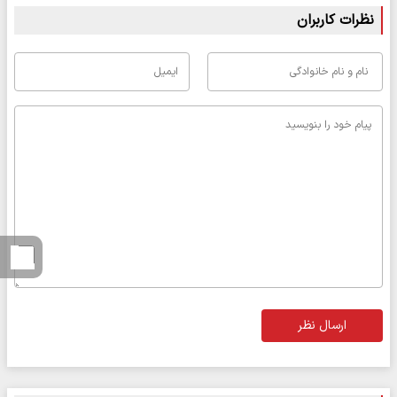
نظرات کاربران
ارسال نظر