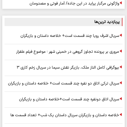
واژگونی مرگبار پراید در این جاده/ آمار فوتی و مصدومان
پربازدید ترین‌ها
سریال اشرف رویا چند قسمت است+ خلاصه داستان و بازیگران
مروری بر پرونده تجاوز گروهی در خمینی شهر ؛ موضوع فیلم علفزار
بیوگرافی کامل الناز ملک، بازیگر نقش سیما در سریال زخم کاری ۳
سریال ترکی اتاق دو نفره چند قسمت است+ خلاصه داستان و بازیگران
سریال اتاق دونفره چند قسمت است+خلاصه داستان و بازیگران
خلاصه داستان و بازیگران سریال داستان یک شب+ تعداد قسمت ها