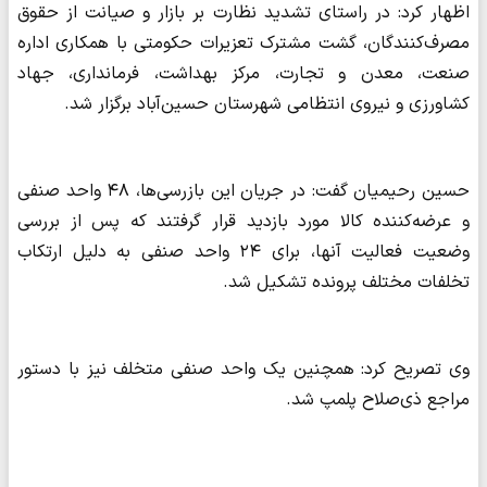
اظهار کرد: در راستای تشدید نظارت بر بازار و صیانت از حقوق
مصرف‌کنندگان، گشت مشترک تعزیرات حکومتی با همکاری اداره
صنعت، معدن و تجارت، مرکز بهداشت، فرمانداری، جهاد
کشاورزی و نیروی انتظامی شهرستان حسین‌آباد برگزار شد.
حسین رحیمیان گفت: در جریان این بازرسی‌ها، ۴۸ واحد صنفی
و عرضه‌کننده کالا مورد بازدید قرار گرفتند که پس از بررسی
وضعیت فعالیت آنها، برای ۲۴ واحد صنفی به دلیل ارتکاب
تخلفات مختلف پرونده تشکیل شد.
وی تصریح کرد: همچنین یک واحد صنفی متخلف نیز با دستور
مراجع ذی‌صلاح پلمپ شد.