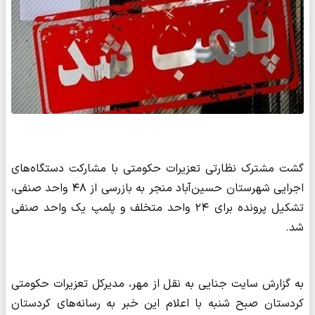
گشت مشترک نظارتی تعزیرات حکومتی با مشارکت دستگاه‌های
اجرایی شهرستان حسین‌آباد منجر به بازرسی از ۴۸ واحد صنفی،
تشکیل پرونده برای ۲۴ واحد متخلف و پلمپ یک واحد صنفی
شد.
به گزارش سایت جنایی به نقل از مهر، مدیرکل تعزیرات حکومتی
کردستان صبح شنبه با اعلام این خبر به رسانه‌های کردستان