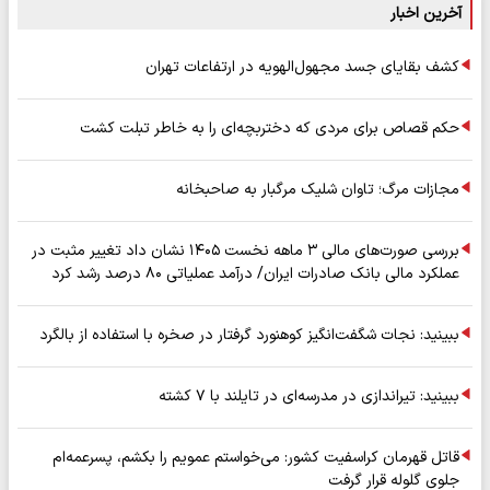
آخرین اخبار
کشف بقایای جسد مجهول‌الهویه در ارتفاعات تهران
حکم قصاص برای مردی که دختربچه‌ای را به خاطر تبلت کشت
مجازات مرگ؛ تاوان شلیک مرگبار به صاحبخانه
بررسی صورت‌های مالی ۳ ماهه نخست ۱۴۰۵ نشان داد تغییر مثبت در
عملکرد مالی بانک صادرات ایران/ درآمد عملیاتی ۸۰ درصد رشد کرد
ببینید: نجات شگفت‌انگیز کوهنورد گرفتار در صخره با استفاده از بالگرد
ببینید: تیراندازی در مدرسه‌ای در تایلند با ۷ کشته
قاتل قهرمان کراسفیت کشور: می‌خواستم عمویم را بکشم، پسرعمه‌ام
جلوی گلوله قرار گرفت