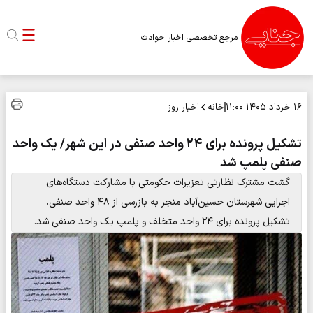
مرجع تخصصی اخبار حوادث
خانه
اخبار روز
۱۶ خرداد ۱۴۰۵
۱۱:۰۰
تشکیل پرونده برای ۲۴ واحد صنفی در این شهر/ یک واحد
صنفی پلمپ شد
گشت مشترک نظارتی تعزیرات حکومتی با مشارکت دستگاه‌های
اجرایی شهرستان حسین‌آباد منجر به بازرسی از ۴۸ واحد صنفی،
تشکیل پرونده برای ۲۴ واحد متخلف و پلمپ یک واحد صنفی شد.