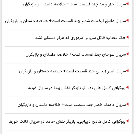
سریال جزر و مد چند قسمت است+ خلاصه داستان و بازیگران
سریال عاشق لبخندت شدم چند قسمت است+ خلاصه داستان و بازیگران
جک قصاب؛ قاتل سریالی مرموزی که هرگز دستگیر نشد
سریال سوجان چند قسمت است+ خلاصه داستان و بازیگران
سریال اسیر زیبایی چند قسمت است+ خلاصه داستان و بازیگران
بیوگرافی کامل هلن نقی لو بازیگر نقش زویا در سریال غریبه
سریال بامداد خمار چند قسمت است+ خلاصه داستان و بازیگران
بیوگرافی کامل هادی دیباجی، بازیگر نقش حامد در سریال تانک خورها