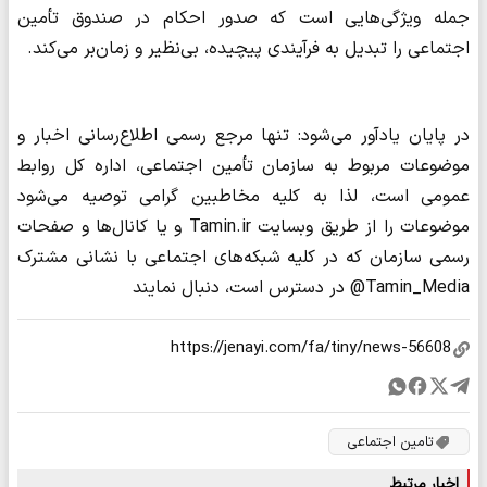
جمله ویژگی‌هایی است که صدور احکام در صندوق تأمین
اجتماعی را تبدیل به فرآیندی پیچیده، بی‌نظیر و زمان‌بر می‌کند.
در پایان یادآور می‌شود: تنها مرجع رسمی اطلاع‌رسانی اخبار و
موضوعات مربوط به سازمان تأمین اجتماعی، اداره کل روابط
عمومی است، لذا به کلیه مخاطبین گرامی توصیه می‌شود
موضوعات را از طریق وبسایت Tamin.ir و یا کانال‌ها و صفحات
رسمی سازمان که در کلیه شبکه‌های اجتماعی با نشانی مشترک
Tamin_Media@ در دسترس است، دنبال نمایند
تامین اجتماعی
اخبار مرتبط