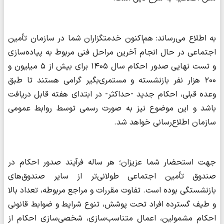
به اطلاع می‌رساند: هم‌اکنون خدمتگزاران شما در سازمان تأمین
اجتماعی در حال انجام آخرین مراحل فنی مربوط به پیاده‌سازی
و تست‌ نهایی صدور احکام سال ۱۴۰۵ برای بیش از ۵ میلیون و
۲۰۰ هزار نفر بازنشسته و مستمری‌بگیر گرامی هستند تا طبق
وعده قبلی، احکام جدید -حداکثر- در ابتدای هفته قابل دریافت
باشد و این موضوع نیز به صورت رسمی توسط روابط عمومی
سازمان اطلاع‌رسانی خواهد شد.
جهت استحضار شما عزیزان؛ هر ساله فرآیند صدور احکام در
صندوق تأمین اجتماعی طولانی‌تر از سایر صندوق‌های
بازنشستگی بوده است. تفاوت مقررات و مراجع مربوطه، تعداد بالا
و طیف گسترده افراد تحت پوشش، تنوع شرایط و ضوابط قانونی
احکام مشمولین، اعمال متناسب‌سازی، شخصی‌سازی احکام از