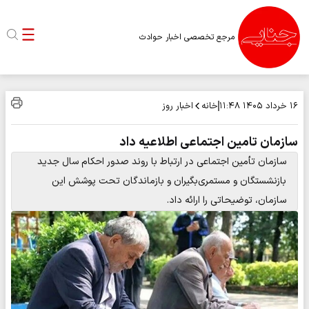
مرجع تخصصی اخبار حوادث
خانه
اخبار روز
۱۶ خرداد ۱۴۰۵
۱۱:۴۸
سازمان تامین اجتماعی اطلاعیه داد
سازمان تأمین اجتماعی در ارتباط با روند صدور احکام سال جدید
بازنشستگان و مستمری‌بگیران و بازماندگان تحت پوشش این
سازمان، توضیحاتی را ارائه داد.