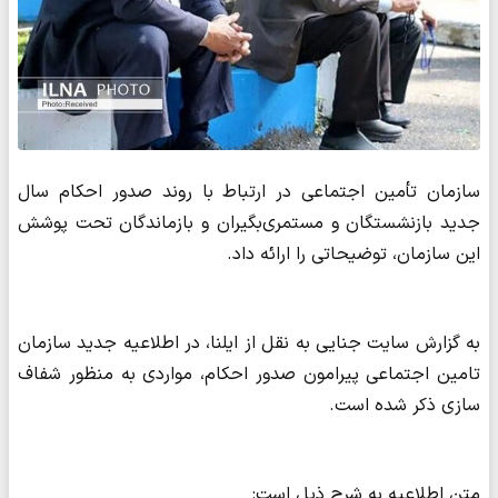
سازمان تأمین اجتماعی در ارتباط با روند صدور احکام سال
جدید بازنشستگان و مستمری‌بگیران و بازماندگان تحت پوشش
این سازمان، توضیحاتی را ارائه داد.
به گزارش سایت جنایی به نقل از ایلنا، در اطلاعیه جدید سازمان
تامین اجتماعی پیرامون صدور احکام، مواردی به منظور شفاف
سازی ذکر شده است.
متن اطلاعیه به شرح ذیل است: