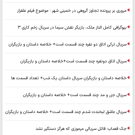
مروری بر پرونده تجاوز گروهی در خمینی شهر ؛ موضوع فیلم علفزار
بیوگرافی کامل الناز ملک، بازیگر نقش سیما در سریال زخم کاری ۳
سریال ترکی اتاق دو نفره چند قسمت است+ خلاصه داستان و بازیگران
سریال اتاق دونفره چند قسمت است+خلاصه داستان و بازیگران
خلاصه داستان و بازیگران سریال داستان یک شب+ تعداد قسمت ها
سریال جزر و مد چند قسمت است+ خلاصه داستان و بازیگران
سریال عاشق لبخندت شدم چند قسمت است+ خلاصه داستان و بازیگران
جک قصاب؛ قاتل سریالی مرموزی که هرگز دستگیر نشد