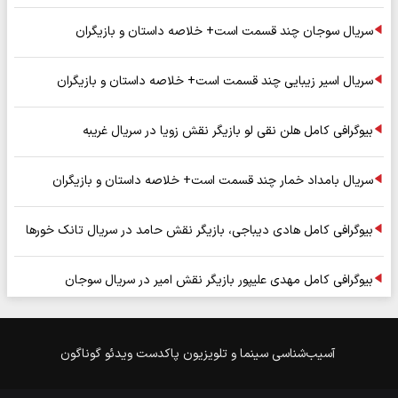
سریال سوجان چند قسمت است+ خلاصه داستان و بازیگران
سریال اسیر زیبایی چند قسمت است+ خلاصه داستان و بازیگران
بیوگرافی کامل هلن نقی لو بازیگر نقش زویا در سریال غریبه
سریال بامداد خمار چند قسمت است+ خلاصه داستان و بازیگران
بیوگرافی کامل هادی دیباجی، بازیگر نقش حامد در سریال تانک خورها
بیوگرافی کامل مهدی علیپور بازیگر نقش امیر در سریال سوجان
آسیب‌شناسی
سینما و تلویزیون
پاکدست
ویدئو
گوناگون