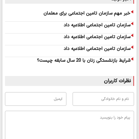
خبر مهم سازمان تامین اجتماعی برای معلمان
سازمان تامین اجتماعی اطلاعیه داد
سازمان تامین اجتماعی اطلاعیه داد
سازمان تامین اجتماعی اطلاعیه داد
شرایط بازنشستگی زنان با 20 سال سابقه چیست؟
نظرات کاربران