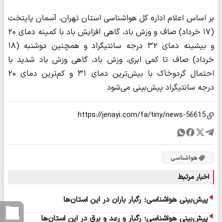
بر اساس اعلام اداره کل هواشناسی استان تهران، آسمان پایتخت
(۱۷ خرداد) صاف و وزش باد، گاهی افزایش باد با کمینه دمای ۲۰
و بیشینه دمای ۳۲ درجه سانتیگراد و همچنین دوشنبه (۱۸
خرداد) صاف تا کمی ابری، وزش باد، گاهی وزش باد شدید با
احتمال گردوخاک با بیش‌ترین دمای ۳۱ و کم‌ترین دمای ۲۰
درجه سانتیگراد پیش‌بینی می‌شود
هواشناسی
اخبار مرتبط
پیش‌بینی هواشناسی؛ رگبار باران در این استان‌ها
پیش‌بینی هواشناسی؛ رگبار و رعد و برق در این استان‌ها