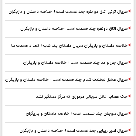
سریال ترکی اتاق دو نفره چند قسمت است+ خلاصه داستان و بازیگران
سریال اتاق دونفره چند قسمت است+خلاصه داستان و بازیگران
خلاصه داستان و بازیگران سریال داستان یک شب+ تعداد قسمت ها
سریال جزر و مد چند قسمت است+ خلاصه داستان و بازیگران
سریال عاشق لبخندت شدم چند قسمت است+ خلاصه داستان و بازیگران
جک قصاب؛ قاتل سریالی مرموزی که هرگز دستگیر نشد
سریال سوجان چند قسمت است+ خلاصه داستان و بازیگران
سریال اسیر زیبایی چند قسمت است+ خلاصه داستان و بازیگران