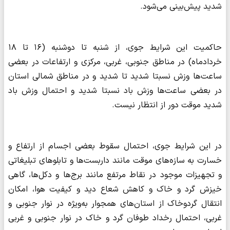
شدید پیش‌بینی می‌شود.
حاکمیت این شرایط جوی، از شنبه تا دوشنبه (۱۶ تا ۱۸
خردادماه) در مناطق جنوبی، غربی، مرکزی و ارتفاعات در بعضی
ساعت‌ها وزش نسبتا شدید تا شدید و در مناطق شمالی استان
در بعضی ساعت‌ها وزش باد نسبتا شدید و احتمال وزش باد
شدید موقت دور از انتظار نیست.
در این شرایط جوی، احتمال سقوط بعضی اجسام از ارتفاع و
خسارت به سازه‌های موقت مانند داربست‌ها و تابلوهای تبلیغاتی
و تجهیزات موجود در نقاط مرتفع مانند برج‌ها و دکل‌ها، گاهی
خیزش گرد و خاک و کاهش شعاع دید و کیفیت هوا، امکان
انتقال گردوخاک از استان‌های همجوار به‌ویژه در نوار جنوبی و
غربی، احتمال رخداد طوفان گرد و خاک در نوار جنوبی و غربی