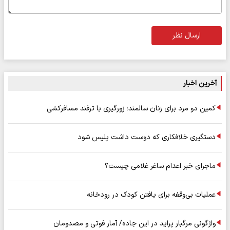
ارسال نظر
آخرین اخبار
کمین دو مرد برای زنان سالمند؛ زورگیری با ترفند مسافرکشی
دستگیری خلافکاری که دوست داشت پلیس شود
ماجرای خبر اعدام ساغر غلامی چیست؟
عملیات بی‌وقفه برای یافتن کودک در رودخانه
واژگونی مرگبار پراید در این جاده/ آمار فوتی و مصدومان