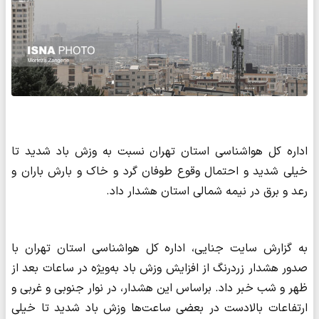
اداره کل هواشناسی استان تهران نسبت به وزش باد شدید تا
خیلی شدید و احتمال وقوع طوفان گرد و خاک و بارش باران و
رعد و برق در نیمه شمالی استان هشدار داد.
به گزارش سایت جنایی، اداره کل هواشناسی استان تهران با
صدور هشدار زردرنگ از افزایش وزش باد به‌ویژه در ساعات بعد از
ظهر و شب خبر داد. براساس این هشدار، در نوار جنوبی و غربی و
ارتفاعات بالادست در بعضی ساعت‌ها وزش باد شدید تا خیلی