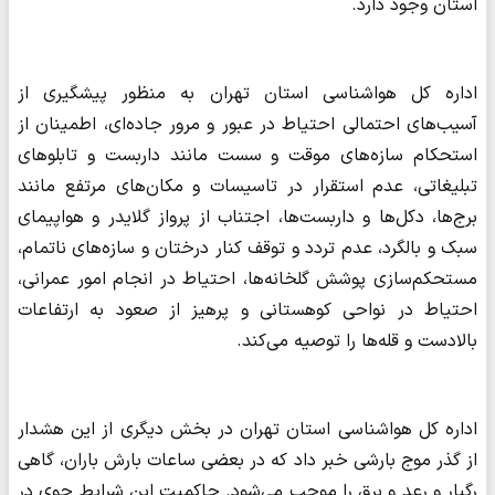
استان وجود دارد.
اداره کل هواشناسی استان تهران به منظور پیشگیری از
آسیب‌های احتمالی احتیاط در عبور و مرور جاده‌ای، اطمینان از
استحکام سازه‌های موقت و سست مانند داربست و تابلوهای
تبلیغاتی، عدم استقرار در تاسیسات و مکان‌های مرتفع مانند
برج‌ها، دکل‌ها و داربست‌ها، اجتناب از پرواز گلایدر و هواپیمای
سبک و بالگرد، عدم تردد و توقف کنار درختان و سازه‌های ناتمام،
مستحکم‌سازی پوشش گلخانه‌ها، احتیاط در انجام امور عمرانی،
احتیاط در نواحی کوهستانی و پرهیز از صعود به ارتفاعات
بالادست و قله‌ها را توصیه می‌کند.
اداره کل هواشناسی استان تهران در بخش دیگری از این هشدار
از گذر موج بارشی خبر داد که در بعضی ساعات بارش باران، گاهی
رگبار و رعد و برق را موجب می‌شود. حاکمیت این شرایط جوی در