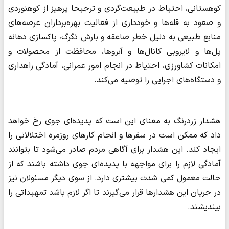
کوهستانی، احتیاط در طبیعت‌گردی و ترجیحا پرهیز از کوهنوردی
و صعود به قله‌ها و خودداری از فعالیت بهره‌برداران عرصه‌های
منابع طبیعی به دلیل خطر صاعقه و بارش تگرگ، پاکسازی دهانه
پل‌ها و لایروبی کانال‌ها و آبروها، محافظت از محصولات و
امکانات کشاورزی، احتیاط در انجام امور عمرانی، آمادگی راهداری
و دستگاه‌های اجرایی را توصیه می‌کند.
هشدار زردرنگ به معنای این است که پدیده‌ای جوی رخ خواهد
داد که ممکن است در سفرها و انجام کارهای روزمره اختلالاتی را
ایجاد کند. این هشدار برای آگاهی مردم صادر می‌شود تا بتوانند
آمادگی لازم را برای مواجهه با پدیده‌ای جوی داشته باشند که از
حالت معمول کمی شدت بیشتری دارد. از سوی دیگر مسئولان نیز
در جریان این هشدارها قرار می‌گیرند تا اگر لازم باشد تمهیداتی را
بیندیشند.