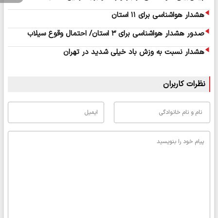
هشدار هواشناسی برای ۱۱ استان
صدور هشدار هواشناسی برای ۳ استان/ احتمال وقوع سیلاب
هشدار نسبت به وزش باد خیلی شدید در تهران
نظرات کاربران