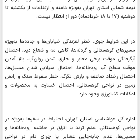
نیمه شمالی استان تهران به‌ویژه دامنه و ارتفاعات از یکشنبه تا
دوشنبه (۱۷ تا ۱۸ خردادماه) دور از انتظار نیست.
در این شرایط جوی، خطر لغزندگی خیابان‌ها و جاده‌ها به‌ویژه
مسیرهای کوهستانی و گردنه‌ها، گاهی مه و شعاع دید، احتمال
آبگرفتگی موقت برخی معابر و جاری شدن روان‌آب، بالا آمدن
موقت سطح آب رودخانه‌ها، احتمال سیلابی شدن مسیل‌ها،
احتمال رخداد صاعقه و بارش تگرگ، خطر سقوط سنگ و رانش
زمین در نواحی کوهستانی، احتمال خسارت به محصولات و
امکانات کشاورزی وجود دارد.
اداره کل هواشناسی استان تهران، احتیاط در سفرها به‌ویژه در
نواحی کوهستانی، عدم تردد یا اتراق در حاشیه رودخانه‌ها و
مسیل‌ها، عدم جابه‌جایی عشایر یا چرای دام در نواحی