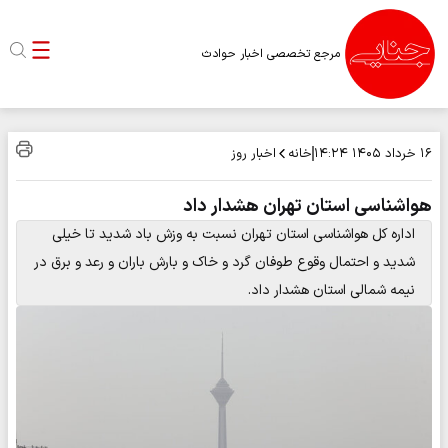
مرجع تخصصی اخبار حوادث
خانه
اخبار روز
۱۶ خرداد ۱۴۰۵
۱۴:۲۴
هواشناسی استان تهران هشدار داد
اداره کل هواشناسی استان تهران نسبت به وزش باد شدید تا خیلی
شدید و احتمال وقوع طوفان گرد و خاک و بارش باران و رعد و برق در
نیمه شمالی استان هشدار داد.