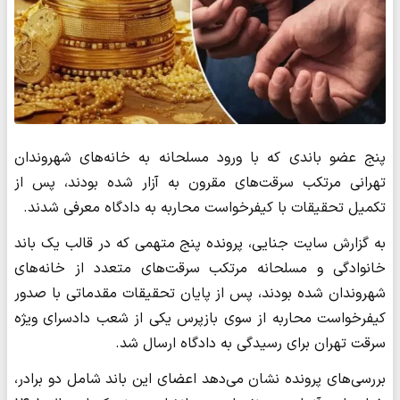
پنج عضو باندی که با ورود مسلحانه به خانه‌های شهروندان
تهرانی مرتکب سرقت‌های مقرون به آزار شده بودند، پس از
تکمیل تحقیقات با کیفرخواست محاربه به دادگاه معرفی شدند.
به گزارش سایت جنایی، پرونده پنج متهمی که در قالب یک باند
خانوادگی و مسلحانه مرتکب سرقت‌های متعدد از خانه‌های
شهروندان شده بودند، پس از پایان تحقیقات مقدماتی با صدور
کیفرخواست محاربه از سوی بازپرس یکی از شعب دادسرای ویژه
سرقت تهران برای رسیدگی به دادگاه ارسال شد.
بررسی‌های پرونده نشان می‌دهد اعضای این باند شامل دو برادر،