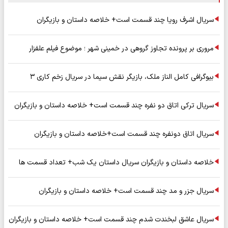
سریال اشرف رویا چند قسمت است+ خلاصه داستان و بازیگران
مروری بر پرونده تجاوز گروهی در خمینی شهر ؛ موضوع فیلم علفزار
بیوگرافی کامل الناز ملک، بازیگر نقش سیما در سریال زخم کاری ۳
سریال ترکی اتاق دو نفره چند قسمت است+ خلاصه داستان و بازیگران
سریال اتاق دونفره چند قسمت است+خلاصه داستان و بازیگران
خلاصه داستان و بازیگران سریال داستان یک شب+ تعداد قسمت ها
سریال جزر و مد چند قسمت است+ خلاصه داستان و بازیگران
سریال عاشق لبخندت شدم چند قسمت است+ خلاصه داستان و بازیگران