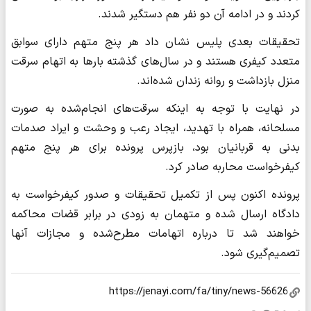
کردند و در ادامه آن دو نفر هم دستگیر شدند.
تحقیقات بعدی پلیس نشان داد هر پنج متهم دارای سوابق
متعدد کیفری هستند و در سال‌های گذشته بارها به اتهام سرقت
منزل بازداشت و روانه زندان شده‌اند.
در نهایت با توجه به اینکه سرقت‌های انجام‌شده به صورت
مسلحانه، همراه با تهدید، ایجاد رعب و وحشت و ایراد صدمات
بدنی به قربانیان بود، بازپرس پرونده برای هر پنج متهم
کیفرخواست محاربه صادر کرد.
پرونده اکنون پس از تکمیل تحقیقات و صدور کیفرخواست به
دادگاه ارسال شده و متهمان به زودی در برابر قضات محاکمه
خواهند شد تا درباره اتهامات مطرح‌شده و مجازات آنها
تصمیم‌گیری شود.