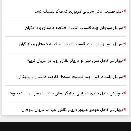
جک قصاب؛ قاتل سریالی مرموزی که هرگز دستگیر نشد
سریال سوجان چند قسمت است+ خلاصه داستان و بازیگران
سریال اسیر زیبایی چند قسمت است+ خلاصه داستان و بازیگران
بیوگرافی کامل هلن نقی لو بازیگر نقش زویا در سریال غریبه
سریال بامداد خمار چند قسمت است+ خلاصه داستان و بازیگران
بیوگرافی کامل هادی دیباجی، بازیگر نقش حامد در سریال تانک خورها
بیوگرافی کامل مهدی علیپور بازیگر نقش امیر در سریال سوجان