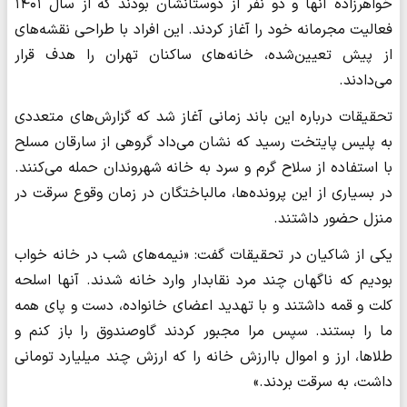
خواهرزاده آنها و دو نفر از دوستانشان بودند که از سال ۱۴۰۱
فعالیت مجرمانه خود را آغاز کردند. این افراد با طراحی نقشه‌های
از پیش تعیین‌شده، خانه‌های ساکنان تهران را هدف قرار
می‌دادند.
تحقیقات درباره این باند زمانی آغاز شد که گزارش‌های متعددی
به پلیس پایتخت رسید که نشان می‌داد گروهی از سارقان مسلح
با استفاده از سلاح گرم و سرد به خانه شهروندان حمله می‌کنند.
در بسیاری از این پرونده‌ها، مالباختگان در زمان وقوع سرقت در
منزل حضور داشتند.
یکی از شاکیان در تحقیقات گفت: «نیمه‌های شب در خانه خواب
بودیم که ناگهان چند مرد نقابدار وارد خانه شدند. آنها اسلحه
کلت و قمه داشتند و با تهدید اعضای خانواده، دست و پای همه
ما را بستند. سپس مرا مجبور کردند گاوصندوق را باز کنم و
طلاها، ارز و اموال باارزش خانه را که ارزش چند میلیارد تومانی
داشت، به سرقت بردند.»