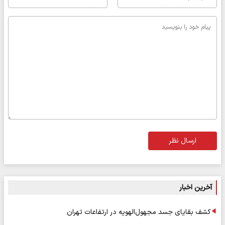
ارسال نظر
آخرین اخبار
کشف بقایای جسد مجهول‌الهویه در ارتفاعات تهران