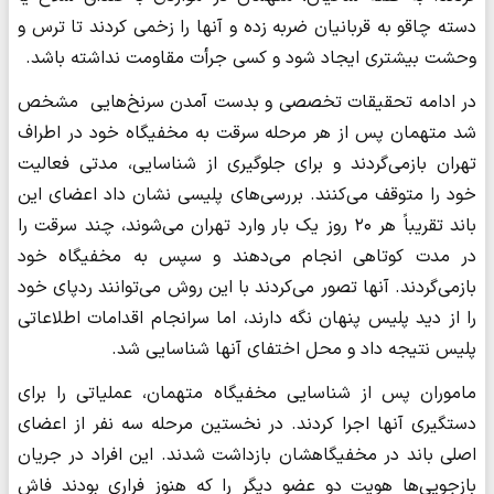
دسته چاقو به قربانیان ضربه زده و آنها را زخمی کردند تا ترس و
وحشت بیشتری ایجاد شود و کسی جرأت مقاومت نداشته باشد.
در ادامه تحقیقات تخصصی و بدست آمدن سر‌نخ‌هایی مشخص
شد متهمان پس از هر مرحله سرقت به مخفیگاه خود در اطراف
تهران بازمی‌گردند و برای جلوگیری از شناسایی، مدتی فعالیت
خود را متوقف می‌کنند. بررسی‌های پلیسی نشان داد اعضای این
باند تقریباً هر ۲۰ روز یک بار وارد تهران می‌شوند، چند سرقت را
در مدت کوتاهی انجام می‌دهند و سپس به مخفیگاه خود
بازمی‌گردند. آنها تصور می‌کردند با این روش می‌توانند ردپای خود
را از دید پلیس پنهان نگه دارند، اما سرانجام اقدامات اطلاعاتی
پلیس نتیجه داد و محل اختفای آنها شناسایی شد.
ماموران پس از شناسایی مخفیگاه متهمان، عملیاتی را برای
دستگیری آنها اجرا کردند. در نخستین مرحله سه نفر از اعضای
اصلی باند در مخفیگاهشان بازداشت شدند. این افراد در جریان
بازجویی‌ها هویت دو عضو دیگر را که هنوز فراری بودند فاش