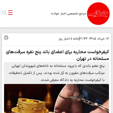
مرجع تخصصی اخبار حوادث
خانه
اخبار روز
۱۶ خرداد ۱۴۰۵
۲۱:۴۲
کیفرخواست محاربه برای اعضای باند پنج نفره سرقت‌های
مسلحانه در تهران
پنج عضو باندی که با ورود مسلحانه به خانه‌های شهروندان تهرانی
مرتکب سرقت‌های مقرون به آزار شده بودند، پس از تکمیل تحقیقات
با کیفرخواست محاربه به دادگاه معرفی شدند.