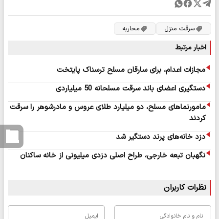
سرقت منزل
محاربه
اخبار مرتبط
مجازات اعدام، برای سارقان مسلح ترسناک پایتخت
دستگیری اعضای باند سرقت مسلحانه 50 میلیاردی
مامورنماهای مسلح، دو میلیارد طلای عروس و مادرشوهر را سرقت
کردند
دزد خانه‌های پرند دستگیر شد
نگهبان تبعه خارجی، طراح اصلی دزدی میلیونی از خانه ساکنان
نظرات کاربران