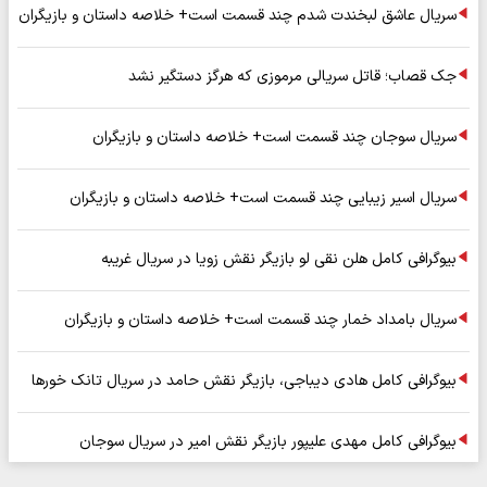
سریال عاشق لبخندت شدم چند قسمت است+ خلاصه داستان و بازیگران
جک قصاب؛ قاتل سریالی مرموزی که هرگز دستگیر نشد
سریال سوجان چند قسمت است+ خلاصه داستان و بازیگران
سریال اسیر زیبایی چند قسمت است+ خلاصه داستان و بازیگران
بیوگرافی کامل هلن نقی لو بازیگر نقش زویا در سریال غریبه
سریال بامداد خمار چند قسمت است+ خلاصه داستان و بازیگران
بیوگرافی کامل هادی دیباجی، بازیگر نقش حامد در سریال تانک خورها
بیوگرافی کامل مهدی علیپور بازیگر نقش امیر در سریال سوجان