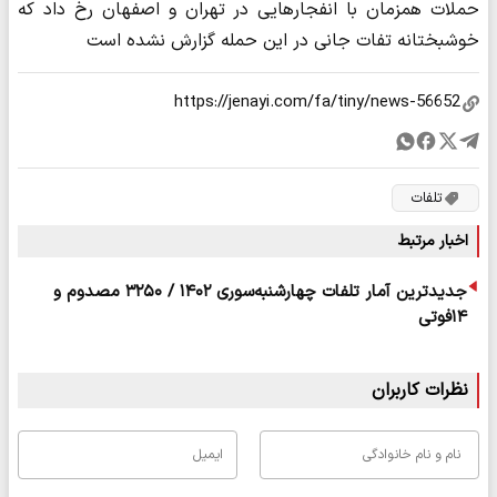
حملات همزمان با انفجارهایی در تهران و اصفهان رخ داد که
خوشبختانه تفات جانی در این حمله گزارش نشده است
تلفات
اخبار مرتبط
جدیدترین آمار تلفات چهارشنبه‌سوری ۱۴۰۲ / ۳۲۵۰ مصدوم و
۱۴فوتی
نظرات کاربران