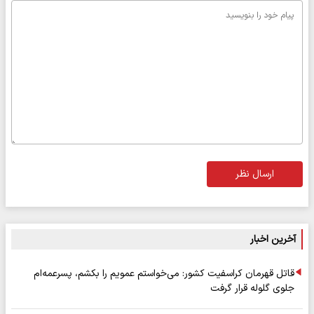
ارسال نظر
آخرین اخبار
قاتل قهرمان کراسفیت کشور: می‌خواستم عمویم را بکشم، پسرعمه‌ام
جلوی گلوله قرار گرفت