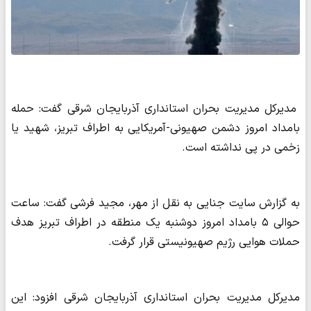
مدیرکل مدیریت بحران استانداری آذربایجان شرقی گفت: حمله
بامداد امروز دشمن صهیونی-آمریکایی به اطراف تبریز، شهید یا
زخمی در پی نداشته است.
به گزارش سایت جنایی به نقل از مهر، مجید فرشی گفت: ساعت
حوالی ۵ بامداد امروز دوشنبه یک منطقه در اطراف تبریز هدف
حملات هوایی رژیم صهیونیستی قرار گرفت.
مدیرکل مدیریت بحران استانداری آذربایجان شرقی افزود: این