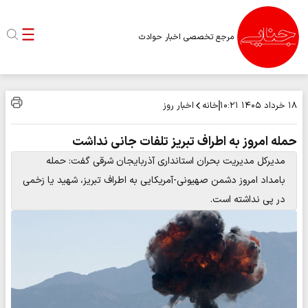
مرجع تخصصی اخبار حوادث
خانه
اخبار روز
۱۸ خرداد ۱۴۰۵
۱۰:۲۱
حمله امروز به اطراف تبریز تلفات جانی نداشت
مدیرکل مدیریت بحران استانداری آذربایجان شرقی گفت: حمله
بامداد امروز دشمن صهیونی-آمریکایی به اطراف تبریز، شهید یا زخمی
در پی نداشته است.