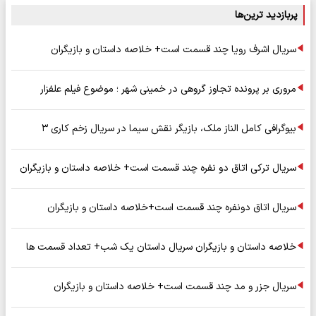
پربازدید ترین‌ها
سریال اشرف رویا چند قسمت است+ خلاصه داستان و بازیگران
مروری بر پرونده تجاوز گروهی در خمینی شهر ؛ موضوع فیلم علفزار
بیوگرافی کامل الناز ملک، بازیگر نقش سیما در سریال زخم کاری ۳
سریال ترکی اتاق دو نفره چند قسمت است+ خلاصه داستان و بازیگران
سریال اتاق دونفره چند قسمت است+خلاصه داستان و بازیگران
خلاصه داستان و بازیگران سریال داستان یک شب+ تعداد قسمت ها
سریال جزر و مد چند قسمت است+ خلاصه داستان و بازیگران