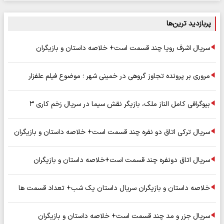
پربازدید ترین‌ها
سریال اشرف رویا چند قسمت است+ خلاصه داستان و بازیگران
مروری بر پرونده تجاوز گروهی در خمینی شهر ؛ موضوع فیلم علفزار
بیوگرافی کامل الناز ملک، بازیگر نقش سیما در سریال زخم کاری ۳
سریال ترکی اتاق دو نفره چند قسمت است+ خلاصه داستان و بازیگران
سریال اتاق دونفره چند قسمت است+خلاصه داستان و بازیگران
خلاصه داستان و بازیگران سریال داستان یک شب+ تعداد قسمت ها
سریال جزر و مد چند قسمت است+ خلاصه داستان و بازیگران