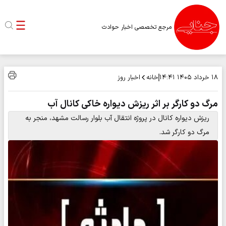
مرجع تخصصی اخبار حوادث
خانه
اخبار روز
۱۸ خرداد ۱۴۰۵
۱۴:۴۱
مرگ دو کارگر بر اثر ریزش دیواره خاکی کانال آب
ریزش دیواره کانال در پروژه انتقال آب بلوار رسالت مشهد، منجر به
مرگ دو کارگر شد.