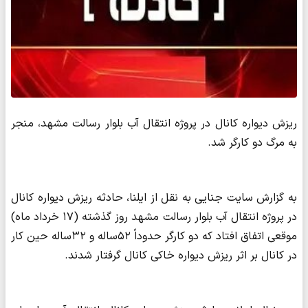
ریزش دیواره کانال در پروژه انتقال آب بلوار رسالت مشهد، منجر
به مرگ دو کارگر شد.
به گزارش سایت جنایی به نقل از ایلنا، حادثه ریزش دیواره کانال
در پروژه انتقال آب بلوار رسالت مشهد روز گذشته (۱۷ خرداد ماه)
موقعی اتفاق افتاد که دو کارگر حدوداً ۵۲ساله و ۳۲ساله حین کار
در کانال بر اثر ریزش دیواره خاکی کانال گرفتار شدند.