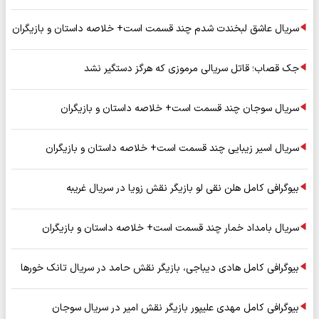
سریال عاشق لبخندت شدم چند قسمت است+ خلاصه داستان و بازیگران
جک قصاب؛ قاتل سریالی مرموزی که هرگز دستگیر نشد
سریال سوجان چند قسمت است+ خلاصه داستان و بازیگران
سریال اسیر زیبایی چند قسمت است+ خلاصه داستان و بازیگران
بیوگرافی کامل هلن نقی لو بازیگر نقش زویا در سریال غریبه
سریال بامداد خمار چند قسمت است+ خلاصه داستان و بازیگران
بیوگرافی کامل هادی دیباجی، بازیگر نقش حامد در سریال تانک خورها
بیوگرافی کامل مهدی علیپور بازیگر نقش امیر در سریال سوجان