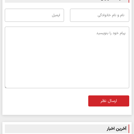
ارسال نظر
آخرین اخبار