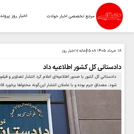
اخبار روز
پرونده
مرجع تخصصی اخبار حوادث
خانه
اخبار روز
۱۸ خرداد ۱۴۰۵
۱۵:۰۸
دادستانی کل کشور اطلاعیه داد
دادستانی کل کشور با صدور اطلاعیه‌ای اعلام کرد انتشار تصاویر و ف
شود، مصداق جرم بوده و با عاملان انتشار این‌گونه محتواها برخورد ق