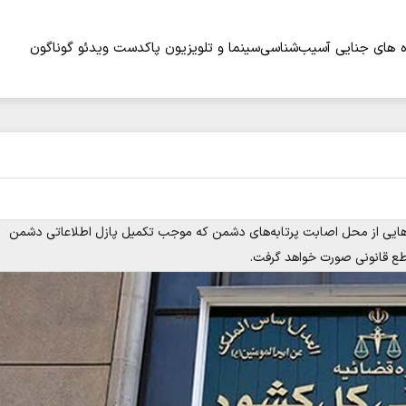
 های جنایی
آسیب‌شناسی
سینما و تلویزیون
پاکدست
ویدئو
گوناگون
یلم‌هایی از محل اصابت پرتابه‌های دشمن که موجب تکمیل پازل اطلاعاتی دشمن
اطع قانونی صورت خواهد گرفت.