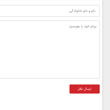
ارسال نظر