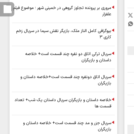
مروری بر پرونده تجاوز گروهی در خمینی شهر ؛ موضوع فیلم
علفزار
بیوگرافی کامل الناز ملک، بازیگر نقش سیما در سریال زخم
کاری ۳
سریال ترکی اتاق دو نفره چند قسمت است+ خلاصه
داستان و بازیگران
سریال اتاق دونفره چند قسمت است+خلاصه داستان و
بازیگران
خلاصه داستان و بازیگران سریال داستان یک شب+ تعداد
قسمت ها
سریال جزر و مد چند قسمت است+ خلاصه داستان و
بازیگران