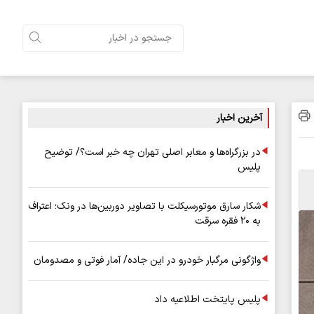
آخرین اخبار
در بزرگراه‌ها و معابر اصلی تهران چه خبر است؟/ توضیح
پلیس
شکار سارق موتورسیکلت با تصاویر دوربین‌ها در ونک؛ اعتراف
به ۲۰ فقره سرقت
واژگونی مرگبار خودرو در این جاده/ آمار فوتی و مصدومان
پلیس پایتخت اطلاعیه داد