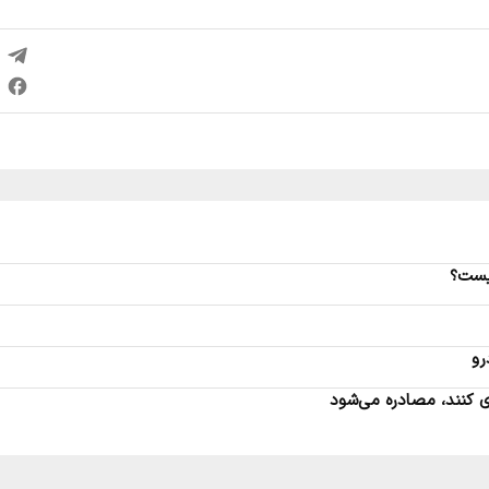
چیست؟
رو
ی کنند، مصادره می‌شود