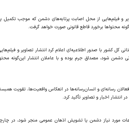
ویر و فیلم‌هایی از محل اصابت پرتابه‌های دشمن که موجب تکمیل پا
گونه محتواها برخورد قاطع قانونی صورت خواهد گرفت.
نی کل کشور با صدور اطلاعیه‌ای اعلام کرد انتشار تصاویر و فیلم‌هایی
 دشمن شود، مصداق جرم بوده و با عاملان انتشار این‌گونه محتوا
فعالان رسانه‌ای و انسان‌رسانه‌ها در انعکاس واقعیت‌ها، تقویت همبس
انتشار اخبار و تصاویر تأکید کرد.
لاعات مورد نیاز دشمن یا تشویش اذهان عمومی منجر شود، در چارچ