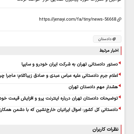
دادستان
اخبار مرتبط
دستور دادستانی تهران به شرکت ایران خودرو و سایپا
اعلام جرم دادستانی علیه عباس عبدی و صادق زیباکلام؛ ماجرا 
هشدار مهم دادستان تهران
توضیحات دادستان تهران درباره اینترنت پرو و افزایش قیمت خود
دادستانی کل کشور: اموال ایرانیان خارج‌نشین که با دشمن همکار
نظرات کاربران