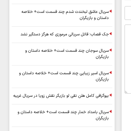
سریال عاشق لبخندت شدم چند قسمت است+ خلاصه
داستان و بازیگران
جک قصاب؛ قاتل سریالی مرموزی که هرگز دستگیر نشد
سریال سوجان چند قسمت است+ خلاصه داستان و
بازیگران
سریال اسیر زیبایی چند قسمت است+ خلاصه داستان و
بازیگران
بیوگرافی کامل هلن نقی لو بازیگر نقش زویا در سریال غریبه
سریال بامداد خمار چند قسمت است+ خلاصه داستان و
بازیگران