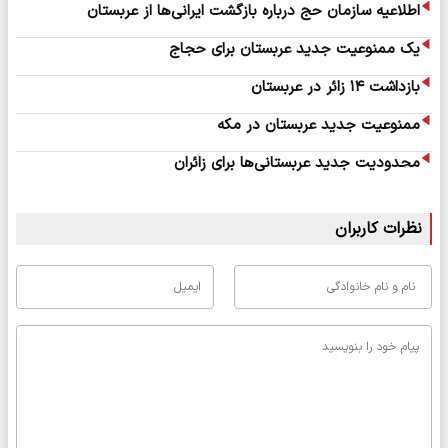
اطلاعیه سازمان حج درباره بازگشت ایرانی‌ها از عربستان
یک ممنوعیت جدید عربستان برای حجاج
بازداشت ۱۴ زائر در عربستان
ممنوعیت جدید عربستان در مکه
محدودیت جدید عربستانی‌ها برای زائران
نظرات کاربران