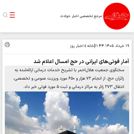
مرجع تخصصی اخبار حوادث
خانه
اخبار روز
۱۹ خرداد ۱۴۰۵
۱۱:۴۴
آمار فوتی‌های ایرانی در حج امسال اعلام شد
سخنگوی جمعیت هلال‌احمر با تشریح خدمات درمانی ارائه‌شده به
زائران حج، از انجام ۷۲ هزار و ۶۵۰ مورد ویزیت عمومی و تخصصی،
انتقال ۲۷۳ زائر به مراکز درمانی و ثبت ۵ مورد فوتی خبر داد.