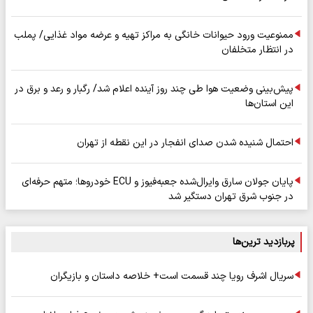
ممنوعیت ورود حیوانات خانگی به مراکز تهیه و عرضه مواد غذایی/ پملب
در انتظار متخلفان
پیش‌بینی وضعیت هوا طی چند روز آینده اعلام شد/ رگبار و رعد و برق در
این استان‌ها
احتمال شنیده شدن صدای انفجار در این نقطه از تهران
پایان جولان سارق وایرال‌شده جعبه‌فیوز و ECU خودروها؛ متهم حرفه‌ای
در جنوب شرق تهران دستگیر شد
پربازدید ترین‌ها
سریال اشرف رویا چند قسمت است+ خلاصه داستان و بازیگران