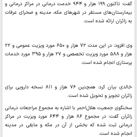
گفت: تاکنون ۱۹۹ هزار و ۹۴۴ خدمت درمانی در مراکز درمانی و
بیمارستان‌های مستقر در شهرهای مکه، مدینه و صحرای عرفات
به زائران ارائه شده است.
وی افزود: در این مدت ۷۲ هزار و ۶۵۰ مورد ویزیت عمومی و ۲۲
هزار و ۵۸۸ مورد ویزیت تخصصی و ۲۷ هزار و ۳۹۵ مورد خدمات
پرستاری انجام شده است.
خالدی بیان کرد: همچنین ۷۶ هزار و ۸۱۱ نسخه دارویی برای
زائران تجویز و تحویل شده است.
سخنگوی جمعیت هلال‌احمر با اشاره به مجموع مراجعات درمانی
زائران گفت: در مجموع ۸۶ هزار و ۶۴۴ مورد ویزیت در مراکز
درمانی ثبت شده که بخشی از آن در مکه و مابقی در مدینه
انجام شده است.