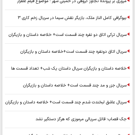
مروری بر پرونده تجاوز گروهی در خمینی شهر ؛ موضوع فیلم علفزار
بیوگرافی کامل الناز ملک، بازیگر نقش سیما در سریال زخم کاری ۳
سریال ترکی اتاق دو نفره چند قسمت است+ خلاصه داستان و بازیگران
سریال اتاق دونفره چند قسمت است+خلاصه داستان و بازیگران
خلاصه داستان و بازیگران سریال داستان یک شب+ تعداد قسمت ها
سریال جزر و مد چند قسمت است+ خلاصه داستان و بازیگران
سریال عاشق لبخندت شدم چند قسمت است+ خلاصه داستان و بازیگران
جک قصاب؛ قاتل سریالی مرموزی که هرگز دستگیر نشد