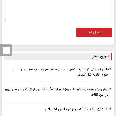
ارسال نظر
آخرین اخبار
قاتل قهرمان کراسفیت کشور: می‌خواستم عمویم را بکشم، پسرعمه‌ام
جلوی گلوله قرار گرفت
پیش‌بینی وضعیت هوا طی روزهای آینده/ احتمال وقوع رگبار و رعد و برق
در این نقاط
راه‌اندازی یک سامانه مهم در تامین اجتماعی