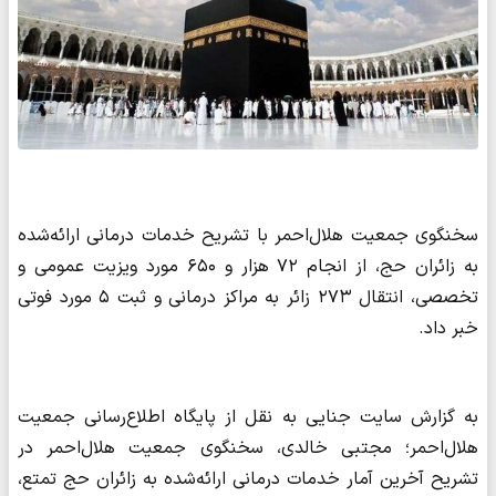
سخنگوی جمعیت هلال‌احمر با تشریح خدمات درمانی ارائه‌شده
به زائران حج، از انجام ۷۲ هزار و ۶۵۰ مورد ویزیت عمومی و
تخصصی، انتقال ۲۷۳ زائر به مراکز درمانی و ثبت ۵ مورد فوتی
خبر داد.
به گزارش سایت جنایی به نقل از پایگاه اطلاع‌رسانی جمعیت
هلال‌احمر؛ مجتبی خالدی، سخنگوی جمعیت هلال‌احمر در
تشریح آخرین آمار خدمات درمانی ارائه‌شده به زائران حج تمتع،