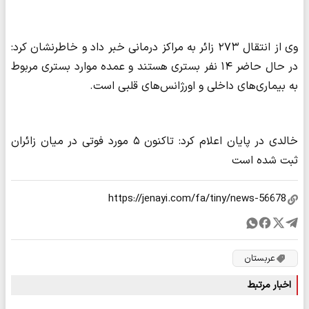
وی از انتقال ۲۷۳ زائر به مراکز درمانی خبر داد و خاطرنشان کرد:
در حال حاضر ۱۴ نفر بستری هستند و عمده موارد بستری مربوط
به بیماری‌های داخلی و اورژانس‌های قلبی است.
خالدی در پایان اعلام کرد: تاکنون ۵ مورد فوتی در میان زائران
ثبت شده است
عربستان
اخبار مرتبط