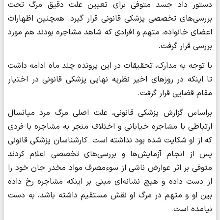
دستور داد جسد متوفی برای تعیین علت دقیق مرگ تحت
بررسی‌های تخصصی پزشکی قانونی قرار گیرد. همچنین اظهارات
اعضای خانواده، متهم و افرادی که شاهد مشاجره بودند هم مورد
بررسی قرار گرفت.
با توجه به مدارک، تحقیقات در این پرونده چند ماه ادامه داشت
تا اینکه در روزهای اخیر نظریه نهایی پزشکی قانونی در اختیار
مقام قضایی قرار گرفت.
براساس گزارش پزشکی قانونی، علت اصلی مرگ مرد میانسال
ارتباطی با مشاجره خیابانی و اختلاف منجر به مشاجره با فردی
که از او شکایت شده بود نداشته است. کارشناسان پزشکی قانونی
پس از انجام آزمایش‌ها و بررسی‌های تخصصی اعلام کردند
متوفی بر اثر عوارض ناشی از سوءمصرف مواد مخدر جان خود را
از دست داده و هیچ نشانه‌ای مبنی بر اینکه مشاجره رخ داده
بین او و متهم در مرگ او نقش مستقیم داشته باشد، به دست
نیامده است.