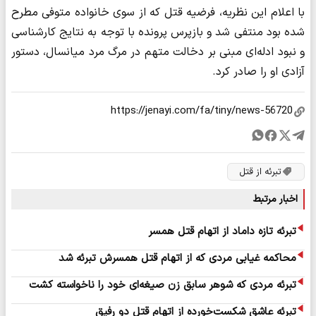
با اعلام این نظریه، فرضیه قتل که از سوی خانواده متوفی مطرح
شده بود منتفی شد و بازپرس پرونده با توجه به نتایج کارشناسی
و نبود ادله‌ای مبنی بر دخالت متهم در مرگ مرد میانسال، دستور
آزادی او را صادر کرد.
تبرئه از قتل
اخبار مرتبط
تبرئه تازه داماد از اتهام قتل همسر
محاکمه غیابی مردی که از اتهام قتل همسرش تبرئه شد
تبرئه مردی که شوهر سابق زن صیغه‌ای خود را ناخواسته کشت
تبرئه عاشق شکست‌خورده از اتهام قتل دو رفیق