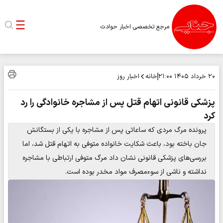
مرجع تخصصی اخبار حوادث
خانه
اخبار روز
۲۰ خرداد ۱۴۰۵
۲۱:۰۰
پزشکی قانونی اتهام قتل پس از مشاجره خانوادگی را رد
کرد
پرونده مرگ مردی که ساعاتی پس از مشاجره با یکی از بستگانش
جان باخته بود، باعث شکایت خانواده متوفی به اتهام قتل شد، اما
بررسی‌های پزشکی قانونی نشان داد مرگ متوفی ارتباطی با مشاجره
نداشته و ناشی از سوءمصرف مواد مخدر بوده است.