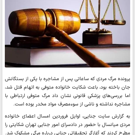
پرونده مرگ مردی که ساعاتی پس از مشاجره با یکی از بستگانش
جان باخته بود، باعث شکایت خانواده متوفی به اتهام قتل شد،
اما بررسی‌های پزشکی قانونی نشان داد مرگ متوفی ارتباطی با
مشاجره نداشته و ناشی از سوءمصرف مواد مخدر بوده است.
به گزارش سایت جنایی، اوایل فروردین امسال اعضای خانواده
مردی میانسال با حضور در دادسرای امور جنایی تهران شکایتی را
مطرح کردند که آغازگر تحقیقاتی جنایی درباره مرگی مشکوک شد.