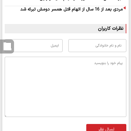
مردی بعد از 16 سال از اتهام قتل همسر دومش تبرئه شد
نظرات کاربران
ارسال نظر