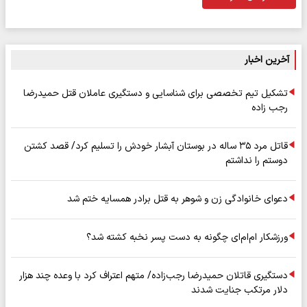
آخرین اخبار
تشکیل تیم تخصصی برای شناسایی و دستگیری عاملان قتل حمیدرضا
رجب زاده
قاتل مرد ۳۵ ساله در بوستان آبشار خودش را تسلیم کرد/ قصد کشتن
دوستم را نداشتم
دعوای خانوادگی زن و شوهر به قتل برادر همسایه ختم شد
ورزشکار ام‌ام‌ای چگونه به دست پسر نخبه کشته شد؟
دستگیری قاتلان حمیدرضا رجب‌زاده/ متهم اعتراف کرد با وعده چند هزار
دلار مرتکب جنایت شدند