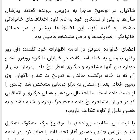
شاکیان در توضیح ماجرا به بازپرس پرونده گفتند پدرشان
سال‌ها با یکی از بستگان خود به نام کاوه اختلاف‌های خانوادگی
داشت. به گفته آنها، این اختلاف‌ها بیشتر بر سر مسائل
خانوادگی، رفت‌وآمدها و برخی مشکلات فامیلی بود.
اعضای خانواده متوفی در ادامه اظهارات خود گفتند: «آن روز
وقتی پدرمان به خانه آمد، گفت در خیابان با کاوه روبه‌رو شد و
دوباره بین آنها مشاجره و درگیری لفظی رخ داد. پدرمان پس از
آن که به خانه برگشت حالش به تدریج بد شد و ناگهان روی
زمین افتاد. بعد از انتقال به مرکز درمانی مشخص شد جانش را
از دست داده است. ما احتمال می‌دهیم همان درگیری و اتفاقاتی
که در جریان مشاجره رخ داده باعث مرگ پدرمان شده باشد و به
همین دلیل از کاوه شکایت داریم.»
با ثبت این شکایت، پرونده‌ای با موضوع مرگ مشکوک تشکیل
شد و بازپرس جنایی دستور آغاز تحقیقات را صادر کرد. در ادامه