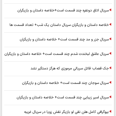
سریال اتاق دونفره چند قسمت است+خلاصه داستان و بازیگران
خلاصه داستان و بازیگران سریال داستان یک شب+ تعداد قسمت ها
سریال جزر و مد چند قسمت است+ خلاصه داستان و بازیگران
سریال عاشق لبخندت شدم چند قسمت است+ خلاصه داستان و بازیگران
جک قصاب؛ قاتل سریالی مرموزی که هرگز دستگیر نشد
سریال سوجان چند قسمت است+ خلاصه داستان و بازیگران
سریال اسیر زیبایی چند قسمت است+ خلاصه داستان و بازیگران
بیوگرافی کامل هلن نقی لو بازیگر نقش زویا در سریال غریبه