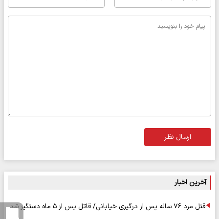
ارسال نظر
آخرین اخبار
قتل مرد ۷۶ ساله پس از درگیری خیابانی/ قاتل پس از ۵ ماه دستگیر شد