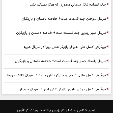
جک قصاب؛ قاتل سریالی مرموزی که هرگز دستگیر نشد
سریال سوجان چند قسمت است+ خلاصه داستان و بازیگران
سریال اسیر زیبایی چند قسمت است+ خلاصه داستان و بازیگران
بیوگرافی کامل هلن نقی لو بازیگر نقش زویا در سریال غریبه
سریال بامداد خمار چند قسمت است+ خلاصه داستان و بازیگران
بیوگرافی کامل هادی دیباجی، بازیگر نقش حامد در سریال تانک خورها
بیوگرافی کامل مهدی علیپور بازیگر نقش امیر در سریال سوجان
آسیب‌شناسی
سینما و تلویزیون
پاکدست
ویدئو
گوناگون