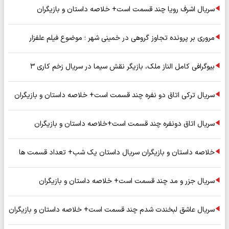
سریال اشرف رویا چند قسمت است+ خلاصه داستان و بازیگران
مروری بر پرونده تجاوز گروهی در خمینی شهر ؛ موضوع فیلم علفزار
بیوگرافی کامل الناز ملک، بازیگر نقش سیما در سریال زخم کاری ۳
سریال ترکی اتاق دو نفره چند قسمت است+ خلاصه داستان و بازیگران
سریال اتاق دونفره چند قسمت است+خلاصه داستان و بازیگران
خلاصه داستان و بازیگران سریال داستان یک شب+ تعداد قسمت ها
سریال جزر و مد چند قسمت است+ خلاصه داستان و بازیگران
سریال عاشق لبخندت شدم چند قسمت است+ خلاصه داستان و بازیگران