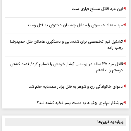
این مرد قاتل مسلح فراری است
مرد معتاد همسرش را مقابل چشمان دخترش به قتل رساند
تشکیل تیم تخصصی برای شناسایی و دستگیری عاملان قتل حمیدرضا
رجب زاده
قاتل مرد ۳۵ ساله در بوستان آبشار خودش را تسلیم کرد/ قصد کشتن
دوستم را نداشتم
دعوای خانوادگی زن و شوهر به قتل برادر همسایه ختم شد
ورزشکار ام‌ام‌ای چگونه به دست پسر نخبه کشته شد؟
پربازدید ترین‌ها