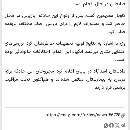
ضابطان در حال انجام است.
کاویار همچنین گفت: پس از وقوع این حادثه، بازپرس در محل
حاضر شد و دستورات لازم را برای بررسی ابعاد مختلف پرونده
صادر کرد.
وی با اشاره به نتایج اولیه تحقیقات خاطرنشان کرد: بررسی‌های
ابتدایی نشان می‌دهد انگیزه این اقدام، اختلافات خانوادگی بوده
است.
دادستان اسدآباد در پایان اعلام کرد: مجروحان این حادثه برای
درمان به بیمارستان منتقل شده‌اند و هم‌اکنون تحت مراقبت
پزشکی قرار دارند.