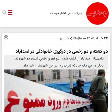
مرجع تخصصی اخبار حوادث
خانه
اخبار روز
۲۲ خرداد ۱۴۰۵
۱۰:۰۸
دو کشته و دو زخمی در درگیری خانوادگی در اسدآباد
دادستان اسدآباد از کشته شدن دو نفر و زخمی شدن دو شهروند
دیگر در پی یک حادثه تیراندازی در این شهرستان خبر داد.