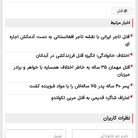
قتل
اخبار مرتبط
قتل تاجر ایرانی با نقشه تاجر افغانستانی به دست آدمکش اجاره
ای
اختلاف خانوادگی؛ انگیزه قتل فرزندکشی در آبدانان
قتل مهمان ۳۵ ساله به خاطر اختلاف همسایه با خواهر و برادر
میزبان
پسر ۴۰ ساله پدر ۷۵ ساله‌اش را با مواد شوینده کشت
اعتراف شاگرد قدیمی به قتل مربی تکواندو
نظرات کاربران