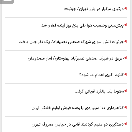
درگیری مرگبار در بازار تهران/ جزئیات
پیش‌بینی وضعیت هوا طی پنج روز آینده اعلام شد
جزئیات آتش سوزی شهرک صنعتی نصیرآباد/ یک نفر جان باخت
حریق در شهرک صنعتی نصیرآباد بهارستان/ آمار مصدومان
کلثوم اکبری اعدام می‌شود؟
سقوط یک بالگرد قربانی گرفت
کلاهبرداری ۱۰۰ میلیاردی با وعده فروش لوازم خانگی ارزان
دستگیری دو متهم گردنبند قاپی در خیابان معروف تهران