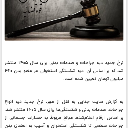
نرخ جدید دیه جراحات و صدمات بدنی برای سال ۱۴۰۵ منتشر
شد که بر اساس آن، دیه شکستگی استخوان هر عضو بدن ۴۲۰
میلیون تومان تعیین شده است.
به گزارش سایت جنایی به نقل از مهر، نرخ جدید دیه انواع
جراحات، صدمات بدنی و شکستگی‌ها برای سال ۱۴۰۵ منتشر شد.
بر اساس ارقام اعلام‌شده، مبالغ مربوط به خسارات جسمانی از
جراحات سطحی تا شکستگی استخوان و آسیب به اعضای بدن