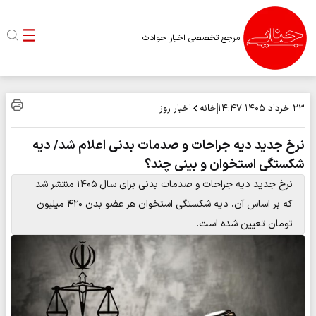
مرجع تخصصی اخبار حوادث
خانه
اخبار روز
۲۳ خرداد ۱۴۰۵
۱۴:۴۷
نرخ جدید دیه جراحات و صدمات بدنی اعلام شد/ دیه
شکستگی استخوان و بینی چند؟
نرخ جدید دیه جراحات و صدمات بدنی برای سال ۱۴۰۵ منتشر شد
که بر اساس آن، دیه شکستگی استخوان هر عضو بدن ۴۲۰ میلیون
تومان تعیین شده است.