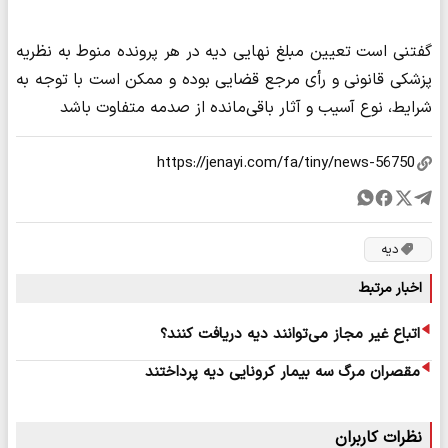
گفتنی است تعیین مبلغ نهایی دیه در هر پرونده منوط به نظریه
پزشکی قانونی و رأی مرجع قضایی بوده و ممکن است با توجه به
شرایط، نوع آسیب و آثار باقی‌مانده از صدمه متفاوت باشد
دیه
اخبار مرتبط
اتباع غیر مجاز می‌توانند دیه دریافت کنند؟
مقصران مرگ سه بیمار کرونایی دیه پرداختند
نظرات کاربران