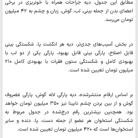
مطابق این جدول، دیه جراحات همراه با خونریزی در برخی
اعضای بدن از جمله بینی، لب، گوش، زبان و چشم به ۴۲ میلیون
تومان می‌رسد.
در بخش آسیب‌های جدی‌تر، دیه هر انگشت پا، شکستگی بینی
قابل اصلاح، پارگی بینی قابل بهبود، پارگی یکی از دو لب با
بهبودی کامل و شکستگی ستون فقرات با بهبودی کامل ۲۱۰
میلیون تومان تعیین شده است.
بر اساس ارقام منتشرشده، دیه پارگی لاله گوش، پارگی غضروف
گوش و از بین بردن چشم نابینا نیز ۳۵۰ میلیون تومان خواهد
بود. همچنین بیشترین رقم درج‌شده در جدول مربوط به
شکستگی استخوان هر عضو از جمله دست، پا، دنده و سایر
استخوان‌ها است که ۴۲۰ میلیون تومان تعیین شده است.