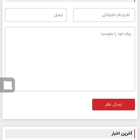
ارسال نظر
آخرین اخبار