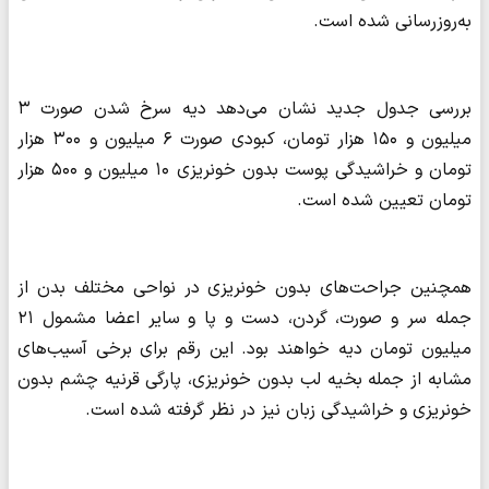
به‌روزرسانی شده است.
بررسی جدول جدید نشان می‌دهد دیه سرخ شدن صورت ۳
میلیون و ۱۵۰ هزار تومان، کبودی صورت ۶ میلیون و ۳۰۰ هزار
تومان و خراشیدگی پوست بدون خونریزی ۱۰ میلیون و ۵۰۰ هزار
تومان تعیین شده است.
همچنین جراحت‌های بدون خونریزی در نواحی مختلف بدن از
جمله سر و صورت، گردن، دست و پا و سایر اعضا مشمول ۲۱
میلیون تومان دیه خواهند بود. این رقم برای برخی آسیب‌های
مشابه از جمله بخیه لب بدون خونریزی، پارگی قرنیه چشم بدون
خونریزی و خراشیدگی زبان نیز در نظر گرفته شده است.