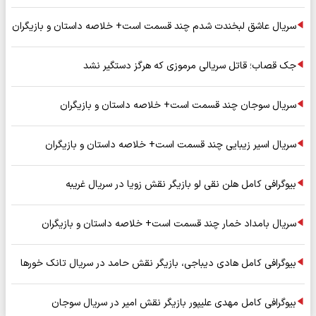
سریال عاشق لبخندت شدم چند قسمت است+ خلاصه داستان و بازیگران
جک قصاب؛ قاتل سریالی مرموزی که هرگز دستگیر نشد
سریال سوجان چند قسمت است+ خلاصه داستان و بازیگران
سریال اسیر زیبایی چند قسمت است+ خلاصه داستان و بازیگران
بیوگرافی کامل هلن نقی لو بازیگر نقش زویا در سریال غریبه
سریال بامداد خمار چند قسمت است+ خلاصه داستان و بازیگران
بیوگرافی کامل هادی دیباجی، بازیگر نقش حامد در سریال تانک خورها
بیوگرافی کامل مهدی علیپور بازیگر نقش امیر در سریال سوجان