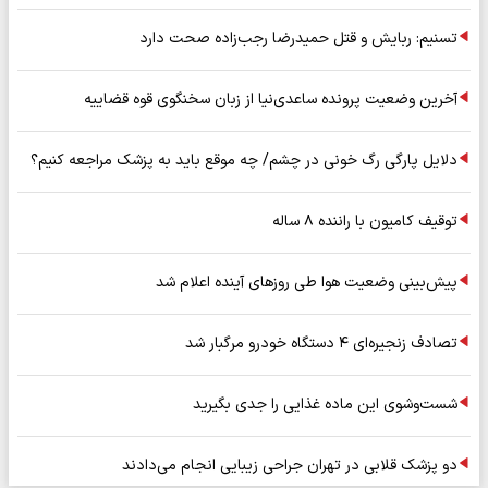
تسنیم: ربایش و قتل حمیدرضا رجب‌زاده صحت دارد
آخرین وضعیت پرونده ساعدی‌نیا از زبان سخنگوی قوه قضاییه
دلایل پارگی رگ خونی در چشم/ چه موقع باید به پزشک مراجعه کنیم؟
توقیف کامیون با راننده ۸ ساله
پیش‌بینی وضعیت هوا طی روزهای آینده اعلام شد
تصادف زنجیره‌ای ۴ دستگاه خودرو مرگبار شد
شست‌وشوی این ماده غذایی را جدی بگیرید
دو پزشک قلابی در تهران جراحی زیبایی انجام می‌دادند