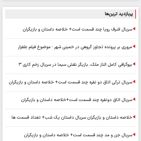
پربازدید ترین‌ها
سریال اشرف رویا چند قسمت است+ خلاصه داستان و بازیگران
مروری بر پرونده تجاوز گروهی در خمینی شهر ؛ موضوع فیلم علفزار
بیوگرافی کامل الناز ملک، بازیگر نقش سیما در سریال زخم کاری ۳
سریال ترکی اتاق دو نفره چند قسمت است+ خلاصه داستان و بازیگران
سریال اتاق دونفره چند قسمت است+خلاصه داستان و بازیگران
خلاصه داستان و بازیگران سریال داستان یک شب+ تعداد قسمت ها
سریال جزر و مد چند قسمت است+ خلاصه داستان و بازیگران