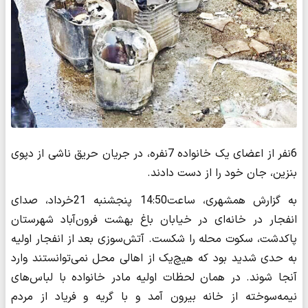
6نفر از اعضای یک خانواده 7نفره، در جریان حریق ناشی از دپوی
بنزین، جان خود را از دست دادند.
به گزارش همشهری، ساعت‌14:50 پنجشنبه 21خرداد، صدای
انفجار در خانه‌ای در خیابان باغ بهشت فرون‌آباد شهرستان
پاکدشت، سکوت محله را شکست. آتش‌سوزی بعد از انفجار اولیه
به حدی شدید بود که هیچ‌یک از اهالی محل نمی‌توانستند وارد
آنجا شوند. در همان لحظات اولیه مادر خانواده با لباس‌های
نیمه‌سوخته از خانه بیرون آمد و با گریه و فریاد از مردم