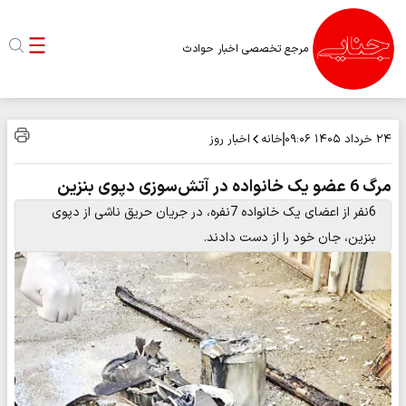
مرجع تخصصی اخبار حوادث
خانه
اخبار روز
۲۴ خرداد ۱۴۰۵
۰۹:۰۶
مرگ 6 عضو یک خانواده در آتش‌سوزی دپوی بنزین
6نفر از اعضای یک خانواده 7نفره، در جریان حریق ناشی از دپوی
بنزین، جان خود را از دست دادند.