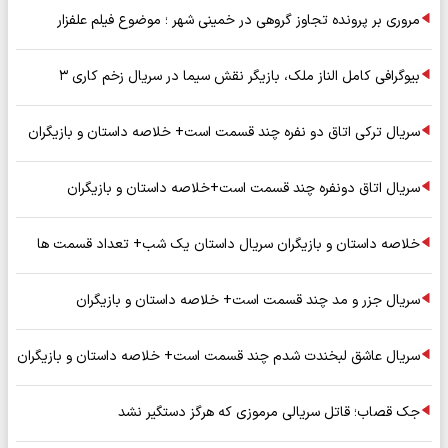
مروری بر پرونده تجاوز گروهی در خمینی شهر ؛ موضوع فیلم علفزار
بیوگرافی کامل الناز ملک، بازیگر نقش سیما در سریال زخم کاری ۳
سریال ترکی اتاق دو نفره چند قسمت است+ خلاصه داستان و بازیگران
سریال اتاق دونفره چند قسمت است+خلاصه داستان و بازیگران
خلاصه داستان و بازیگران سریال داستان یک شب+ تعداد قسمت ها
سریال جزر و مد چند قسمت است+ خلاصه داستان و بازیگران
سریال عاشق لبخندت شدم چند قسمت است+ خلاصه داستان و بازیگران
جک قصاب؛ قاتل سریالی مرموزی که هرگز دستگیر نشد