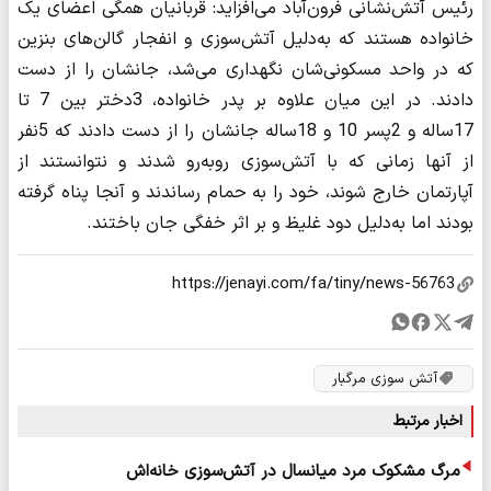
رئیس آتش‌نشانی فرون‌آباد می‌افزاید: قربانیان همگی اعضای یک
خانواده هستند که به‌دلیل آتش‌سوزی و انفجار گالن‌های بنزین
که در واحد مسکونی‌شان نگهداری می‌شد، جانشان را از دست
دادند. در این میان علاوه بر پدر خانواده، 3دختر بین 7 تا
17ساله و 2پسر 10 و 18ساله جانشان را از دست دادند که 5نفر
از آنها زمانی که با آتش‌سوزی روبه‌رو شدند و نتوانستند از
آپارتمان خارج شوند، خود را به حمام رساندند و آنجا پناه گرفته
بودند اما به‌دلیل دود غلیظ و بر اثر خفگی جان باختند.
آتش سوزی مرگبار
اخبار مرتبط
مرگ مشکوک مرد میانسال در آتش‌سوزی خانه‌اش