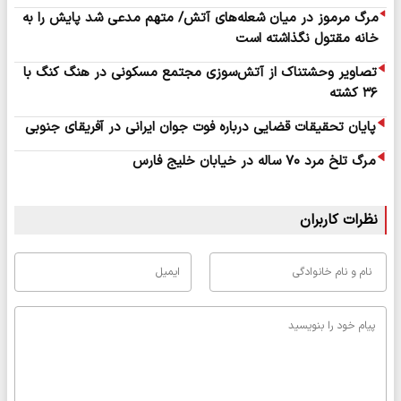
مرگ مرموز در میان شعله‌های آتش/ متهم مدعی شد پایش را به
خانه مقتول نگذاشته است
تصاویر وحشتناک از آتش‌سوزی مجتمع مسکونی در هنگ کنگ با
۳۶ کشته
پایان تحقیقات قضایی درباره فوت جوان ایرانی در آفریقای جنوبی
مرگ تلخ مرد ۷۰ ساله در خیابان خلیج فارس
نظرات کاربران