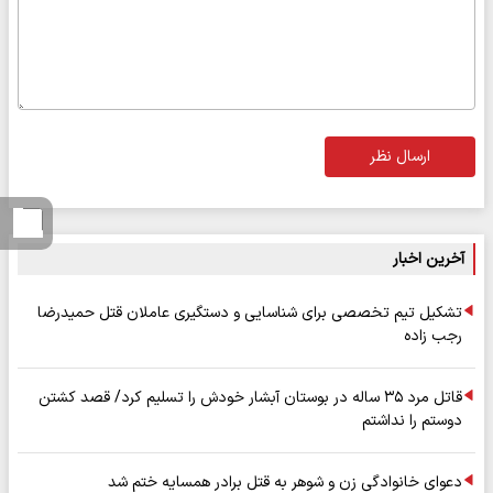
ارسال نظر
آخرین اخبار
تشکیل تیم تخصصی برای شناسایی و دستگیری عاملان قتل حمیدرضا
رجب زاده
قاتل مرد ۳۵ ساله در بوستان آبشار خودش را تسلیم کرد/ قصد کشتن
دوستم را نداشتم
دعوای خانوادگی زن و شوهر به قتل برادر همسایه ختم شد