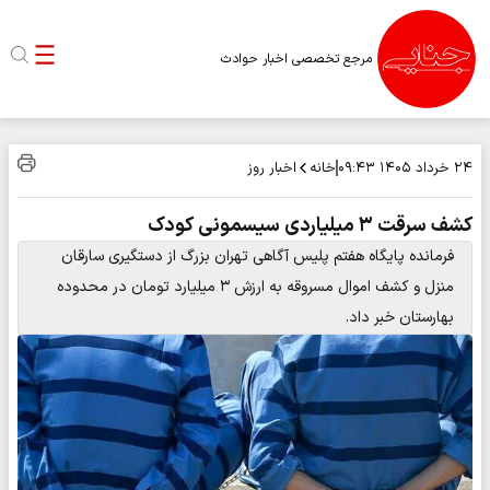
مرجع تخصصی اخبار حوادث
خانه
اخبار روز
۲۴ خرداد ۱۴۰۵
۰۹:۴۳
کشف سرقت ۳ میلیاردی سیسمونی کودک
فرمانده پایگاه هفتم پلیس آگاهی تهران بزرگ از دستگیری سارقان
منزل و کشف اموال مسروقه به ارزش ۳ میلیارد تومان در محدوده
بهارستان خبر داد.