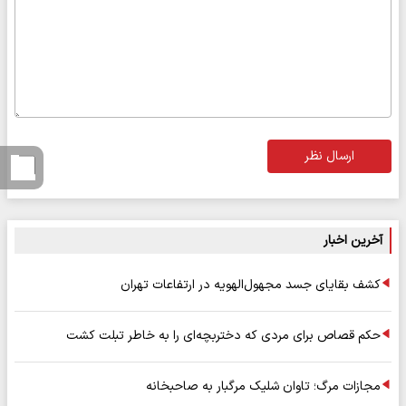
ارسال نظر
آخرین اخبار
کشف بقایای جسد مجهول‌الهویه در ارتفاعات تهران
حکم قصاص برای مردی که دختربچه‌ای را به خاطر تبلت کشت
مجازات مرگ؛ تاوان شلیک مرگبار به صاحبخانه