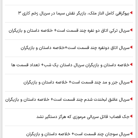
بیوگرافی کامل الناز ملک، بازیگر نقش سیما در سریال زخم کاری ۳
سریال ترکی اتاق دو نفره چند قسمت است+ خلاصه داستان و بازیگران
سریال اتاق دونفره چند قسمت است+خلاصه داستان و بازیگران
خلاصه داستان و بازیگران سریال داستان یک شب+ تعداد قسمت ها
سریال جزر و مد چند قسمت است+ خلاصه داستان و بازیگران
سریال عاشق لبخندت شدم چند قسمت است+ خلاصه داستان و بازیگران
جک قصاب؛ قاتل سریالی مرموزی که هرگز دستگیر نشد
سریال سوجان چند قسمت است+ خلاصه داستان و بازیگران