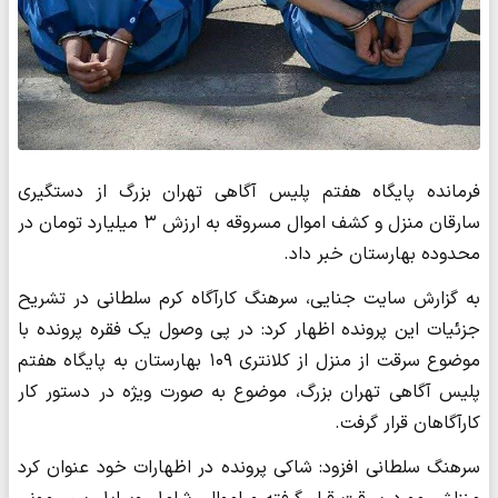
فرمانده پایگاه هفتم پلیس آگاهی تهران بزرگ از دستگیری
سارقان منزل و کشف اموال مسروقه به ارزش ۳ میلیارد تومان در
محدوده بهارستان خبر داد.
به گزارش سایت جنایی، سرهنگ کارآگاه کرم سلطانی در تشریح
جزئیات این پرونده اظهار کرد: در پی وصول یک فقره پرونده با
موضوع سرقت از منزل از کلانتری ۱۰۹ بهارستان به پایگاه هفتم
پلیس آگاهی تهران بزرگ، موضوع به صورت ویژه در دستور کار
کارآگاهان قرار گرفت.
سرهنگ سلطانی افزود: شاکی پرونده در اظهارات خود عنوان کرد