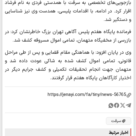
بازجویی‌های تخصصی به سرقت با همدستی فردی به نام فرشاد
اقرار کرد. در ادامه، با اقدامات پلیسی، همدست وی نیز شناسایی
و دستگیر شد.
فرمانده پایگاه هفتم پلیس آگاهی تهران بزرگ خاطرنشان کرد: در
بازرسی از مخفیگاه متهمان، تمامی اموال مسروقه کشف شد.
وی در پایان افزود: با هماهنگی مقام قضایی و پس از طی مراحل
قانونی، تمامی اموال کشف شده به شاکی عودت داده شد و
متهمان جهت انجام تحقیقات تکمیلی و کشف جرایم دیگر در
اختیار کارآگاهان پایگاه هفتم قرار گرفتند.
سرقت
اخبار مرتبط