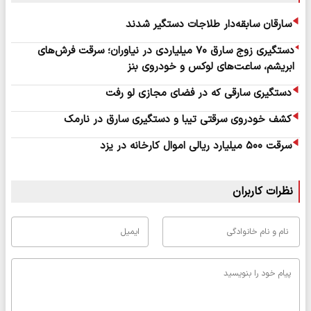
سارقان سابقه‌دار طلاجات دستگیر شدند
دستگیری زوج سارق ۷۰ میلیاردی در نیاوران؛ سرقت فرش‌های
ابریشم، ساعت‌های لوکس و خودروی بنز
دستگیری سارقی که در فضای مجازی لو رفت
کشف خودروی سرقتی تیبا و دستگیری سارق در نارمک
سرقت ۵۰۰ میلیارد ریالی اموال کارخانه در یزد
نظرات کاربران