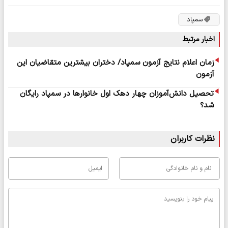
سمپاد
اخبار مرتبط
زمان اعلام نتایج آزمون سمپاد/ دختران بیشترین متقاضیان این
آزمون
تحصیل دانش‌آموزان چهار دهک اول خانوارها در سمپاد رایگان
شد؟
نظرات کاربران