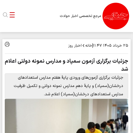
مرجع تخصصی اخبار حوادث
خانه
اخبار روز
۲۵ خرداد ۱۴۰۵
۱۱:۴۷
جزئیات برگزاری آزمون سمپاد و مدارس نمونه دولتی اعلام
شد
جزئیات برگزاری آزمون‌های ورودی پایۀ هفتم مدارس استعدادهای
درخشان(سمپاد) و پایۀ دهم مدارس نمونه دولتی و تکمیل ظرفیت
مدارس استعدادهای درخشان(سمپاد) اعلام شد.