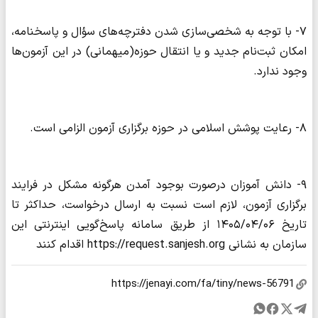
۷- با توجه به شخصی‌سازی شدن دفترچه‌های سؤال و پاسخنامه،
امکان ثبت‌‎نام جدید و یا انتقال حوزه(میهمانی) در این آزمون‌ها
وجود ندارد.
۸- رعایت پوشش اسلامی در حوزه برگزاری آزمون الزامی است.
۹- دانش آموزان درصورت بوجود آمدن هرگونه مشکل در فرایند
برگزاری آزمون، لازم است نسبت به ارسال درخواست، حداکثر تا
تاریخ ۱۴۰۵/۰۴/۰۶ از طریق سامانه پاسخ‌گویی اینترنتی این
سازمان به نشانی https://request.sanjesh.org اقدام کنند