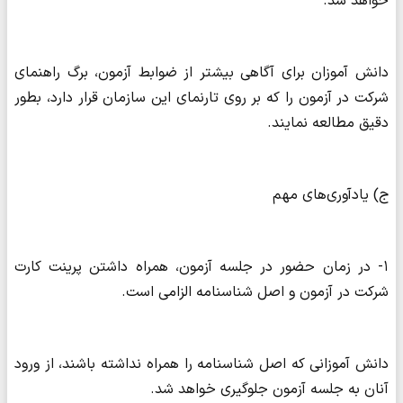
خواهد شد.
دانش آموزان برای آگاهی بیشتر از ضوابط آزمون، برگ راهنمای
شرکت در آزمون را که بر روی تارنمای این سازمان قرار دارد، بطور
دقیق مطالعه نمایند.
ج) یادآوری‌های مهم‌
۱- در زمان حضور در جلسه آزمون، همراه داشتن پرینت کارت
شرکت در آزمون‌ و اصل شناسنامه الزامی است.
دانش آموزانی که اصل شناسنامه را همراه نداشته باشند، از ورود
آنان به جلسه آزمون جلوگیری خواهد شد.