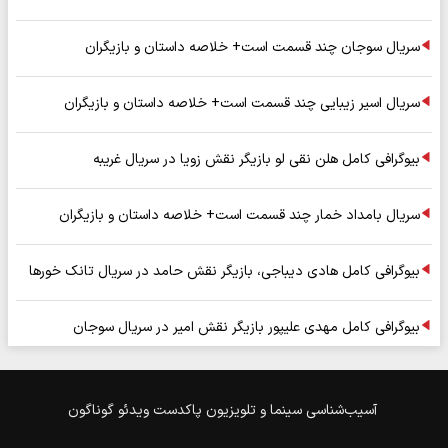
سریال سوجان چند قسمت است+ خلاصه داستان و بازیگران
سریال اسیر زیبایی چند قسمت است+ خلاصه داستان و بازیگران
بیوگرافی کامل هلن نقی لو بازیگر نقش زویا در سریال غریبه
سریال بامداد خمار چند قسمت است+ خلاصه داستان و بازیگران
بیوگرافی کامل هادی دیباجی، بازیگر نقش حامد در سریال تانک خورها
بیوگرافی کامل مهدی علیپور بازیگر نقش امیر در سریال سوجان
آسیب‌شناسی
سینما و تلویزیون
پاکدست
ویدئو
گوناگون