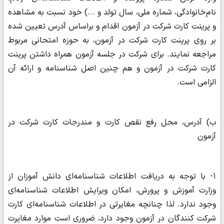
نام‌خانوادگی، شماره ملی، سال تولد و ...) خود نسبت به مشاهده
و پرینت کارت شرکت در آزمون اقدام و براساس آدرس تعیین شده
بر روی پرینت کارت شرکت در آزمون، به حوزه امتحانی مربوط
مراجعه نمایند. برای شرکت در جلسه آزمون همراه داشتن پرینت
کارت شرکت در آزمون و هم چنین اصل شناسنامه و ارائه آن
الزامی است.
ب) آدرس، محل‌ رفع نقص کارت و مندرجات کارت شرکت در
آزمون
۱- با توجه به دریافت اطلاعات شناسنامه‌ای دانش آموزان از
وزارت آموزش و پرورش، امکان ویرایش اطلاعات شناسنامه‌ای
وجود ندارد. لذا چنانچه مغایرتی در اطلاعات شناسنامه‌ای کارت
شرکت کنندگان در آزمون وجود دارد، ضروری است موارد مغایرت