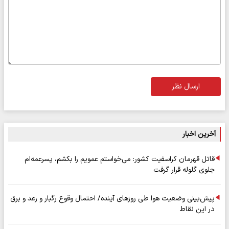
ارسال نظر
آخرین اخبار
قاتل قهرمان کراسفیت کشور: می‌خواستم عمویم را بکشم، پسرعمه‌ام
جلوی گلوله قرار گرفت
پیش‌بینی وضعیت هوا طی روزهای آینده/ احتمال وقوع رگبار و رعد و برق
در این نقاط