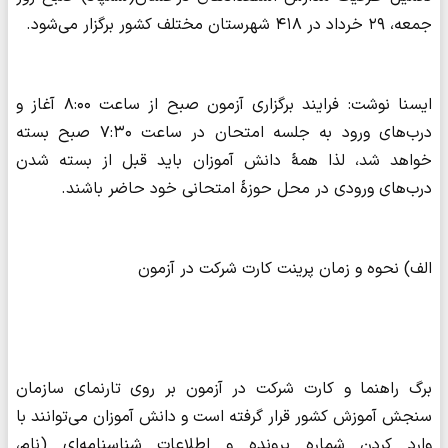
جمعه، ۲۹ خرداد در ۴۱۸ شهرستان مختلف کشور برگزار می‌شود.
ایسنا نوشت: فرایند برگزاری آزمون صبح از ساعت ۸:۰۰ آغاز و
درب‌های ورود به جلسه امتحان در ساعت ۷:۳۰ صبح بسته
خواهد شد، لذا همۀ دانش آموزان باید قبل از بسته شدن
درب‌های ورودی در محل حوزۀ امتحانی خود حاضر باشند.
الف) نحوه‌ و زمان پرینت کارت شرکت در آزمون
برگ راهنما و کارت شرکت در آزمون بر روی تارنمای سازمان
سنجش آموزش کشور قرار گرفته است و دانش آموزان می‌توانند با
وارد کردن شماره پرونده و اطلاعات شناسنامه‌ای (نام،