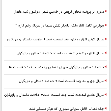
مروری بر پرونده تجاوز گروهی در خمینی شهر ؛ موضوع فیلم علفزار
بیوگرافی کامل الناز ملک، بازیگر نقش سیما در سریال زخم کاری ۳
سریال ترکی اتاق دو نفره چند قسمت است+ خلاصه داستان و بازیگران
سریال اتاق دونفره چند قسمت است+خلاصه داستان و بازیگران
خلاصه داستان و بازیگران سریال داستان یک شب+ تعداد قسمت ها
سریال جزر و مد چند قسمت است+ خلاصه داستان و بازیگران
سریال عاشق لبخندت شدم چند قسمت است+ خلاصه داستان و بازیگران
جک قصاب؛ قاتل سریالی مرموزی که هرگز دستگیر نشد