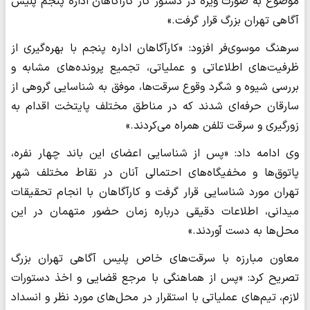
موضوع به صورت ویژه در دستور کار کارآگاهان اداره پنجم پلیس
آگاهی تهران بزرگ قرار گرفت.»
سرهنگ موسوی‌فر افزود: «کارآگاهان اداره پنجم با بهره‌گیری از
ظرفیت‌های اطلاعاتی و عملیاتی، تجمیع پرونده‌های مشابه و
بررسی شیوه و شگرد وقوع سرقت‌ها، موفق به شناسایی گروهی از
سارقان حرفه‌ای شدند که در مناطق مختلف پایتخت اقدام به
زورگیری و سرقت تلفن همراه می‌کردند.»
وی ادامه داد: «پس از شناسایی اعضای این باند چهار نفره،
پاتوق‌ها و مخفیگاه‌های احتمالی آنان در نقاط مختلف شهر
تهران مورد شناسایی قرار گرفت و کارآگاهان با انجام تحقیقات
میدانی، اطلاعات دقیقی درباره زمان حضور متهمان در این
محل‌ها به دست آوردند.»
معاون مبارزه با سرقت‌های خاص پلیس آگاهی تهران بزرگ
تصریح کرد: «پس از هماهنگی با مرجع قضایی و اخذ دستورات
لازم، تیم‌های عملیاتی با استقرار در محل‌های مورد نظر و انسداد