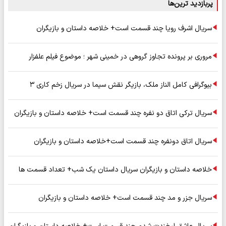
پربازدید ترین‌ها
سریال اشرف رویا چند قسمت است+ خلاصه داستان و بازیگران
مروری بر پرونده تجاوز گروهی در خمینی شهر ؛ موضوع فیلم علفزار
بیوگرافی کامل الناز ملک، بازیگر نقش سیما در سریال زخم کاری ۳
سریال ترکی اتاق دو نفره چند قسمت است+ خلاصه داستان و بازیگران
سریال اتاق دونفره چند قسمت است+خلاصه داستان و بازیگران
خلاصه داستان و بازیگران سریال داستان یک شب+ تعداد قسمت ها
سریال جزر و مد چند قسمت است+ خلاصه داستان و بازیگران