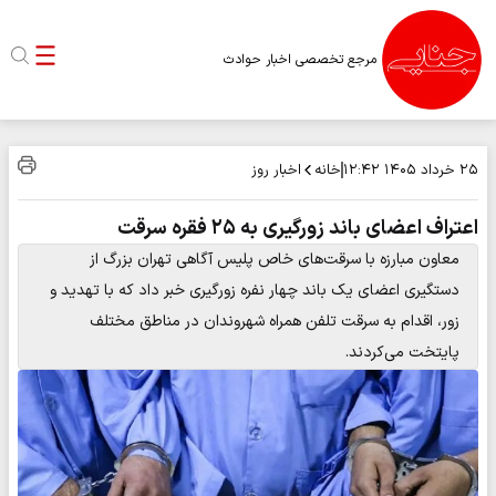
مرجع تخصصی اخبار حوادث
خانه
اخبار روز
۲۵ خرداد ۱۴۰۵
۱۲:۴۲
اعتراف اعضای باند زورگیری به ۲۵ فقره سرقت
معاون مبارزه با سرقت‌های خاص پلیس آگاهی تهران بزرگ از
دستگیری اعضای یک باند چهار نفره زورگیری خبر داد که با تهدید و
زور، اقدام به سرقت تلفن همراه شهروندان در مناطق مختلف
پایتخت می‌کردند.