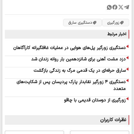
زورگیری
دستگیری سارق
اخبار مرتبط
دستگیری زورگیر پل‌های هوایی در عملیات غافلگیرانه کارآگاهان
دزد مشت آهنی برای شانزدهمین بار روانه زندان شد
سارق حرفه‌ای در یک قدمی مرگ به زندگی بازگشت
دستگیری ۴ زورگیر نقابدار پارک پردیسان پس از شکایت‌های
متعدد
زورگیری از دوستان قدیمی با چاقو
نظرات کاربران