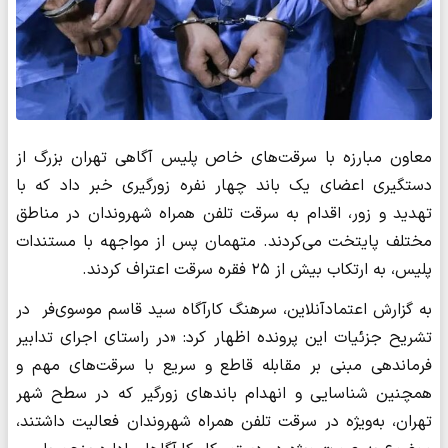
معاون مبارزه با سرقت‌های خاص پلیس آگاهی تهران بزرگ از
دستگیری اعضای یک باند چهار نفره زورگیری خبر داد که با
تهدید و زور، اقدام به سرقت تلفن همراه شهروندان در مناطق
مختلف پایتخت می‌کردند. متهمان پس از مواجهه با مستندات
پلیس، به ارتکاب بیش از ۲۵ فقره سرقت اعتراف کردند.
به گزارش اعتمادآنلاین، سرهنگ کارآگاه سید قاسم موسوی‌فر در
تشریح جزئیات این پرونده اظهار کرد: «در راستای اجرای تدابیر
فرماندهی مبنی بر مقابله قاطع و سریع با سرقت‌های مهم و
همچنین شناسایی و انهدام باندهای زورگیر که در سطح شهر
تهران، به‌ویژه در سرقت تلفن همراه شهروندان فعالیت داشتند،