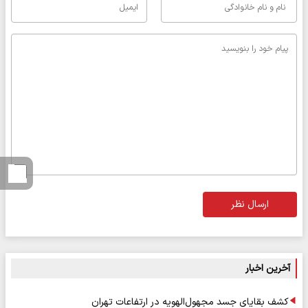
ارسال نظر
آخرین اخبار
کشف بقایای جسد مجهول‌الهویه در ارتفاعات تهران