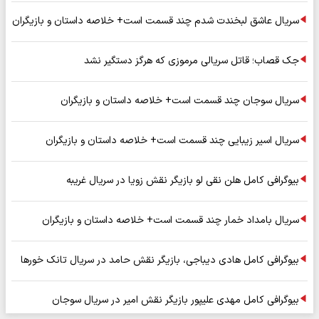
سریال عاشق لبخندت شدم چند قسمت است+ خلاصه داستان و بازیگران
جک قصاب؛ قاتل سریالی مرموزی که هرگز دستگیر نشد
سریال سوجان چند قسمت است+ خلاصه داستان و بازیگران
سریال اسیر زیبایی چند قسمت است+ خلاصه داستان و بازیگران
بیوگرافی کامل هلن نقی لو بازیگر نقش زویا در سریال غریبه
سریال بامداد خمار چند قسمت است+ خلاصه داستان و بازیگران
بیوگرافی کامل هادی دیباجی، بازیگر نقش حامد در سریال تانک خورها
بیوگرافی کامل مهدی علیپور بازیگر نقش امیر در سریال سوجان