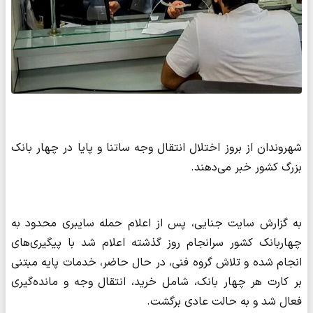
شهروندان از بروز اختلال انتقال وجه ساتنا و پایا در چهار بانک
بزرگ کشور خبر می‌دهند.
به گزارش سایت جنایی، پس از اعلام حمله سایبری محدود به
چهاربانک کشور سرانجام روز گذشته اعلام شد با پیگیری‌های
انجام شده و تلاش گروه فنی، در حال حاضر، خدمات پایه مبتنی
بر کارت هر چهار بانک، شامل خرید، انتقال وجه و مانده‌گیری
فعال شد و به حالت عادی برگشت.