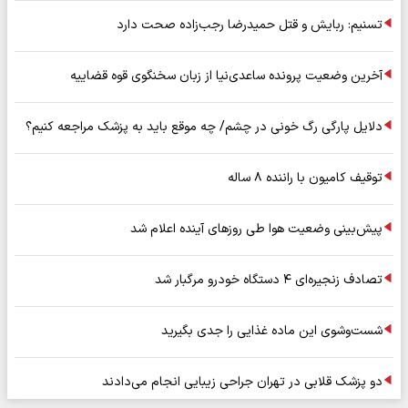
تسنیم: ربایش و قتل حمیدرضا رجب‌زاده صحت دارد
آخرین وضعیت پرونده ساعدی‌نیا از زبان سخنگوی قوه قضاییه
دلایل پارگی رگ خونی در چشم/ چه موقع باید به پزشک مراجعه کنیم؟
توقیف کامیون با راننده ۸ ساله
پیش‌بینی وضعیت هوا طی روزهای آینده اعلام شد
تصادف زنجیره‌ای ۴ دستگاه خودرو مرگبار شد
شست‌وشوی این ماده غذایی را جدی بگیرید
دو پزشک قلابی در تهران جراحی زیبایی انجام می‌دادند