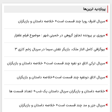
پربازدید ترین‌ها
سریال اشرف رویا چند قسمت است+ خلاصه داستان و بازیگران
مروری بر پرونده تجاوز گروهی در خمینی شهر ؛ موضوع فیلم علفزار
بیوگرافی کامل الناز ملک، بازیگر نقش سیما در سریال زخم کاری ۳
سریال ترکی اتاق دو نفره چند قسمت است+ خلاصه داستان و بازیگران
سریال اتاق دونفره چند قسمت است+خلاصه داستان و بازیگران
خلاصه داستان و بازیگران سریال داستان یک شب+ تعداد قسمت ها
سریال جزر و مد چند قسمت است+ خلاصه داستان و بازیگران