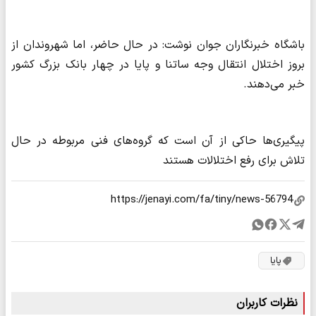
باشگاه خبرنگاران جوان نوشت: در حال حاضر، اما شهروندان از
بروز اختلال انتقال وجه ساتنا و پایا در چهار بانک بزرگ کشور
خبر می‌دهند.
پیگیری‌ها حاکی از آن است که گروه‌های فنی مربوطه در حال
تلاش برای رفع اختلالات هستند
پایا
نظرات کاربران