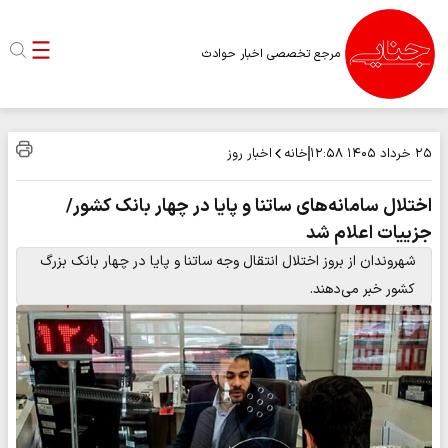
مرجع تخصصی اخبار حوادث
خانه
اخبار روز
۲۵ خرداد ۱۴۰۵
۱۲:۵۸
اختلال سامانه‌های ساتنا و پایا در چهار بانک کشور/
جزییات اعلام شد
شهروندان از بروز اختلال انتقال وجه ساتنا و پایا در چهار بانک بزرگ
کشور خبر می‌دهند.