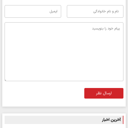
ارسال نظر
آخرین اخبار