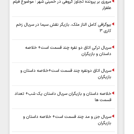
مروری بر پرونده تجاوز گروهی در خمینی شهر ؛ موضوع فیلم
علفزار
بیوگرافی کامل الناز ملک، بازیگر نقش سیما در سریال زخم
کاری ۳
سریال ترکی اتاق دو نفره چند قسمت است+ خلاصه
داستان و بازیگران
سریال اتاق دونفره چند قسمت است+خلاصه داستان و
بازیگران
خلاصه داستان و بازیگران سریال داستان یک شب+ تعداد
قسمت ها
سریال جزر و مد چند قسمت است+ خلاصه داستان و
بازیگران