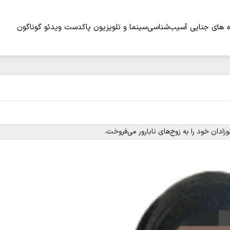
 های جنایی
آسیب‌شناسی
سینما و تلویزیون
پاکدست
ویدئو
گوناگون
ادان خود را به زوج‌های نابارور می‌فروخت.