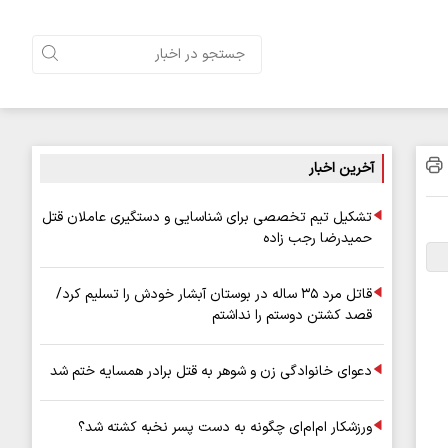
آخرین اخبار
تشکیل تیم تخصصی برای شناسایی و دستگیری عاملان قتل
حمیدرضا رجب زاده
قاتل مرد ۳۵ ساله در بوستان آبشار خودش را تسلیم کرد/
قصد کشتن دوستم را نداشتم
دعوای خانوادگی زن و شوهر به قتل برادر همسایه ختم شد
ورزشکار ام‌ام‌ای چگونه به دست پسر نخبه کشته شد؟