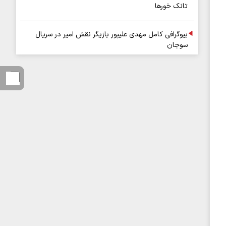
تانک خورها
بیوگرافی کامل مهدی علیپور بازیگر نقش امیر در سریال
سوجان