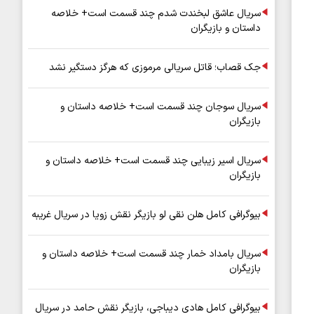
سریال عاشق لبخندت شدم چند قسمت است+ خلاصه
داستان و بازیگران
جک قصاب؛ قاتل سریالی مرموزی که هرگز دستگیر نشد
سریال سوجان چند قسمت است+ خلاصه داستان و
بازیگران
سریال اسیر زیبایی چند قسمت است+ خلاصه داستان و
بازیگران
بیوگرافی کامل هلن نقی لو بازیگر نقش زویا در سریال غریبه
سریال بامداد خمار چند قسمت است+ خلاصه داستان و
بازیگران
بیوگرافی کامل هادی دیباجی، بازیگر نقش حامد در سریال