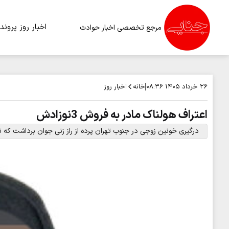
اخبار روز
پرونده
مرجع تخصصی اخبار حوادث
خانه
اخبار روز
۲۶ خرداد ۱۴۰۵
۰۸:۳۶
اعتراف هولناک مادر به فروش 3نوزادش
درگیری خونین زوجی در جنوب تهران پرده از راز زنی جوان برداشت که نوز