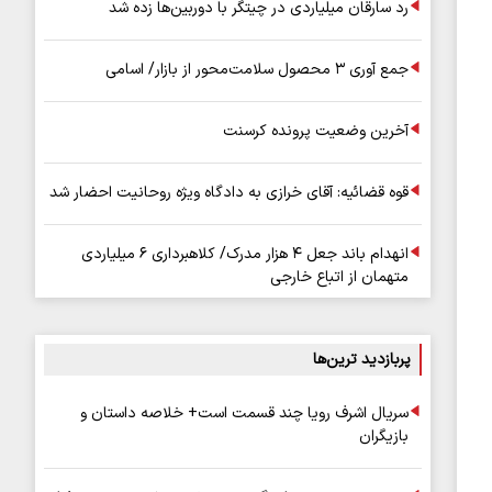
رد سارقان میلیاردی در چیتگر با دوربین‌ها زده شد
جمع آوری ۳ محصول سلامت‌محور از بازار/ اسامی
آخرین وضعیت پرونده کرسنت
قوه قضائیه: آقای خرازی به دادگاه ویژه روحانیت احضار شد
انهدام باند جعل ۴ هزار مدرک/ کلاهبرداری ۶ میلیاردی
متهمان از اتباع خارجی
پربازدید ترین‌ها
سریال اشرف رویا چند قسمت است+ خلاصه داستان و
بازیگران