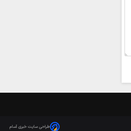
طراحی سایت خبری آسام