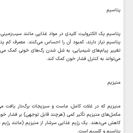
پتاسیم
پتاسیم نیاز دارند، کمبود آن را احساس می‌کنند. مصرف کم پت
تغییر پیام‌های شیمیایی، به شل شدن رگ‌های خونی کمک می‌کند
می‌تواند به کنترل فشار خون کمک کند.
منیزیم
منیزیم که در غلات کامل، ماست و سبزیجات برگ‌دار یافت می
مکمل‌های منیزیم تأثیر کمی (هرچند قابل توجهی) بر فشار خون د
پتاسیم و کلسیم است.