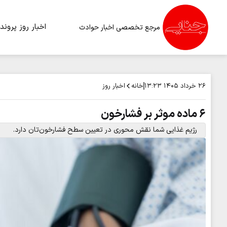
اخبار روز
پرونده
مرجع تخصصی اخبار حوادث
خانه
اخبار روز
۲۶ خرداد ۱۴۰۵
۱۳:۲۳
۶ ماده موثر بر فشارخون
رژیم غذایی شما نقش محوری در تعیین سطح فشارخون‌تان دارد.