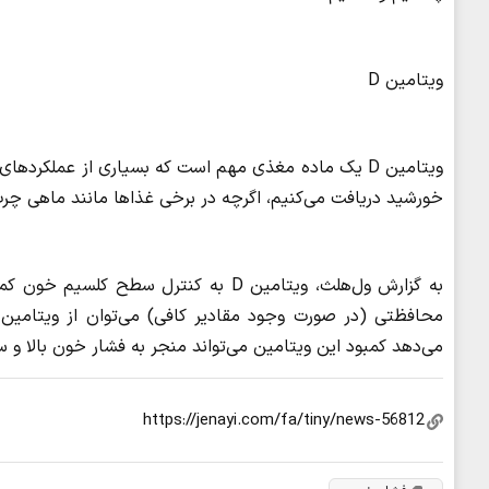
ویتامین D
خورشید دریافت می‌کنیم، اگرچه در برخی غذاها مانند ماهی چر
به گزارش ول‌هلث، ویتامین D به کنترل 
می‌دهد کمبود این ویتامین می‌تواند منجر به فشار خون بالا و 