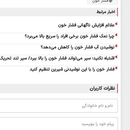
فشار خون
اخبار مرتبط
علائم افزایش ناگهانی فشار خون
چرا نمک فشار خون برخی افراد را سریع بالا می‌برد؟
نوشیدن آب فشار خون را کاهش می‌دهد؟
اشتباه نکنید؛ سیر می‌تواند فشار خون را بالا ببرد/ سیر تند تحر
فشار خون را با این نوشیدنی شیرین تنظیم کنید
نظرات کاربران