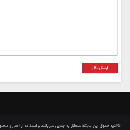
ارسال نظر
©کلیه حقوق این پایگاه متعلق به
جنایی
می‌باشد و استفاده از اخبار و محتو