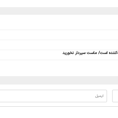
یک‌کننده است/ ماست سیردار نخورید