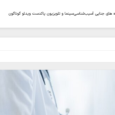
 های جنایی
آسیب‌شناسی
سینما و تلویزیون
پاکدست
ویدئو
گوناگون