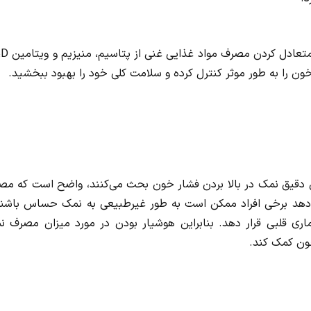
به گزار
ون را به طور موثر کنترل کرده و سلامت کلی خود را بهبود ببخشید.
دقیق نمک در بالا بردن فشار خون بحث می‌کنند، واضح است که مص
دهد برخی افراد ممکن است به طور غیرطبیعی به نمک حساس باشند
اری قلبی قرار دهد. بنابراین هوشیار بودن در مورد میزان مصرف ن
خون کمک کند.