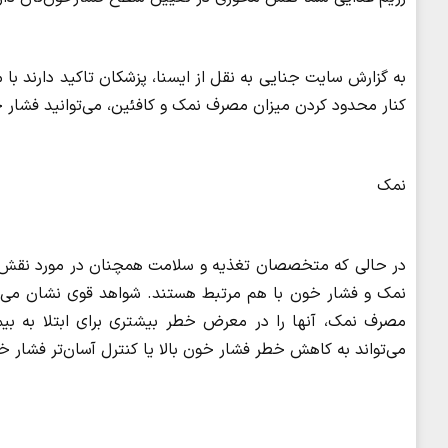
کنار محدود کردن میزان مصرف نمک و کافئین، می‌توانید فشار خ
نمک
در حالی که متخصصان تغذیه و سلامت همچنان در مورد نقش 
نمک و فشار خون با هم مرتبط هستند. شواهد قوی نشان می‌
مصرف نمک، آنها را در معرض خطر بیشتری برای ابتلا به بیم
می‌تواند به کاهش خطر فشار خون بالا یا کنترل آسان‌تر فشار 