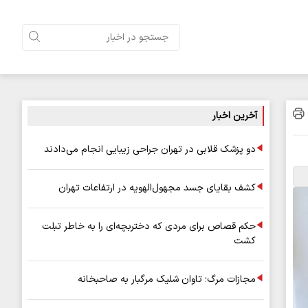
آخرین اخبار
دو پزشک قلابی در تهران جراحی زیبایی انجام می‌دادند
کشف بقایای جسد مجهول‌الهویه در ارتفاعات تهران
حکم قصاص برای مردی که دختربچه‌ای را به خاطر تبلت
کشت
مجازات مرگ؛ تاوان شلیک مرگبار به صاحبخانه