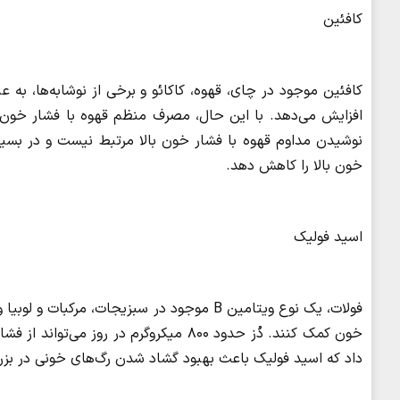
کافئین
کافئین موجود در چای، قهوه، کاکائو و برخی از نوشابه‌ها، ب
افزایش می‌دهد. با این حال، مصرف منظم قهوه با فشار خون ب
نوشیدن مداوم قهوه با فشار خون بالا مرتبط نیست و در بسیا
خون بالا را کاهش دهد.
اسید فولیک
فولات، یک نوع ویتامین B موجود در سبزیجات،
داد که اسید فولیک باعث بهبود گشاد شدن رگ‌های خونی در بزرگس