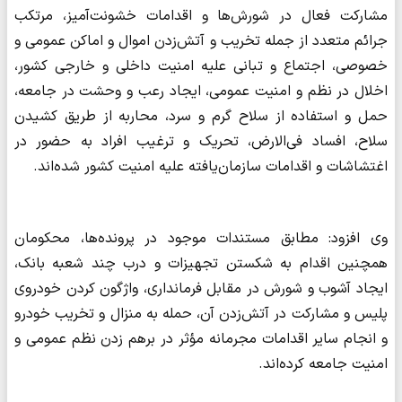
مشارکت فعال در شورش‌ها و اقدامات خشونت‌آمیز، مرتکب
جرائم متعدد از جمله تخریب و آتش‌زدن اموال و اماکن عمومی و
خصوصی، اجتماع و تبانی علیه امنیت داخلی و خارجی کشور،
اخلال در نظم و امنیت عمومی، ایجاد رعب و وحشت در جامعه،
حمل و استفاده از سلاح گرم و سرد، محاربه از طریق کشیدن
سلاح، افساد فی‌الارض، تحریک و ترغیب افراد به حضور در
اغتشاشات و اقدامات سازمان‌یافته علیه امنیت کشور شده‌اند.
وی افزود: مطابق مستندات موجود در پرونده‌ها، محکومان
همچنین اقدام به شکستن تجهیزات و درب چند شعبه بانک،
ایجاد آشوب و شورش در مقابل فرمانداری، واژگون کردن خودروی
پلیس و مشارکت در آتش‌زدن آن، حمله به منزال و تخریب خودرو
و انجام سایر اقدامات مجرمانه مؤثر در برهم زدن نظم عمومی و
امنیت جامعه کرده‌اند.