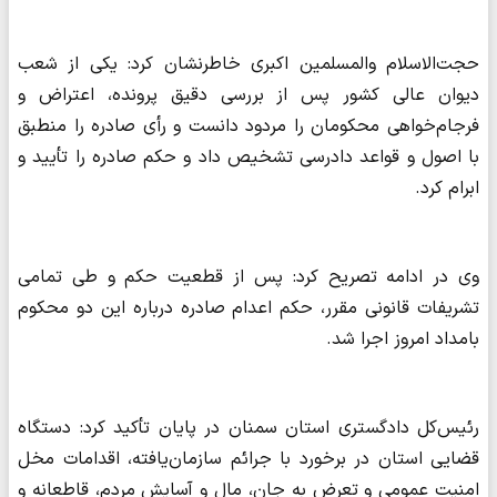
حجت‌الاسلام والمسلمین اکبری خاطرنشان کرد: یکی از شعب
دیوان عالی کشور پس از بررسی دقیق پرونده، اعتراض و
فرجام‌خواهی محکومان را مردود دانست و رأی صادره را منطبق
با اصول و قواعد دادرسی تشخیص داد و حکم صادره را تأیید و
ابرام کرد.
وی در ادامه تصریح کرد: پس از قطعیت حکم و طی تمامی
تشریفات قانونی مقرر، حکم اعدام صادره درباره این دو محکوم
بامداد امروز اجرا شد.
رئیس‌کل دادگستری استان سمنان در پایان تأکید کرد: دستگاه
قضایی استان در برخورد با جرائم سازمان‌یافته، اقدامات مخل
امنیت عمومی و تعرض به جان، مال و آسایش مردم، قاطعانه و