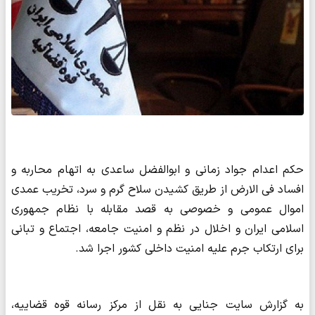
حکم اعدام جواد زمانی و ابوالفضل ساعدی به اتهام محاربه و
افساد فی الارض از طریق کشیدن سلاح گرم و سرد، تخریب عمدی
اموال عمومی و خصوصی به قصد مقابله با نظام جمهوری
اسلامی ایران و اخلال در نظم و امنیت جامعه، اجتماع و تبانی
برای ارتکاب جرم علیه امنیت داخلی کشور اجرا شد.
به گزارش سایت جنایی به نقل از مرکز رسانه قوه قضاییه،