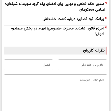
صدور حکم قطعی و نهایی برای اعضای یک گروه مجرمانه شبکه‌ای/
اسامی محکومان
پیامک قوه قضاییه درباره کشت خشخاش
اجرای قانون تشدید مجازات جاسوسی؛ ابهام در بخش مصادره
اموال!
نظرات کاربران