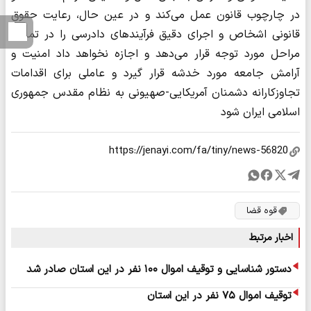
در چارچوب قانون عمل می‌کند و در عین حال، رعایت حقوق
قانونی اشخاص و اجرای دقیق فرآیندهای دادرسی را در تمامی
مراحل مورد توجه قرار می‌دهد و اجازه نخواهد داد امنیت و
آرامش جامعه مورد خدشه قرار گیرد و عاملی برای اقدامات
تجاوزکارانه دشمنان آمریکایی-صهیونی به نظام مقدس جمهوری
اسلامی ایران شود
قوه قضا
اخبار مرتبط
دستور شناسایی و توقیف اموال ۱۰۰ نفر در این استان صادر شد
توقیف اموال ۷۵ نفر در این استان