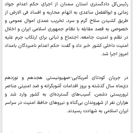
رئیس‌کل دادگستری استان سمنان از اجرای حکم اعدام جواد
زمانی و ابوالفضل ساعدی به اتهام محاربه و افساد فی الارض از
طریق کشیدن سلاح گرم و سرد، تخریب عمدی اموال عمومی و
خصوصی به قصد مقابله با نظام جمهوری اسلامی ایران و اخلال
در نظم و امنیت جامعه، اجتماع و تبانی برای ارتکاب جرم علیه
امنیت داخلی کشور خبر داد و گفت: حکم اعدام نامبردگان بامداد
امروز اجرا شد.
در جریان کودتای آمریکایی-صهیونیستی هجدهم و نوزدهم
دی‌ماه سال گذشته و بروز اقدامات آشوبگرانه و ضد امنیتی عناصر
تروریستی دشمن، آسیب‌های گسترده‌ای به کشور وارد شد و
هزاران نفر از شهروندان بی‌گناه و نیروهای حافظ امنیت در سراسر
ایران اسلامی به شهادت رسیدند.