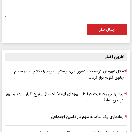
ارسال نظر
آخرین اخبار
قاتل قهرمان کراسفیت کشور: می‌خواستم عمویم را بکشم، پسرعمه‌ام
جلوی گلوله قرار گرفت
پیش‌بینی وضعیت هوا طی روزهای آینده/ احتمال وقوع رگبار و رعد و برق
در این نقاط
راه‌اندازی یک سامانه مهم در تامین اجتماعی