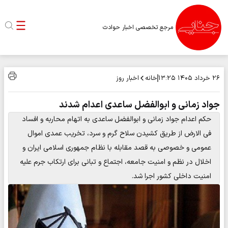
مرجع تخصصی اخبار حوادث
خانه
اخبار روز
۲۶ خرداد ۱۴۰۵
۱۳:۲۵
جواد زمانی و ابوالفضل ساعدی اعدام شدند
حکم اعدام جواد زمانی و ابوالفضل ساعدی به اتهام محاربه و افساد
فی الارض از طریق کشیدن سلاح گرم و سرد، تخریب عمدی اموال
عمومی و خصوصی به قصد مقابله با نظام جمهوری اسلامی ایران و
اخلال در نظم و امنیت جامعه، اجتماع و تبانی برای ارتکاب جرم علیه
امنیت داخلی کشور اجرا شد.