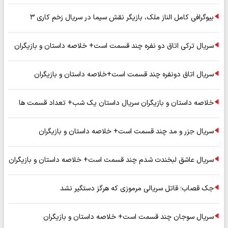
بیوگرافی کامل الناز ملک، بازیگر نقش سیما در سریال زخم کاری ۳
سریال ترکی اتاق دو نفره چند قسمت است+ خلاصه داستان و بازیگران
سریال اتاق دونفره چند قسمت است+خلاصه داستان و بازیگران
خلاصه داستان و بازیگران سریال داستان یک شب+ تعداد قسمت ها
سریال جزر و مد چند قسمت است+ خلاصه داستان و بازیگران
سریال عاشق لبخندت شدم چند قسمت است+ خلاصه داستان و بازیگران
جک قصاب؛ قاتل سریالی مرموزی که هرگز دستگیر نشد
سریال سوجان چند قسمت است+ خلاصه داستان و بازیگران