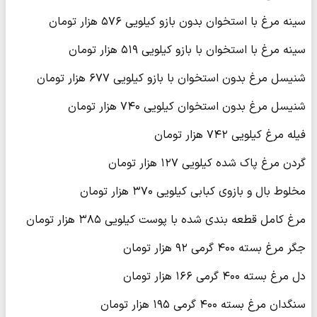
سینه مرغ با استخوان بدون بازو کیلویی ۵۷۶ هزار تومان
سینه مرغ با استخوان با بازو کیلویی ۵۱۹ هزار تومان
شنیسل مرغ بدون استخوان با بازو کیلویی ۶۷۷ هزار تومان
شنیسل مرغ بدون استخوان کیلویی ۷۴۰ هزار تومان
فیله مرغ کیلویی ۷۴۲ هزار تومان
گردن مرغ پاک شده کیلویی ۱۲۷ هزار تومان
مخلوط بال و بازوی کبابی کیلویی ۳۷۰ هزار تومان
مرغ کامل قطعه بندی شده با پوست کیلویی ۳۸۵ هزار تومان
جگر مرغ بسته ۴۰۰ گرمی ۹۲ هزار تومان
دل مرغ بسته ۴۰۰ گرمی ۱۶۶ هزار تومان
سنگدان مرغ بسته ۴۰۰ گرمی ۱۹۵ هزار تومان