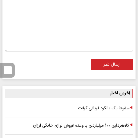
ارسال نظر
آخرین اخبار
سقوط یک بالگرد قربانی گرفت
کلاهبرداری ۱۰۰ میلیاردی با وعده فروش لوازم خانگی ارزان