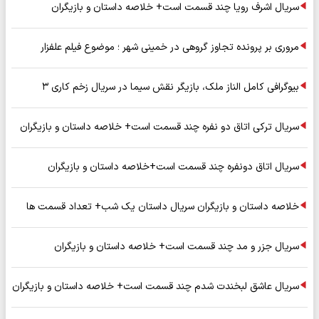
سریال اشرف رویا چند قسمت است+ خلاصه داستان و بازیگران
مروری بر پرونده تجاوز گروهی در خمینی شهر ؛ موضوع فیلم علفزار
بیوگرافی کامل الناز ملک، بازیگر نقش سیما در سریال زخم کاری ۳
سریال ترکی اتاق دو نفره چند قسمت است+ خلاصه داستان و بازیگران
سریال اتاق دونفره چند قسمت است+خلاصه داستان و بازیگران
خلاصه داستان و بازیگران سریال داستان یک شب+ تعداد قسمت ها
سریال جزر و مد چند قسمت است+ خلاصه داستان و بازیگران
سریال عاشق لبخندت شدم چند قسمت است+ خلاصه داستان و بازیگران