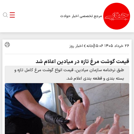
مرجع تخصصی اخبار حوادث
خانه
اخبار روز
۲۶ خرداد ۱۴۰۵
۱۵:۰۶
قیمت گوشت مرغ تازه در میادین اعلام شد
طبق نرخنامه سازمان میادین، قیمت انواع گوشت مرغ کامل تازه و
بسته بندی و قطعه بندی اعلام شد.