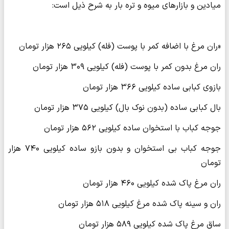
میادین و بازارهای میوه و تره بار به شرح ذیل است:
«ران مرغ با اضافه کمر با پوست (فله) کیلویی ۲۶۵ هزار تومان
ران مرغ بدون کمر با پوست (فله) کیلویی ۳۰۹ هزار تومان
بازوی کبابی ساده کیلویی ۳۶۶ هزار تومان
بال کبابی ساده (بدون نوک بال) کیلویی ۳۷۵ هزار تومان
جوجه کباب با استخوان ساده کیلویی ۵۶۲ هزار تومان
جوجه کباب بی استخوان و بدون بازو ساده کیلویی ۷۴۰ هزار
تومان
ران مرغ پاک شده کیلویی ۴۶۰ هزار تومان
ران و سینه پاک شده مرغ کیلویی ۵۱۸ هزار تومان
ساق مرغ پاک شده کیلویی ۵۸۹ هزار تومان