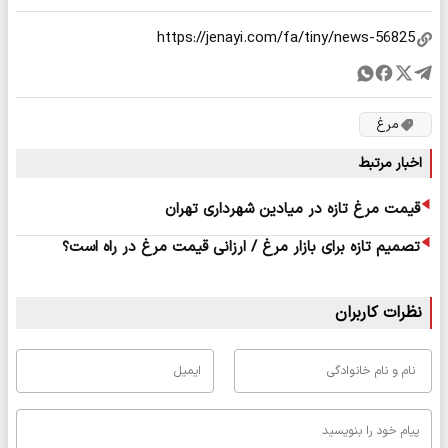
مرغ
اخبار مرتبط
قیمت مرغ تازه در میادین شهرداری تهران
تصمیم تازه برای بازار مرغ / ارزانی قیمت مرغ در راه است؟
نظرات کاربران