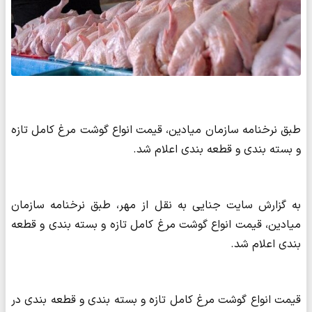
طبق نرخنامه سازمان میادین، قیمت انواع گوشت مرغ کامل تازه
و بسته بندی و قطعه بندی اعلام شد.
به گزارش سایت جنایی به نقل از مهر، طبق نرخنامه سازمان
میادین، قیمت انواع گوشت مرغ کامل تازه و بسته بندی و قطعه
بندی اعلام شد.
قیمت انواع گوشت مرغ کامل تازه و بسته بندی و قطعه بندی در