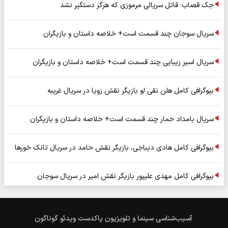
جک قصاب؛ قاتل سریالی مرموزی که هرگز دستگیر نشد
سریال سوجان چند قسمت است+ خلاصه داستان و بازیگران
سریال اسیر زیبایی چند قسمت است+ خلاصه داستان و بازیگران
بیوگرافی کامل هلن نقی لو بازیگر نقش زویا در سریال غریبه
سریال بامداد خمار چند قسمت است+ خلاصه داستان و بازیگران
بیوگرافی کامل هادی دیباجی، بازیگر نقش حامد در سریال تانک خورها
بیوگرافی کامل مهدی علیپور بازیگر نقش امیر در سریال سوجان
آسیب‌شناسی
سینما و تلویزیون
پاکدست
ویدئو
گوناگون