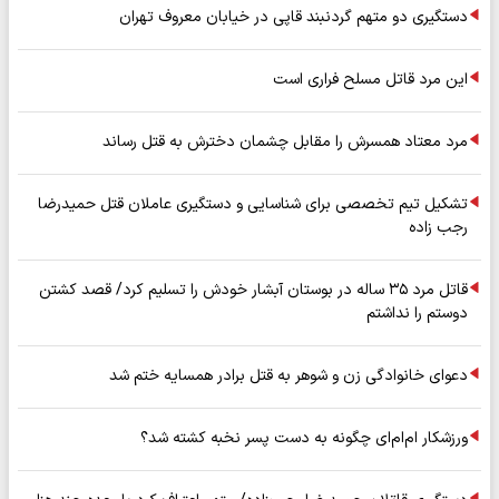
دستگیری دو متهم گردنبند قاپی در خیابان معروف تهران
این مرد قاتل مسلح فراری است
مرد معتاد همسرش را مقابل چشمان دخترش به قتل رساند
تشکیل تیم تخصصی برای شناسایی و دستگیری عاملان قتل حمیدرضا
رجب زاده
قاتل مرد ۳۵ ساله در بوستان آبشار خودش را تسلیم کرد/ قصد کشتن
دوستم را نداشتم
دعوای خانوادگی زن و شوهر به قتل برادر همسایه ختم شد
ورزشکار ام‌ام‌ای چگونه به دست پسر نخبه کشته شد؟