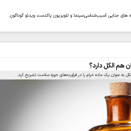
 های جنایی
آسیب‌شناسی
سینما و تلویزیون
پاکدست
ویدئو
گوناگون
ن هم الکل دارد؟
کل به عنوان یک ماده حرام را در فرآورده‌های حوزه سلامت تشریح کرد.