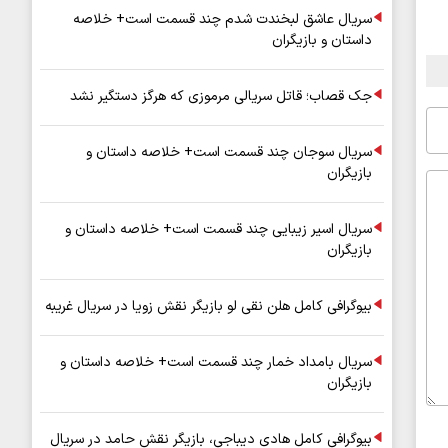
سریال عاشق لبخندت شدم چند قسمت است+ خلاصه
داستان و بازیگران
جک قصاب؛ قاتل سریالی مرموزی که هرگز دستگیر نشد
سریال سوجان چند قسمت است+ خلاصه داستان و
بازیگران
سریال اسیر زیبایی چند قسمت است+ خلاصه داستان و
بازیگران
بیوگرافی کامل هلن نقی لو بازیگر نقش زویا در سریال غریبه
سریال بامداد خمار چند قسمت است+ خلاصه داستان و
بازیگران
بیوگرافی کامل هادی دیباجی، بازیگر نقش حامد در سریال