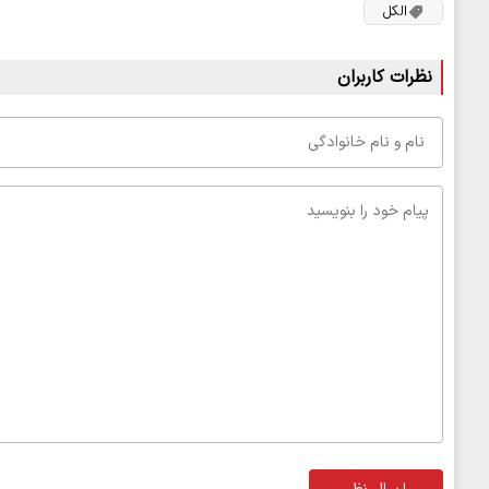
الکل
نظرات کاربران