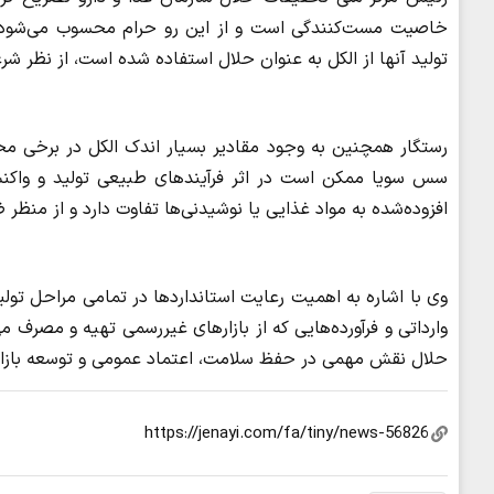
خاصیت مست‌کنندگی است و از این رو حرام محسوب می‌شود. در 
تولید آنها از الکل به عنوان حلال استفاده شده است، از نظر شرع
رستگار همچنین به وجود مقادیر بسیار اندک الکل در برخی محص
سس سویا ممکن است در اثر فرآیندهای طبیعی تولید و واکنش‌
افزوده‌شده به مواد غذایی یا نوشیدنی‌ها تفاوت دارد و از منظر ض
وی با اشاره به اهمیت رعایت استانداردها در تمامی مراحل ت
وارداتی و فرآورده‌هایی که از بازارهای غیررسمی تهیه و مصرف 
حلال نقش مهمی در حفظ سلامت، اعتماد عمومی و توسعه بازار