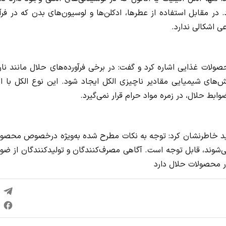
مقابل استفاده از عطرها، ادکلن‌ها و لوسیون‌های بدن که در فرآی
ی اشکالی ندارد.
ولات غذایی اشاره کرد و گفت: در برخی فرآورده‌های حلال مانند نا
های شیمیایی مقادیر ناچیزی الکل ایجاد شود. این نوع الکل با ال
وابط حلال، در زمره مواد حرام قرار نمی‌گیرد.
ولید خاطرنشان کرد: توجه به نکات مطرح شده به‌ویژه درخصوص محصول
می‌شوند، قابل توجه است. آگاهی مصرف‌کنندگان و تولیدکنندگان از ضو
 محصولات حلال دارد