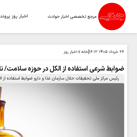
اخبار روز
پرونده
مرجع تخصصی اخبار حوادث
خانه
اخبار روز
۲۶ خرداد ۱۴۰۵
۱۶:۱۲
ضوابط شرعی استفاده از الکل در حوزه سلامت/ نا
رئیس مرکز ملی تحقیقات حلال سازمان غذا و دارو ضوابط استفاده از ال