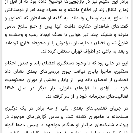
برادر این متهم نیز در بازجویی‌ها توضیح داده بود که از قبل از
زمان انتقال زندانی اطلاع داشته و به همراه چند نفر از دوستانش
با سلاح به بیمارستان رفته‌اند. به گفته او همانطور که تصاویر و
گفته‌های شاهدان حکایت داشت آنها پس از خلع سلاح مامور
بدرقه و شلیک چند تیر هوایی با هدف ایجاد رعب و وحشت و
شلوغ شدن فضای بیمارستان، برادرش را از محوطه خارج کرده‌اند
و بعد به باغی در اطراف تهران منتقل کرده‌اند.
این در حالی بود که با وجود دستگیری اعضای باند و صدور احکام
سنگین، ماجرا پایان نیافت چون بررسی‌های بعدی نشان داد
تعدادی از اعضای باند پس از پایان بخشی از دوران محکومیت
خود یا آزادی با قرارهای قانونی، بار دیگر در سال ۱۴۰۲
فعالیت‌های مجرمانه خود را از سر گرفته‌اند.
در جریان تعقیب‌های بعدی، یکی از سه برادر در یک درگیری
مسلحانه با ماموران کشته شد. براساس گزارش‌های موجود در
پرونده شلیک‌های مرگبار او هنگام مواجهه با پلیس ده‌ها گلوله