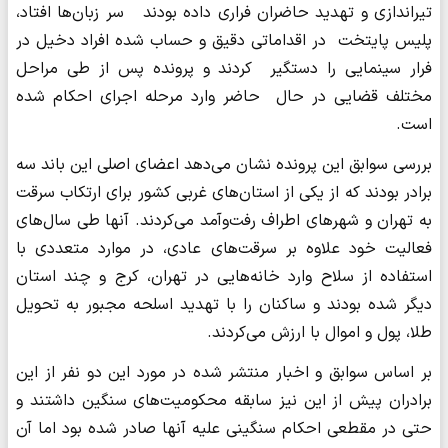
تیراندازی و تهدید حاضران فراری داده بودند سر زبان‌ها افتاد،
پلیس پایتخت در اقداماتی دقیق و حساب شده افراد دخیل در
فرار سینمایی را دستگیر کردند و پرونده پس از طی مراحل
مختلف قضایی در حال حاضر وارد مرحله اجرای احکام شده
است.
بررسی سوابق این پرونده نشان می‌دهد اعضای اصلی این باند سه
برادر بودند که از یکی از استان‌های غربی کشور برای ارتکاب سرقت
به تهران و شهرهای اطراف رفت‌وآمد می‌کردند. آنها طی سال‌های
فعالیت خود علاوه بر سرقت‌های عادی، در موارد متعددی با
استفاده از سلاح وارد خانه‌هایی در تهران، کرج و چند استان
دیگر شده بودند و ساکنان را با تهدید اسلحه مجبور به تحویل
طلا، پول و اموال با ارزش می‌کردند.
بر اساس سوابق و اخبار منتشر شده در مورد این دو نفر از این
برادران پیش از این نیز سابقه محکومیت‌های سنگین داشتند و
حتی در مقطعی احکام سنگینی علیه آنها صادر شده بود اما آن