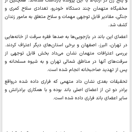
و پنج زن در ارتباط با این پرونده بازداشت شده‌اند. همچنین از
مخفیگاه متهمان چند دستگاه خودرو، تعدادی سلاح کمری و
جنگی، مقادیر قابل توجهی مهمات و سلاح متعلق به مامور زندان
کشف شد.
اعضای این باند در بازجویی‌ها به صدها فقره سرقت از خانه‌هایی
در تهران، البرز، اصفهان و برخی استان‌های دیگر اعتراف کردند.
بررسی‌ اعترافات متهمان نشان می‌داد بخش قابل توجهی از
سرقت‌های آنها در مناطق شمالی تهران و به شیوه مسلحانه و
پس از تهدید صاحبخانه انجام شده است.
تحقیقات بعدی نشان داد متهمی که فراری داده شده درواقع
برادر دو تن از اعضای اصلی باند بوده و با همکاری برادرانش و
سایر اعضای باند فراری داده شده است.