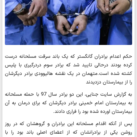
حکم اعدام برادران گانگستر که یک باند سرقت مسلحانه درست
کرده بودند درحالی تایید شد که برادر سوم دردرگیری با پلیس
کشته شده است.متهمان در یک نقشه هالیوودی برادر دیگرشان
را از بیمارستان دزدیدند
به گزارش سایت جنایی، این دو برادر سال 97 با حمله مسلحانه
به بیمارستان امام خمینی برادر دیگرشان که برای درمان به آن
بیمارستان اورده شده بود را فراری دادند.
پس از آنکه اقدام مسلحانه این برادران و گروهشان که در روز
روشن یکی از برادرانشان که از اعضای اصلی باند بود را با