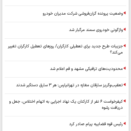
وضعیت پرونده گران‌فروشی شرکت مدیران خودرو
واژگونی خودروی سمند مرگبار شد
جزیبات طرح جدید برای تعطیلی کارگران/ روزهای تعطیل کارگران تغییر
می‌کند؟
محدودیت‌های ترافیکی مشهد و قم اعلام شد
تعقیب‌وگریز سارقان مغازه در تهرانپارس؛ هر ۳ سارق دستگیر شدند
کیفرخواست ۶ نفر از کارکنان یک نهاد اجرایی به اتهام اختلاس، جعل و
دریافت رشوه
رئیس قوه قضاییه پیام صادر کرد