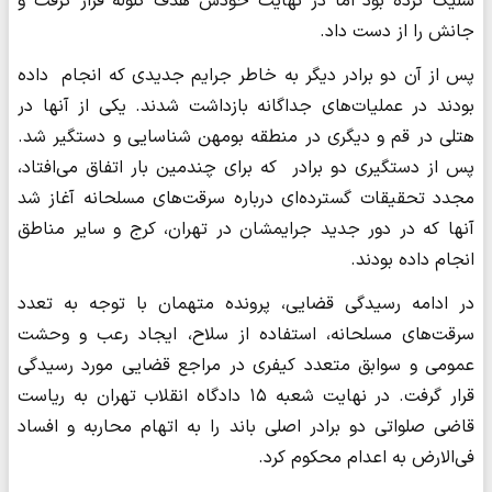
شلیک کرده بود اما در نهایت خودش هدف گلوله قرار گرفت و
جانش را از دست داد.
پس از آن دو برادر دیگر به خاطر جرایم جدیدی که انجام داده
بودند در عملیات‌های جداگانه بازداشت شدند. یکی از آنها در
هتلی در قم و دیگری در منطقه بومهن شناسایی و دستگیر شد.
پس از دستگیری دو برادر که برای چندمین بار اتفاق می‌افتاد،
مجدد تحقیقات گسترده‌ای درباره سرقت‌های مسلحانه آغاز شد
آنها که در دور جدید جرایمشان در تهران، کرج و سایر مناطق
انجام داده بودند.
در ادامه رسیدگی قضایی، پرونده متهمان با توجه به تعدد
سرقت‌های مسلحانه، استفاده از سلاح، ایجاد رعب و وحشت
عمومی و سوابق متعدد کیفری در مراجع قضایی مورد رسیدگی
قرار گرفت. در نهایت شعبه ۱۵ دادگاه انقلاب تهران به ریاست
قاضی صلواتی دو برادر اصلی باند را به اتهام محاربه و افساد
فی‌الارض به اعدام محکوم کرد.