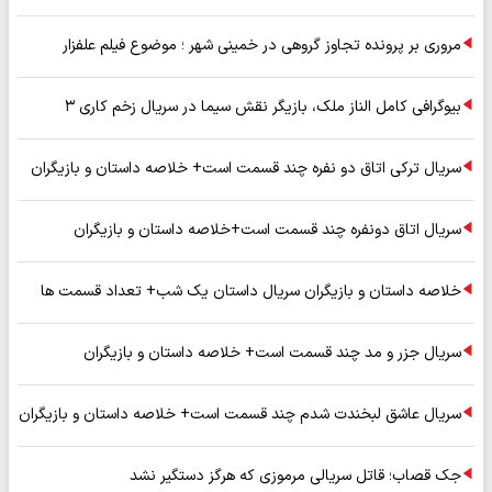
مروری بر پرونده تجاوز گروهی در خمینی شهر ؛ موضوع فیلم علفزار
بیوگرافی کامل الناز ملک، بازیگر نقش سیما در سریال زخم کاری ۳
سریال ترکی اتاق دو نفره چند قسمت است+ خلاصه داستان و بازیگران
سریال اتاق دونفره چند قسمت است+خلاصه داستان و بازیگران
خلاصه داستان و بازیگران سریال داستان یک شب+ تعداد قسمت ها
سریال جزر و مد چند قسمت است+ خلاصه داستان و بازیگران
سریال عاشق لبخندت شدم چند قسمت است+ خلاصه داستان و بازیگران
جک قصاب؛ قاتل سریالی مرموزی که هرگز دستگیر نشد