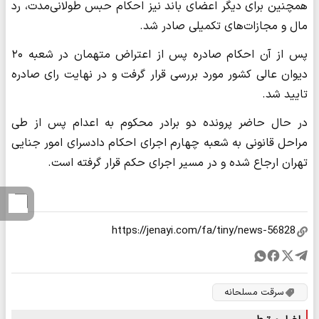
همچنین برای دیگر اعضای باند نیز احکام حبس طولانی‌مدت، رد
مال و مجازات‌های تکمیلی صادر شد.
پس از آن احکام صادره پس از اعتراض متهمان در شعبه ۲۰
دیوان عالی کشور مورد بررسی قرار گرفت و در نهایت رای صادره
تایید شد.
در حال حاضر پرونده دو برادر محکوم به اعدام پس از طی
مراحل قانونی به شعبه چهارم اجرای احکام دادسرای امور جنایی
تهران ارجاع شده و در مسیر اجرای حکم قرار گرفته است.
سرقت مسلحانه