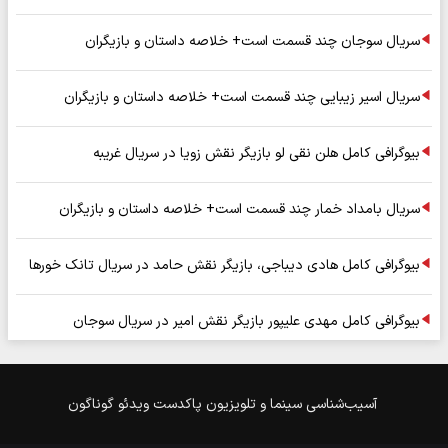
سریال سوجان چند قسمت است+ خلاصه داستان و بازیگران
سریال اسیر زیبایی چند قسمت است+ خلاصه داستان و بازیگران
بیوگرافی کامل هلن نقی لو بازیگر نقش زویا در سریال غریبه
سریال بامداد خمار چند قسمت است+ خلاصه داستان و بازیگران
بیوگرافی کامل هادی دیباجی، بازیگر نقش حامد در سریال تانک خورها
بیوگرافی کامل مهدی علیپور بازیگر نقش امیر در سریال سوجان
آسیب‌شناسی
سینما و تلویزیون
پاکدست
ویدئو
گوناگون