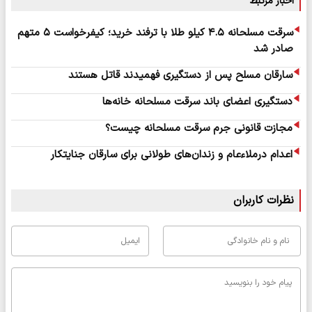
اخبار مرتبط
سرقت مسلحانه ۴.۵ کیلو طلا با ترفند خرید؛ کیفرخواست ۵ متهم
صادر شد
سارقان مسلح پس از دستگیری فهمیدند قاتل هستند
دستگیری اعضای باند سرقت مسلحانه خانه‌ها
مجازت قانونی جرم سرقت مسلحانه چیست؟
اعدام درملاءعام و زندان‌های طولانی برای سارقان جنایتکار
نظرات کاربران