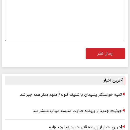
ارسال نظر
آخرین اخبار
تنبیه خواستگار پشیمان با شلیک گلوله/ متهم منکر همه چیز شد
جزئیات جدید از پرونده جنایت مدرسه میناب منتشر شد
آخرین اخبار از پرونده قتل حمیدرضا رجب‌زاده