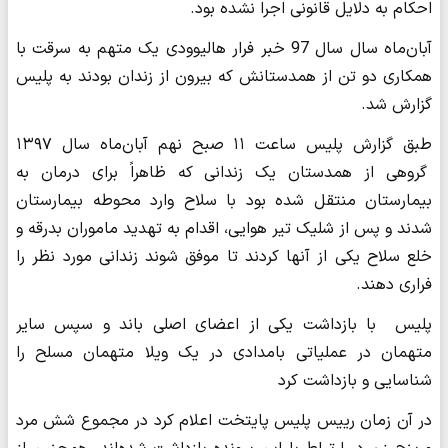
احکام به دلایل قانونی اجرا نشده بود.
آبان‌ماه سال سال 97 خبر فرار هالیوودی یک متهم به سرقت با
همکاری دو تن از همدستانش که بیرون از زندان بودند به پلیس
گزارش شد.
طبق گزارش پلیس ساعت ۱۱ صبح نهم آبان‌ماه سال ۱۳۹۷
گروهی از همدستان یک زندانی که ظاهراً برای درمان به
بیمارستان منتقل شده بود با سلاح وارد محوطه بیمارستان
شدند و پس از شلیک تیر هوایی، اقدام به تهدید ماموران بدرقه و
خلع سلاح یکی از آنها کردند تا موفق شوند زندانی مورد نظر را
فراری دهند.
پلیس با بازداشت یکی از اعضای اصلی باند و سپس سایر
متهمان در عملیاتی بامدادی در یک ویلا متهمان مسلح را
شناسایی و بازداشت کرد
در آن زمان رییس پلیس پایتخت اعلام کرد در مجموع شش مرد