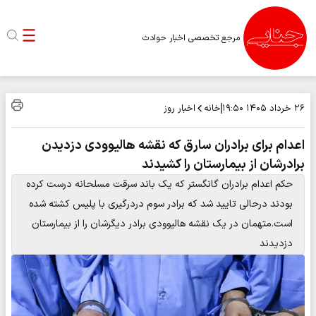
مرجع تخصصی اخبار حوادث
خانه
اخبار روز
۲۶ خرداد ۱۴۰۵
۱۹:۵۰
اعدام برای برادران سارق که نقشه هالیوودی دزدیدن
برادرشان از بیمارستان را کشیدند
حکم اعدام برادران گانگستر که یک باند سرقت مسلحانه درست کرده
بودند درحالی تایید شد که برادر سوم دردرگیری با پلیس کشته شده
است.متهمان در یک نقشه هالیوودی برادر دیگرشان را از بیمارستان
دزدیدند