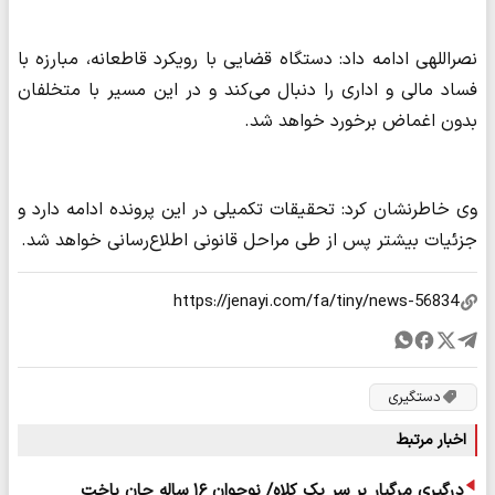
نصراللهی ادامه داد: دستگاه قضایی با رویکرد قاطعانه، مبارزه با
فساد مالی و اداری را دنبال می‌کند و در این مسیر با متخلفان
بدون اغماض برخورد خواهد شد.
وی خاطرنشان کرد: تحقیقات تکمیلی در این پرونده ادامه دارد و
جزئیات بیشتر پس از طی مراحل قانونی اطلاع‌رسانی خواهد شد.
دستگیری
اخبار مرتبط
درگیری مرگبار بر سر یک کلاه/ نوجوان ۱۶ ساله جان باخت