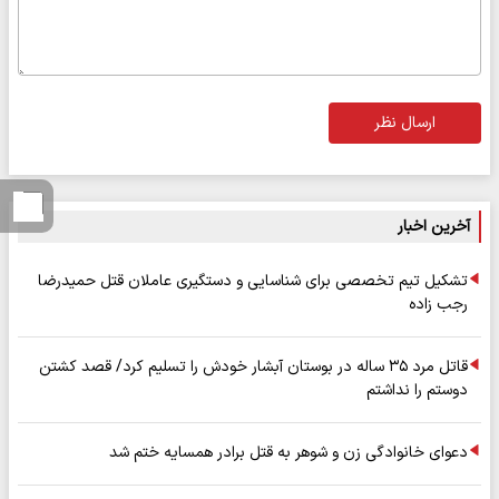
ارسال نظر
آخرین اخبار
تشکیل تیم تخصصی برای شناسایی و دستگیری عاملان قتل حمیدرضا
رجب زاده
قاتل مرد ۳۵ ساله در بوستان آبشار خودش را تسلیم کرد/ قصد کشتن
دوستم را نداشتم
دعوای خانوادگی زن و شوهر به قتل برادر همسایه ختم شد