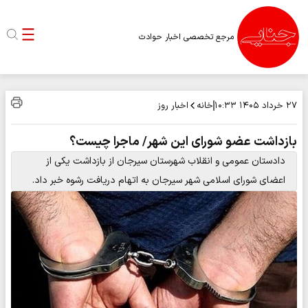
مرجع تخصصی اخبار حوادث
خانه
اخبار روز
۲۷ خرداد ۱۴۰۵
۱۰:۳۳
بازداشت عضو شورای این شهر/ ماجرا چیست؟
دادستان عمومی و انقلاب شهرستان سیرجان از بازداشت یکی از
اعضای شورای اسلامی شهر سیرجان به اتهام دریافت رشوه خبر داد.