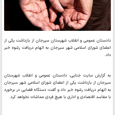
دادستان عمومی و انقلاب شهرستان سیرجان از بازداشت یکی از
اعضای شورای اسلامی شهر سیرجان به اتهام دریافت رشوه خبر
داد.
به گزارش سایت جنایی، دادستان عمومی و انقلاب شهرستان
سیرجان از بازداشت یکی از اعضای شورای اسلامی شهر سیرجان
به اتهام دریافت رشوه خبر داد و گفت: دستگاه قضایی در برخورد
با مفاسد اقتصادی و اداری با هیچ فردی مماشات نخواهد کرد.