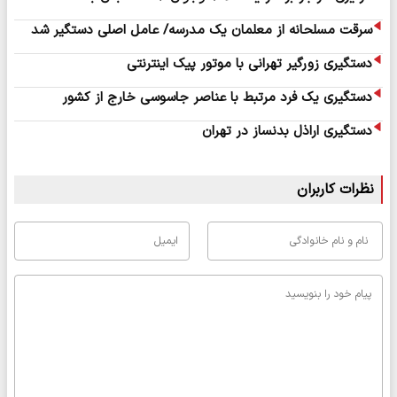
سرقت مسلحانه از معلمان یک مدرسه/ عامل اصلی دستگیر شد
دستگیری زورگیر تهرانی با موتور پیک اینترنتی
دستگیری یک فرد مرتبط با عناصر جاسوسی خارج از کشور
دستگیری اراذل بدنساز در تهران
نظرات کاربران