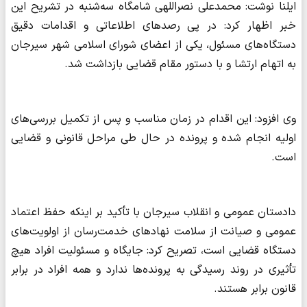
ایلنا نوشت: محمدعلی نصراللهی شامگاه سه‌شنبه در تشریح این
خبر اظهار کرد: در پی رصدهای اطلاعاتی و اقدامات دقیق
دستگاه‌های مسئول، یکی از اعضای شورای اسلامی شهر سیرجان
به اتهام ارتشا و با دستور مقام قضایی بازداشت شد.
وی افزود: این اقدام در زمان مناسب و پس از تکمیل بررسی‌های
اولیه انجام شده و پرونده در حال طی مراحل قانونی و قضایی
است.
دادستان عمومی و انقلاب سیرجان با تأکید بر اینکه حفظ اعتماد
عمومی و صیانت از سلامت نهادهای خدمت‌رسان از اولویت‌های
دستگاه قضایی است، تصریح کرد: جایگاه و مسئولیت افراد هیچ
تأثیری در روند رسیدگی به پرونده‌ها ندارد و همه افراد در برابر
قانون برابر هستند.