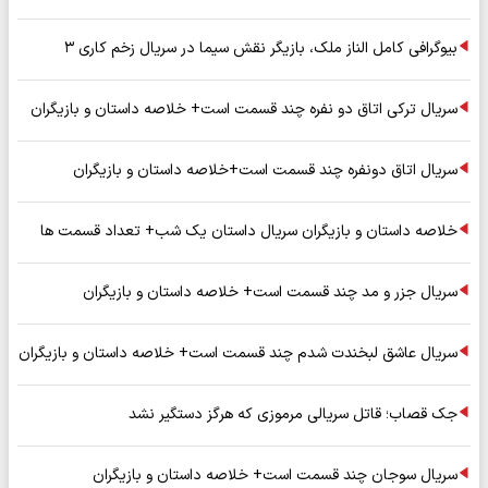
بیوگرافی کامل الناز ملک، بازیگر نقش سیما در سریال زخم کاری ۳
سریال ترکی اتاق دو نفره چند قسمت است+ خلاصه داستان و بازیگران
سریال اتاق دونفره چند قسمت است+خلاصه داستان و بازیگران
خلاصه داستان و بازیگران سریال داستان یک شب+ تعداد قسمت ها
سریال جزر و مد چند قسمت است+ خلاصه داستان و بازیگران
سریال عاشق لبخندت شدم چند قسمت است+ خلاصه داستان و بازیگران
جک قصاب؛ قاتل سریالی مرموزی که هرگز دستگیر نشد
سریال سوجان چند قسمت است+ خلاصه داستان و بازیگران