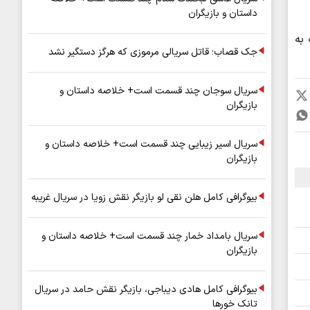
داستان و بازیگران
به
جک قصاب؛ قاتل سریالی مرموزی که هرگز دستگیر نشد
سریال سوجان چند قسمت است+ خلاصه داستان و
بازیگران
سریال اسیر زیبایی چند قسمت است+ خلاصه داستان و
بازیگران
بیوگرافی کامل هلن نقی لو بازیگر نقش زویا در سریال غریبه
سریال بامداد خمار چند قسمت است+ خلاصه داستان و
بازیگران
بیوگرافی کامل هادی دیباجی، بازیگر نقش حامد در سریال
تانک خورها