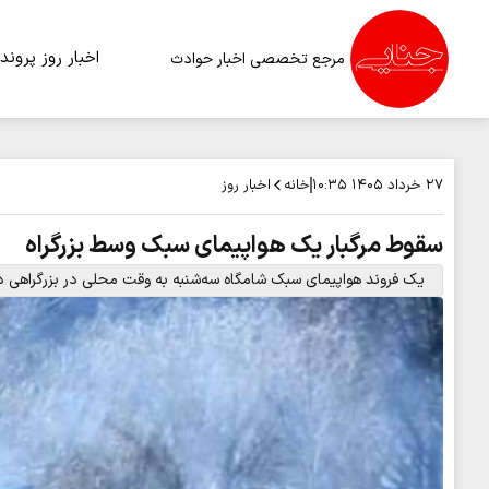
اخبار روز
پرونده
مرجع تخصصی اخبار حوادث
خانه
اخبار روز
۲۷ خرداد ۱۴۰۵
۱۰:۳۵
سقوط مرگبار یک هواپیمای سبک وسط بزرگراه
یک فروند هواپیمای سبک شامگاه سه‌شنبه به وقت محلی در بزرگراهی در