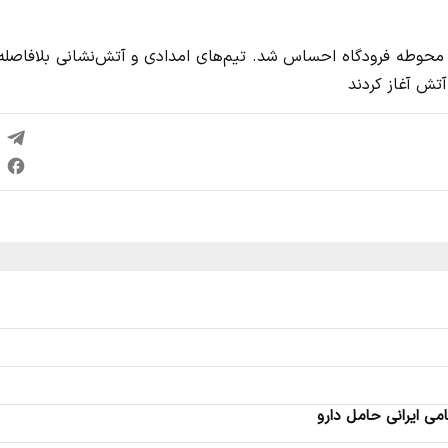
 محوطه فرودگاه احساس شد. تیم‌های امدادی و آتش‌نشانی بلافاصله 
آتش آغاز کردند
ی ایرانی حامل دارو