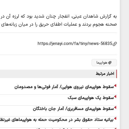
به گزارش شاهدان عینی، انفجار چنان شدید بود که لرزه آن در
صحنه هجوم بردند و عملیات اطفای حریق را در میان زبانه‌های 
هواپیما
اخبار مرتبط
سقوط هواپیمای نیروی هوایی/ آمار فوتی‌ها و مصدومان
سقوط یک هواپیمای سبک
سقوط هواپیمای مسافربری/ آمار جان باختگان
بیانیه ستاد حقوق بشر در محکومیت حمله به هواپیماهای غیرنظام