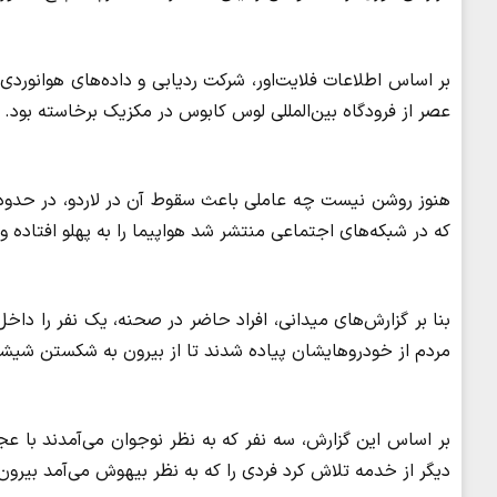
عصر از فرودگاه بین‌المللی لوس کابوس در مکزیک برخاسته بود.
که در شبکه‌های اجتماعی منتشر شد هواپیما را به پهلو افتاده و ک
بنا بر گزارش‌های میدانی، افراد حاضر در صحنه، یک نفر را داخل
مردم از خودروهایشان پیاده شدند تا از بیرون به شکستن شیش
بر اساس این گزارش، سه نفر که به نظر نوجوان می‌آمدند با ع
دیگر از خدمه تلاش کرد فردی را که به نظر بیهوش می‌آمد بیرون