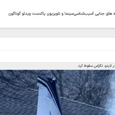
 های جنایی
آسیب‌شناسی
سینما و تلویزیون
پاکدست
ویدئو
گوناگون
 لاردو، تگزاس سقوط کرد.