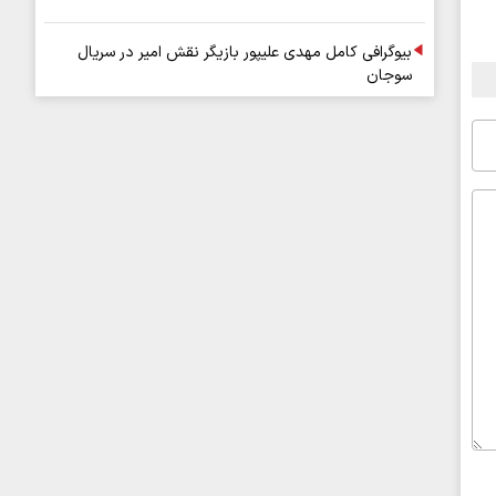
بیوگرافی کامل مهدی علیپور بازیگر نقش امیر در سریال
سوجان