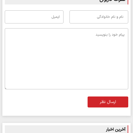
ارسال نظر
آخرین اخبار