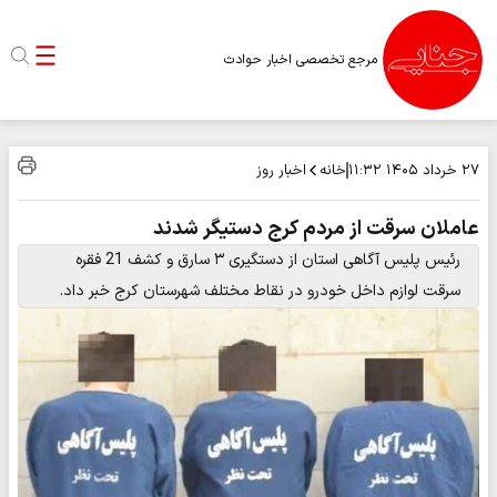
مرجع تخصصی اخبار حوادث
خانه
اخبار روز
۲۷ خرداد ۱۴۰۵
۱۱:۳۲
عاملان سرقت از مردم کرج دستیگر شدند
رئیس پلیس آگاهی استان از دستگیری ۳ سارق و کشف 21 ‌فقره
سرقت لوازم داخل خودرو در نقاط مختلف شهرستان کرج خبر داد‌. ‌