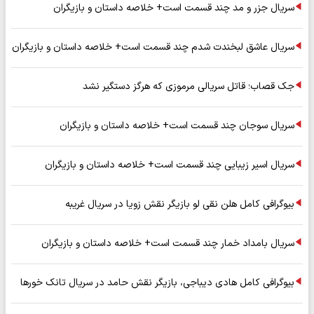
سریال جزر و مد چند قسمت است+ خلاصه داستان و بازیگران
سریال عاشق لبخندت شدم چند قسمت است+ خلاصه داستان و بازیگران
جک قصاب؛ قاتل سریالی مرموزی که هرگز دستگیر نشد
سریال سوجان چند قسمت است+ خلاصه داستان و بازیگران
سریال اسیر زیبایی چند قسمت است+ خلاصه داستان و بازیگران
بیوگرافی کامل هلن نقی لو بازیگر نقش زویا در سریال غریبه
سریال بامداد خمار چند قسمت است+ خلاصه داستان و بازیگران
بیوگرافی کامل هادی دیباجی، بازیگر نقش حامد در سریال تانک خورها