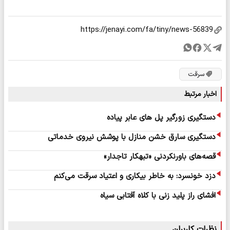
سرقت
اخبار مرتبط
دستگیری زورگیر پل های عابر پیاده
دستگیری سارق خشن منازل با پوشش نیروی خدماتی
قصه‌های باورنکردنی «تبهکار تاجدار»
دزد خونسرد: به خاطر بیکاری و اعتیاد سرقت می‌کنم
افشای راز پلید زنی با کلاه آفتابی سیاه
نظرات کاربران