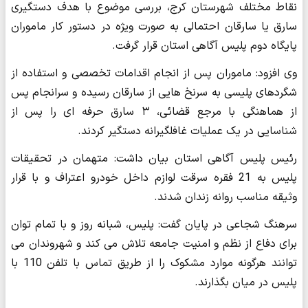
نقاط مختلف شهرستان کرج، بررسی موضوع با هدف دستگیری
سارق یا سارقان احتمالی به صورت ویژه در دستور کار ماموران
پایگاه دوم پلیس آگاهی استان قرار گرفت.
وی افزود: ماموران پس از انجام اقدامات تخصصی و استفاده از
شگردهای پلیسی به سرنخ هایی از سارقان رسیده و سرانجام پس
از هماهنگی با مرجع قضائی، ۳ سارق حرفه ای را پس از
شناسایی در یک عملیات غافلگیرانه دستگیر کردند.
رئیس پلیس آگاهی استان بیان داشت: متهمان در تحقیقات
پلیس به 21 فقره سرقت لوازم داخل خودرو اعتراف و با قرار
وثیقه مناسب روانه زندان شدند.
سرهنگ شجاعی در پایان گفت: پلیس، شبانه روز و با تمام توان
برای دفاع از نظم و امنیت جامعه تلاش می کند و شهروندان می
توانند هرگونه موارد مشکوک را از طریق تماس با تلفن 110 با
پلیس در میان بگذارند.