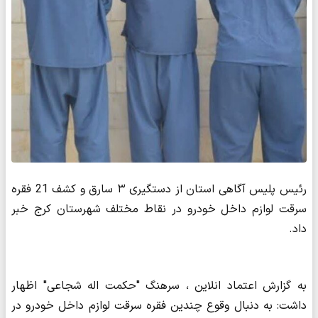
رئیس پلیس آگاهی استان از دستگیری ۳ سارق و کشف 21 ‌فقره
سرقت لوازم داخل خودرو در نقاط مختلف شهرستان کرج خبر
داد‌. ‌
به گزارش اعتماد انلاین ، سرهنگ "حکمت اله شجاعی" اظهار
داشت: به دنبال وقوع چندین فقره سرقت لوازم داخل خودرو در