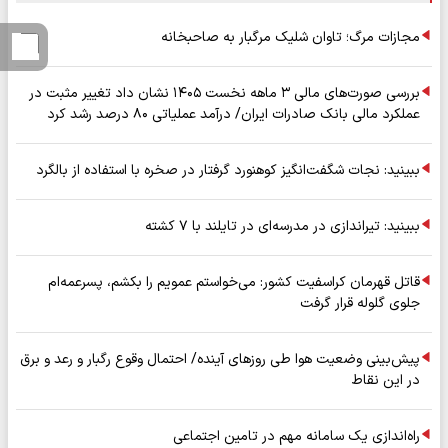
مجازات مرگ؛ تاوان شلیک مرگبار به صاحبخانه
بررسی صورت‌های مالی ۳ ماهه نخست ۱۴۰۵ نشان داد تغییر مثبت در
عملکرد مالی بانک صادرات ایران/ درآمد عملیاتی ۸۰ درصد رشد کرد
ببینید: نجات شگفت‌انگیز کوهنورد گرفتار در صخره با استفاده از بالگرد
ببینید: تیراندازی در مدرسه‌ای در تایلند با ۷ کشته
قاتل قهرمان کراسفیت کشور: می‌خواستم عمویم را بکشم، پسرعمه‌ام
جلوی گلوله قرار گرفت
پیش‌بینی وضعیت هوا طی روزهای آینده/ احتمال وقوع رگبار و رعد و برق
در این نقاط
راه‌اندازی یک سامانه مهم در تامین اجتماعی