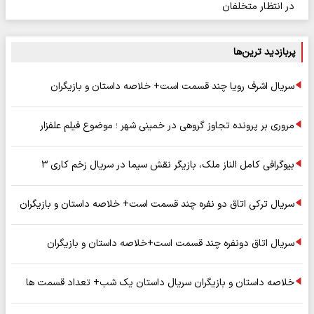
در انتظار متخلفان
پربازدید ترین‌ها
سریال اشرف رویا چند قسمت است+ خلاصه داستان و بازیگران
مروری بر پرونده تجاوز گروهی در خمینی شهر ؛ موضوع فیلم علفزار
بیوگرافی کامل الناز ملک، بازیگر نقش سیما در سریال زخم کاری ۳
سریال ترکی اتاق دو نفره چند قسمت است+ خلاصه داستان و بازیگران
سریال اتاق دونفره چند قسمت است+خلاصه داستان و بازیگران
خلاصه داستان و بازیگران سریال داستان یک شب+ تعداد قسمت ها