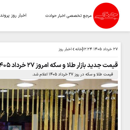
اخبار روز
پرونده
مرجع تخصصی اخبار حوادث
خانه
اخبار روز
۲۷ خرداد ۱۴۰۵
۱۲:۲۴
قیمت جدید بازار طلا و سکه امروز ۲۷ خرداد ۱۴۰۵/ شیب ریزش قیمت طلا و سکه تندتر شد + جدول
قیمت طلا و سکه در روز ۲۷ خرداد ۱۴۰۵ اعلام شد.