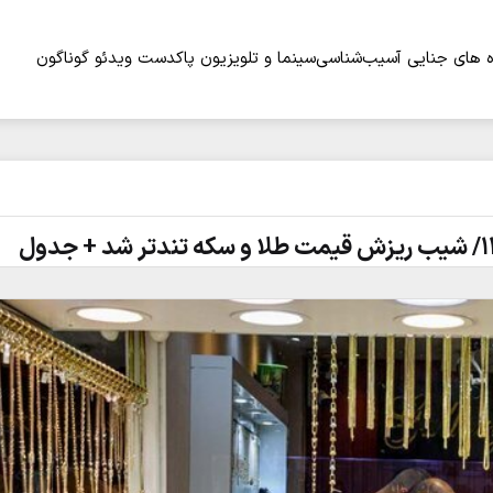
 های جنایی
آسیب‌شناسی
سینما و تلویزیون
پاکدست
ویدئو
گوناگون