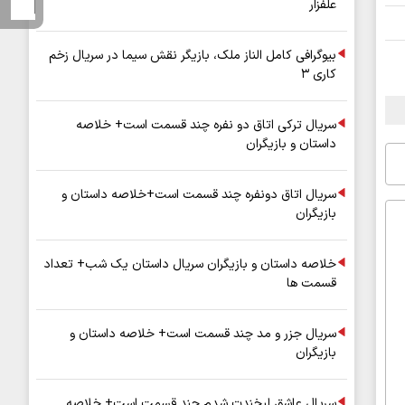
علفزار
بیوگرافی کامل الناز ملک، بازیگر نقش سیما در سریال زخم
کاری ۳
سریال ترکی اتاق دو نفره چند قسمت است+ خلاصه
داستان و بازیگران
سریال اتاق دونفره چند قسمت است+خلاصه داستان و
بازیگران
خلاصه داستان و بازیگران سریال داستان یک شب+ تعداد
قسمت ها
سریال جزر و مد چند قسمت است+ خلاصه داستان و
بازیگران
سریال عاشق لبخندت شدم چند قسمت است+ خلاصه