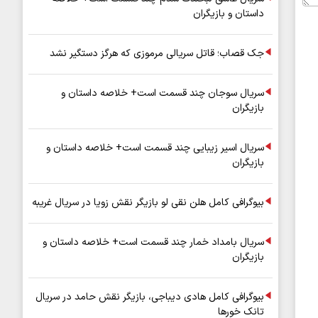
داستان و بازیگران
جک قصاب؛ قاتل سریالی مرموزی که هرگز دستگیر نشد
سریال سوجان چند قسمت است+ خلاصه داستان و
بازیگران
سریال اسیر زیبایی چند قسمت است+ خلاصه داستان و
بازیگران
بیوگرافی کامل هلن نقی لو بازیگر نقش زویا در سریال غریبه
سریال بامداد خمار چند قسمت است+ خلاصه داستان و
بازیگران
بیوگرافی کامل هادی دیباجی، بازیگر نقش حامد در سریال
تانک خورها