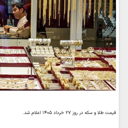
قیمت طلا و سکه در روز ۲۷ خرداد ۱۴۰۵ اعلام شد.