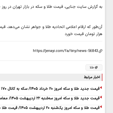
به گزارش سایت جنایی، قیمت طلا و سکه در بازار تهران در ر
هزار تومان قیمت خورد
طلا
اخبار مرتبط
قیمت جدید طلا و سکه امروز ۲۰ خرداد ۱۴۰۵/ سکه به کانال ۱۷۰ میلیون تومان سقوط کرد + جدول
قیمت جدید طلا و سکه امروز سه‌شنبه ۲۲ اردیبهشت ۱۴۰۵/ معامله‌گران غافلگیر شدند + جدول
قیمت طلا و سکه امروز یک‌شنبه ۲۰ اردیبهشت ۱۴۰۵/ قیمت طلا به کف خورد + جدول