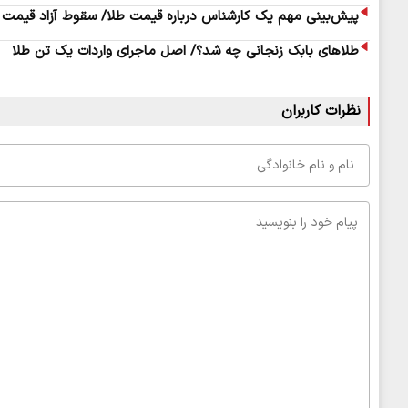
پیش‌بینی مهم یک کارشناس درباره قیمت طلا/ سقوط آزاد قیمت ط
طلاهای بابک زنجانی چه شد؟/ اصل ماجرای واردات یک تن طلا
نظرات کاربران