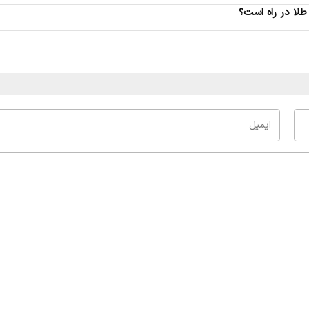
لا در راه است؟