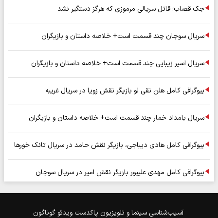
جک قصاب؛ قاتل سریالی مرموزی که هرگز دستگیر نشد
سریال سوجان چند قسمت است+ خلاصه داستان و بازیگران
سریال اسیر زیبایی چند قسمت است+ خلاصه داستان و بازیگران
بیوگرافی کامل هلن نقی لو بازیگر نقش زویا در سریال غریبه
سریال بامداد خمار چند قسمت است+ خلاصه داستان و بازیگران
بیوگرافی کامل هادی دیباجی، بازیگر نقش حامد در سریال تانک خورها
بیوگرافی کامل مهدی علیپور بازیگر نقش امیر در سریال سوجان
آسیب‌شناسی
سینما و تلویزیون
پاکدست
ویدئو
گوناگون