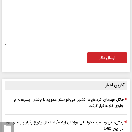
ارسال نظر
آخرین اخبار
قاتل قهرمان کراسفیت کشور: می‌خواستم عمویم را بکشم، پسرعمه‌ام
جلوی گلوله قرار گرفت
پیش‌بینی وضعیت هوا طی روزهای آینده/ احتمال وقوع رگبار و رعد و برق
در این نقاط