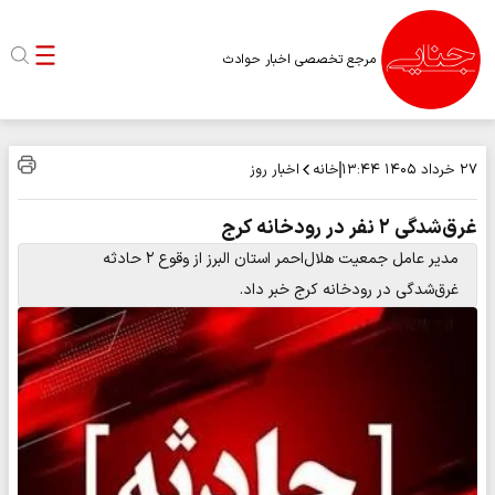
مرجع تخصصی اخبار حوادث
خانه
اخبار روز
۲۷ خرداد ۱۴۰۵
۱۳:۴۴
غرق‌شدگی ۲ نفر در رودخانه کرج
مدیر عامل جمعیت هلال‌احمر استان البرز از وقوع ۲ حادثه
غرق‌شدگی در رودخانه کرج خبر داد.