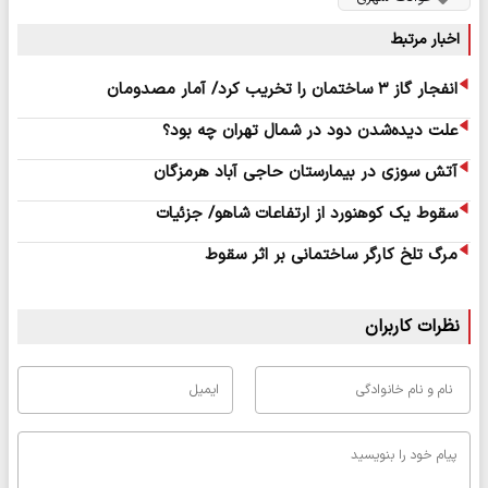
اخبار مرتبط
انفجار گاز ۳ ساختمان را تخریب کرد/ آمار مصدومان
علت دیده‌شدن دود در شمال تهران چه بود؟
آتش سوزی در بیمارستان حاجی آباد هرمزگان
سقوط یک کوهنورد از ارتفاعات شاهو/ جزئیات
مرگ تلخ کارگر ساختمانی بر اثر سقوط
نظرات کاربران