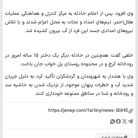
وی افزود: پس از اعلام حادثه به مرکز کنترل و هماهنگی عملیات
هلال‌احمر، تیم‌های امداد و نجات به محل اعزام شدند و با تلاش
نیروهای امدادی جسد این فرد از آب بیرون کشیده شد.
خلفی گفت: همچنین در حادثه دیگر یک دختر ۱۵ ساله امروز در
رودخانه کرج و در محدوده روستای پل خواب جان باخت.
وی با هشدار به شهروندان و گردشگران تأکید کرد: به دلیل جریان
شدید آب و خطرات پنهان موجود، از نزدیک شدن به حاشیه سد
و رودخانه و شنا در مناطق ممنوعه خودداری کنند
حوادث شهری