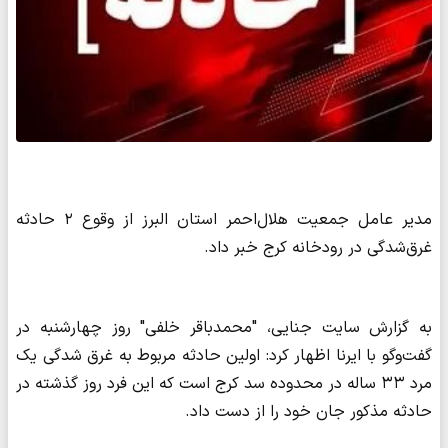
مدیر عامل جمعیت هلال‌احمر استان البرز از وقوع ۲ حادثه
غرق‌شدگی در رودخانه کرج خبر داد.
به گزارش سایت جنایی، "محمدباقر خلفی" روز چهارشنبه در
گفت‌وگو با ایرنا اظهار کرد: اولین حادثه مربوط به غرق شدگی یک
مرد ۳۳ ساله در محدوده سد کرج است که این فرد روز گذشته در
حادثه مذکور جان خود را از دست داد.