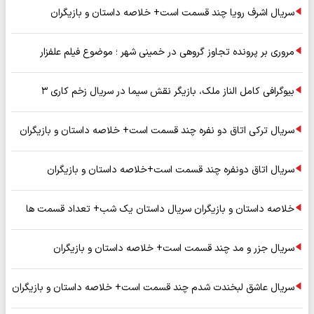
سریال اشرف رویا چند قسمت است+ خلاصه داستان و بازیگران
مروری بر پرونده تجاوز گروهی در خمینی شهر ؛ موضوع فیلم علفزار
بیوگرافی کامل الناز ملک، بازیگر نقش سیما در سریال زخم کاری ۳
سریال ترکی اتاق دو نفره چند قسمت است+ خلاصه داستان و بازیگران
سریال اتاق دونفره چند قسمت است+خلاصه داستان و بازیگران
خلاصه داستان و بازیگران سریال داستان یک شب+ تعداد قسمت ها
سریال جزر و مد چند قسمت است+ خلاصه داستان و بازیگران
سریال عاشق لبخندت شدم چند قسمت است+ خلاصه داستان و بازیگران