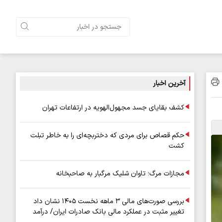
آخرین اخبار
کشف بقایای جسد مجهول‌الهویه در ارتفاعات تهران
حکم قصاص برای مردی که دختربچه‌ای را به خاطر تبلت
کشت
مجازات مرگ؛ تاوان شلیک مرگبار به صاحبخانه
بررسی صورت‌های مالی ۳ ماهه نخست ۱۴۰۵ نشان داد
تغییر مثبت در عملکرد مالی بانک صادرات ایران/ درآمد