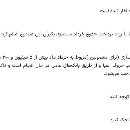
 آغاز شده است.
اط با روند پرداخت حقوق خرداد مستمری بگیران این صندوق اعلام کرد:
«پرداخت حقوق جدید همراه با افزایش 
تیب حروف الفبا و از طریق بانک‌های عامل در حال انجام است و تاک
اخت می‌شود.
توجه کنند:
 چک کنید.