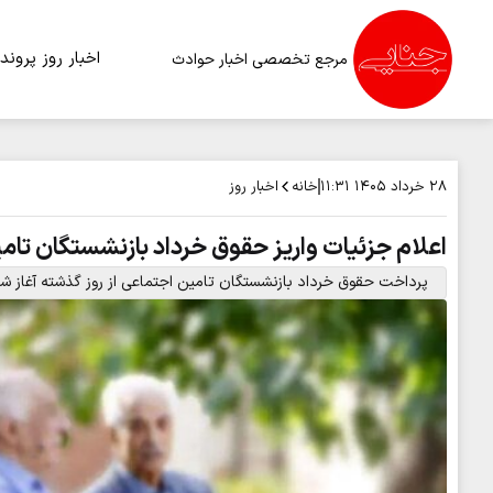
اخبار روز
پرونده
مرجع تخصصی اخبار حوادث
خانه
اخبار روز
۲۸ خرداد ۱۴۰۵
۱۱:۳۱
اعلام جزئیات واریز حقوق خرداد بازنشستگان تام
پرداخت حقوق خرداد بازنشستگان تامین اجتماعی از روز گذشته آغاز ش