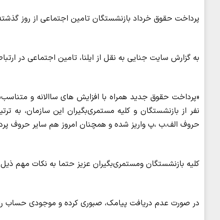
پرداخت حقوق خرداد بازنشستگان تامین اجتماعی از روز گذشته
به گزارش سایت جنایی به نقل از ایلنا، تامین اجتماعی در ارتب
نفر از بازنشستگان و کلیه مستمری‌بگیران این سازمان، به تر
حروف الف،ب ،پ واریز شده و همچنان امروز هم سایر حروف پرد
کلیه بازنشستگان ومستمری‌بگیران عزیز حتما به نکات مهم ذیل 
در صورت عدم دریافت پیامک، صبوری کرده و موجودی حساب را