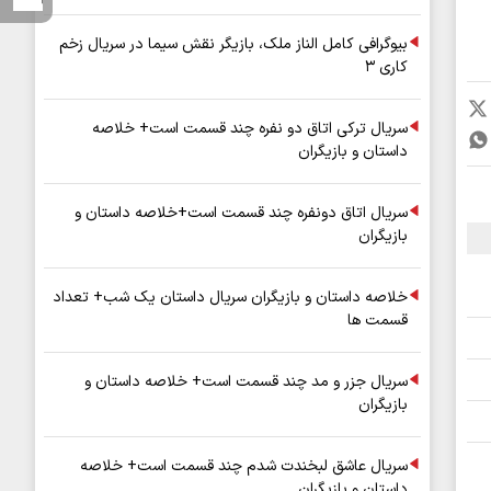
بیوگرافی کامل الناز ملک، بازیگر نقش سیما در سریال زخم
کاری ۳
سریال ترکی اتاق دو نفره چند قسمت است+ خلاصه
داستان و بازیگران
سریال اتاق دونفره چند قسمت است+خلاصه داستان و
بازیگران
خلاصه داستان و بازیگران سریال داستان یک شب+ تعداد
قسمت ها
سریال جزر و مد چند قسمت است+ خلاصه داستان و
بازیگران
سریال عاشق لبخندت شدم چند قسمت است+ خلاصه
داستان و بازیگران