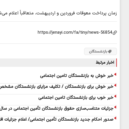
زمان پرداخت معوقات فروردین و اردیبهشت، متعاقباً اعلام می‌ش
بازنشستگان
اخبار مرتبط
خبر خوش به بازنشستگان تامین اجتماعی
خبر خوش برای بازنشستگان / تکلیف مزایای بازنشستگان مشخ
خبر خوب برای بازنشستگان تامین اجتماعی
جزئیات متناسب‌سازی حقوق بازنشستگان تأمین اجتماعی در سال ۱۴۰۵ اعلام ش
صدور احکام جدید بازنشستگان تأمین اجتماعی/ اعلام جزئیات افزای