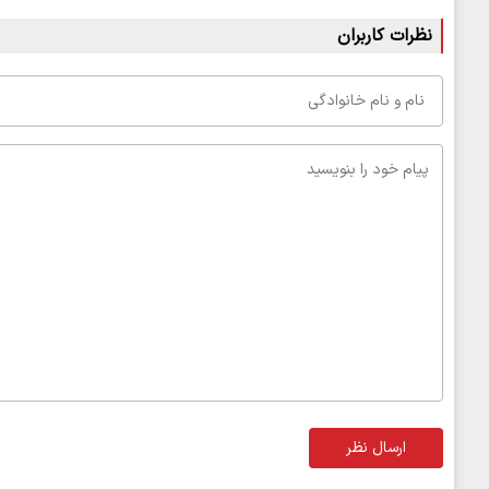
نظرات کاربران
ارسال نظر