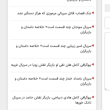
جک قصاب؛ قاتل سریالی مرموزی که هرگز دستگیر نشد
سریال سوجان چند قسمت است+ خلاصه داستان و
بازیگران
سریال اسیر زیبایی چند قسمت است+ خلاصه داستان و
بازیگران
بیوگرافی کامل هلن نقی لو بازیگر نقش زویا در سریال غریبه
سریال بامداد خمار چند قسمت است+ خلاصه داستان و
بازیگران
بیوگرافی کامل هادی دیباجی، بازیگر نقش حامد در سریال
تانک خورها