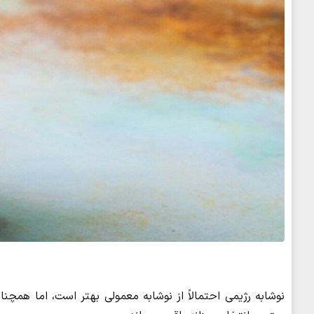
نوشابه رژیمی احتمالاً از نوشابه معمولی بهتر است، اما همچ