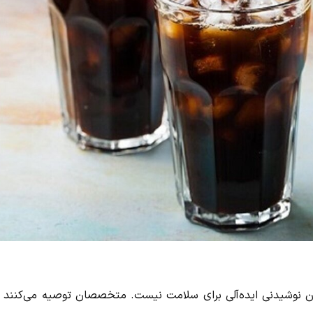
نان نوشیدنی ایده‌آلی برای سلامت نیست. متخصصان توصیه می‌کنند آ