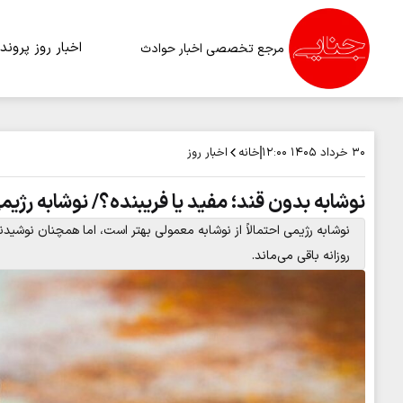
اخبار روز
پرونده
مرجع تخصصی اخبار حوادث
خانه
اخبار روز
۳۰ خرداد ۱۴۰۵
۱۲:۰۰
نوشابه بدون قند؛ مفید یا فریبنده؟/ نوشابه رژیم
نوشابه رژیمی احتمالاً از نوشابه معمولی بهتر است، اما همچنان نوش
روزانه باقی می‌ماند.