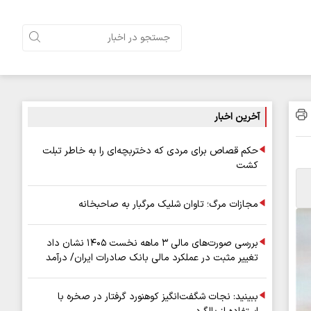
آخرین اخبار
حکم قصاص برای مردی که دختربچه‌ای را به خاطر تبلت
کشت
مجازات مرگ؛ تاوان شلیک مرگبار به صاحبخانه
بررسی صورت‌های مالی ۳ ماهه نخست ۱۴۰۵ نشان داد
تغییر مثبت در عملکرد مالی بانک صادرات ایران/ درآمد
عملیاتی ۸۰ درصد رشد کرد
ببینید: نجات شگفت‌انگیز کوهنورد گرفتار در صخره با