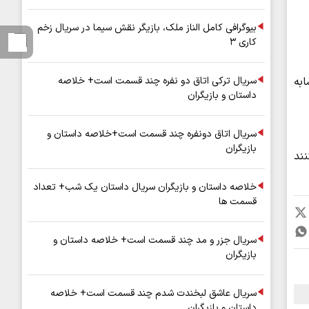
بیوگرافی کامل الناز ملک، بازیگر نقش سیما در سریال زخم
کاری ۳
وشابه
سریال ترکی اتاق دو نفره چند قسمت است+ خلاصه
داستان و بازیگران
سریال اتاق دونفره چند قسمت است+خلاصه داستان و
بازیگران
نند
خلاصه داستان و بازیگران سریال داستان یک شب+ تعداد
قسمت ها
سریال جزر و مد چند قسمت است+ خلاصه داستان و
بازیگران
سریال عاشق لبخندت شدم چند قسمت است+ خلاصه
داستان و بازیگران