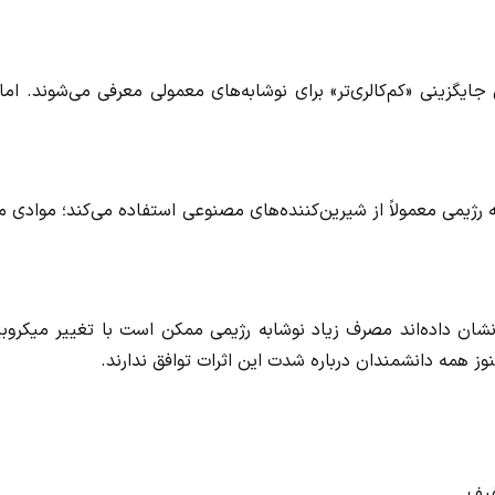
یگزینی «کم‌کالری‌تر» برای نوشابه‌های معمولی معرفی می‌شوند. اما 
رژیمی معمولاً از شیرین‌کننده‌های مصنوعی استفاده می‌کند؛ موادی 
نشان داده‌اند مصرف زیاد نوشابه رژیمی ممکن است با تغییر میکروب
ز همه دانشمندان درباره شدت این اثرات توافق ندارند.