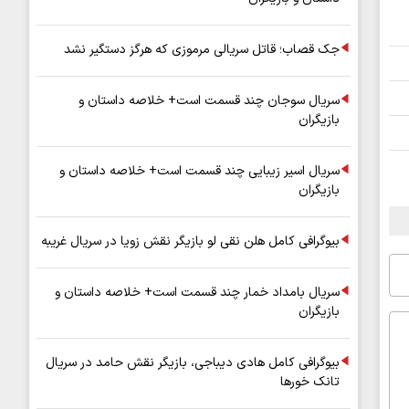
جک قصاب؛ قاتل سریالی مرموزی که هرگز دستگیر نشد
سریال سوجان چند قسمت است+ خلاصه داستان و
بازیگران
سریال اسیر زیبایی چند قسمت است+ خلاصه داستان و
بازیگران
بیوگرافی کامل هلن نقی لو بازیگر نقش زویا در سریال غریبه
سریال بامداد خمار چند قسمت است+ خلاصه داستان و
بازیگران
بیوگرافی کامل هادی دیباجی، بازیگر نقش حامد در سریال
تانک خورها