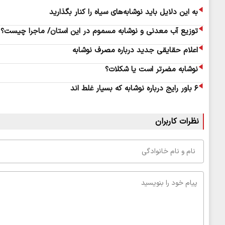
به این دلایل باید نوشابه‌های سیاه را کنار بگذارید
توزیع آب معدنی و نوشابه مسموم در این استان/ ماجرا چیست؟
اعلام حقایقی جدید درباره مصرف نوشابه
نوشابه مضرتر است یا شکلات؟
۶ باور رایج درباره نوشابه که بسیار غلط اند
نظرات کاربران