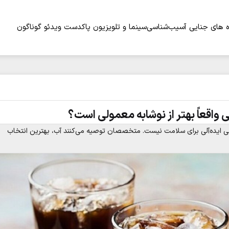
 های جنایی
آسیب‌شناسی
سینما و تلویزیون
پاکدست
ویدئو
گوناگون
ی واقعاً بهتر از نوشابه معمولی است؟
یدنی ایده‌آلی برای سلامت نیست. متخصصان توصیه می‌کنند آب، بهترین انتخاب