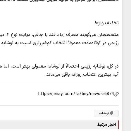
تخفیف ویژه!
متخصصا
رژیمی در کوتاه‌مدت معمولاً انتخاب کم‌ضررتری نسبت به نوشاب
در کل، نوشابه رژیمی احتمالاً از نوشابه معمولی بهتر است، ا
آب، بهترین انتخاب روزانه باقی می‌ماند
نوشابه
اخبار مرتبط