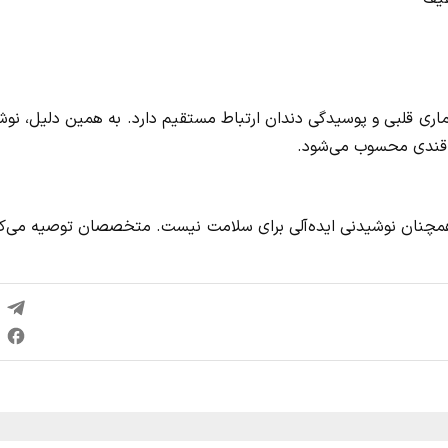
ن می‌گویند مصرف زیاد قند با چاقی، دیابت نوع ۲، بیماری قلبی و پوسیدگی دندان ارتباط مستقیم دارد. به همین دلیل، ن
ه قندی محسوب می‌شود.
ما همچنان نوشیدنی ایده‌آلی برای سلامت نیست. متخصصان توصیه می‌ک