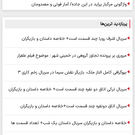
واژگونی مرگبار پراید در این جاده/ آمار فوتی و مصدومان
پربازدید ترین‌ها
سریال اشرف رویا چند قسمت است+ خلاصه داستان و بازیگران
مروری بر پرونده تجاوز گروهی در خمینی شهر ؛ موضوع فیلم علفزار
بیوگرافی کامل الناز ملک، بازیگر نقش سیما در سریال زخم کاری ۳
سریال ترکی اتاق دو نفره چند قسمت است+ خلاصه داستان و بازیگران
سریال اتاق دونفره چند قسمت است+خلاصه داستان و بازیگران
خلاصه داستان و بازیگران سریال داستان یک شب+ تعداد قسمت ها