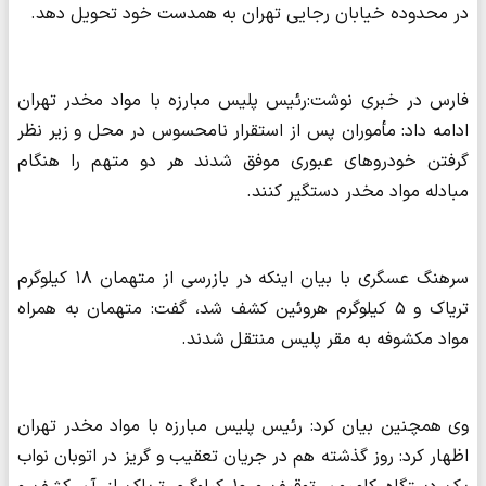
در محدوده خیابان رجایی تهران به همدست خود تحویل دهد.
فارس در خبری نوشت:رئیس پلیس مبارزه با مواد مخدر تهران
ادامه داد: مأموران پس از استقرار نامحسوس در محل و زیر نظر
گرفتن خودروهای عبوری موفق شدند هر دو متهم را هنگام
مبادله مواد مخدر دستگیر کنند.
سرهنگ عسگری با بیان اینکه در بازرسی از متهمان ۱۸ کیلوگرم
تریاک و ۵ کیلوگرم هروئین کشف شد، گفت: متهمان به همراه
مواد مکشوفه به مقر پلیس منتقل شدند.
وی همچنین بیان کرد: رئیس پلیس مبارزه با مواد مخدر تهران
اظهار کرد: روز گذشته هم در جریان تعقیب و گریز در اتوبان نواب