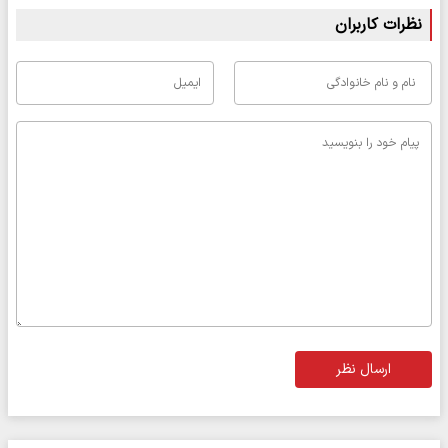
نظرات کاربران
ارسال نظر