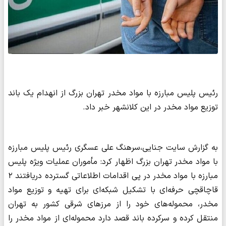
رئیس پلیس مبارزه با مواد مخدر تهران بزرگ از انهدام یک باند
توزیع مواد مخدر در این کلانشهر خبر داد.
به گزارش سایت جنایی،سرهنگ علی عسگری رئیس پلیس مبارزه
با مواد مخدر تهران بزرگ اظهار کرد: مأموران عملیات ویژه پلیس
مبارزه با مواد مخدر در پی اقدامات اطلاعاتی گسترده دریافتند ۲
قاچاقچی حرفه‌ای با تشکیل شبکه‌ای برای تهیه و توزیع مواد
مخدر، محموله‌های خود را از مرزهای شرقی کشور به تهران
منتقل کرده و سرکرده باند قصد دارد محموله‌ای از مواد مخدر را