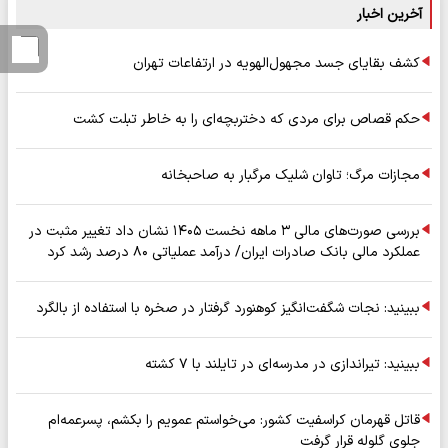
آخرین اخبار
کشف بقایای جسد مجهول‌الهویه در ارتفاعات تهران
حکم قصاص برای مردی که دختربچه‌ای را به خاطر تبلت کشت
مجازات مرگ؛ تاوان شلیک مرگبار به صاحبخانه
بررسی صورت‌های مالی ۳ ماهه نخست ۱۴۰۵ نشان داد تغییر مثبت در
عملکرد مالی بانک صادرات ایران/ درآمد عملیاتی ۸۰ درصد رشد کرد
ببینید: نجات شگفت‌انگیز کوهنورد گرفتار در صخره با استفاده از بالگرد
ببینید: تیراندازی در مدرسه‌ای در تایلند با ۷ کشته
قاتل قهرمان کراسفیت کشور: می‌خواستم عمویم را بکشم، پسرعمه‌ام
جلوی گلوله قرار گرفت