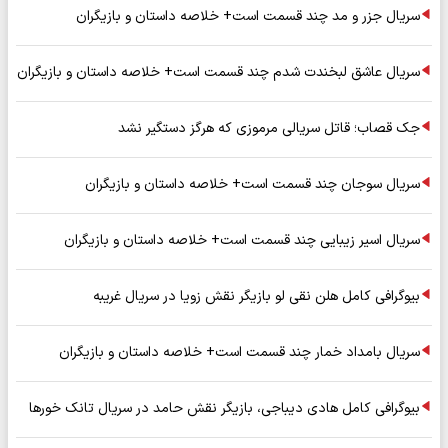
سریال جزر و مد چند قسمت است+ خلاصه داستان و بازیگران
سریال عاشق لبخندت شدم چند قسمت است+ خلاصه داستان و بازیگران
جک قصاب؛ قاتل سریالی مرموزی که هرگز دستگیر نشد
سریال سوجان چند قسمت است+ خلاصه داستان و بازیگران
سریال اسیر زیبایی چند قسمت است+ خلاصه داستان و بازیگران
بیوگرافی کامل هلن نقی لو بازیگر نقش زویا در سریال غریبه
سریال بامداد خمار چند قسمت است+ خلاصه داستان و بازیگران
بیوگرافی کامل هادی دیباجی، بازیگر نقش حامد در سریال تانک خورها