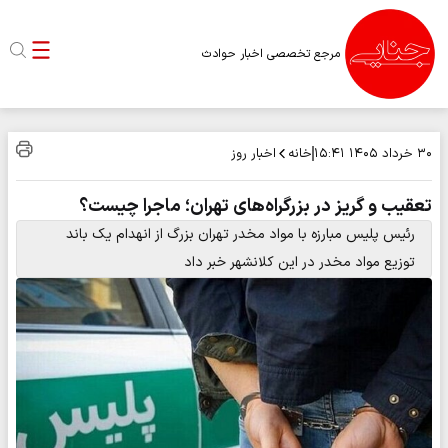
مرجع تخصصی اخبار حوادث
خانه
اخبار روز
۳۰ خرداد ۱۴۰۵
۱۵:۴۱
تعقیب و گریز در بزرگراه‌های تهران؛ ماجرا چیست؟
رئیس پلیس مبارزه با مواد مخدر تهران بزرگ از انهدام یک باند
توزیع مواد مخدر در این کلانشهر خبر داد