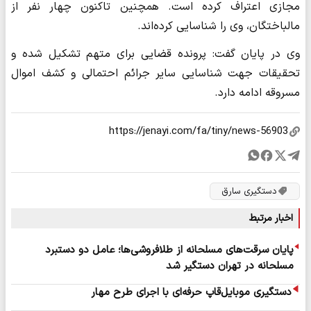
مجازی اعتراف کرده است. همچنین تاکنون چهار نفر از
مالباختگان، وی را شناسایی کرده‌اند.
وی در پایان گفت: پرونده قضایی برای متهم تشکیل شده و
تحقیقات جهت شناسایی سایر جرائم احتمالی و کشف اموال
مسروقه ادامه دارد.
دستگیری سارق
اخبار مرتبط
پایان سرقت‌های مسلحانه از طلافروشی‌ها؛ عامل دو دستبرد
مسلحانه در تهران دستگیر شد
دستگیری موبایل‌قاپ حرفه‌ای با اجرای طرح مهار