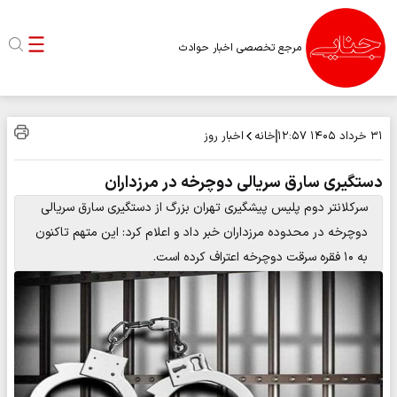
مرجع تخصصی اخبار حوادث
خانه
اخبار روز
۳۱ خرداد ۱۴۰۵
۱۲:۵۷
دستگیری سارق سریالی دوچرخه در مرزداران
سرکلانتر دوم پلیس پیشگیری تهران بزرگ از دستگیری سارق سریالی
دوچرخه در محدوده مرزداران خبر داد و اعلام کرد: این متهم تاکنون
به ۱۰ فقره سرقت دوچرخه اعتراف کرده است.