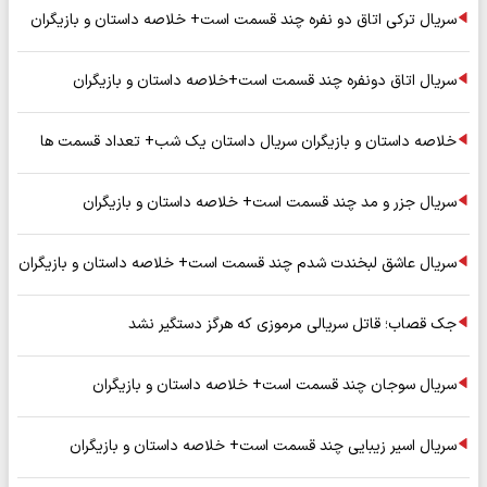
سریال ترکی اتاق دو نفره چند قسمت است+ خلاصه داستان و بازیگران
سریال اتاق دونفره چند قسمت است+خلاصه داستان و بازیگران
خلاصه داستان و بازیگران سریال داستان یک شب+ تعداد قسمت ها
سریال جزر و مد چند قسمت است+ خلاصه داستان و بازیگران
سریال عاشق لبخندت شدم چند قسمت است+ خلاصه داستان و بازیگران
جک قصاب؛ قاتل سریالی مرموزی که هرگز دستگیر نشد
سریال سوجان چند قسمت است+ خلاصه داستان و بازیگران
سریال اسیر زیبایی چند قسمت است+ خلاصه داستان و بازیگران