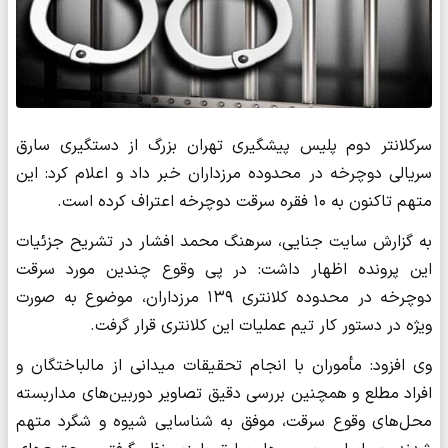
سرکلانتر دوم پلیس پیشگیری تهران بزرگ از دستگیری سارق
سریالی دوچرخه در محدوده مرزداران خبر داد و اعلام کرد: این
متهم تاکنون به ۱۰ فقره سرقت دوچرخه اعتراف کرده است.
به گزارش سایت جنایی، سرهنگ محمد افشار در تشریح جزئیات
این پرونده اظهار داشت: در پی وقوع چندین مورد سرقت
دوچرخه در محدوده کلانتری ۱۳۹ مرزداران، موضوع به صورت
ویژه در دستور کار تیم عملیات این کلانتری قرار گرفت.
وی افزود: مأموران با انجام تحقیقات میدانی از مالباختگان و
افراد مطلع و همچنین بررسی دقیق تصاویر دوربین‌های مداربسته
محل‌های وقوع سرقت، موفق به شناسایی شیوه و شگرد متهم