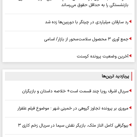
بازنشستگی را به حداقل حقوق می‌رساند
رد سارقان میلیاردی در چیتگر با دوربین‌ها زده شد
جمع آوری ۳ محصول سلامت‌محور از بازار/ اسامی
آخرین وضعیت پرونده کرسنت
پربازدید ترین‌ها
سریال اشرف رویا چند قسمت است+ خلاصه داستان و بازیگران
مروری بر پرونده تجاوز گروهی در خمینی شهر ؛ موضوع فیلم علفزار
بیوگرافی کامل الناز ملک، بازیگر نقش سیما در سریال زخم کاری ۳