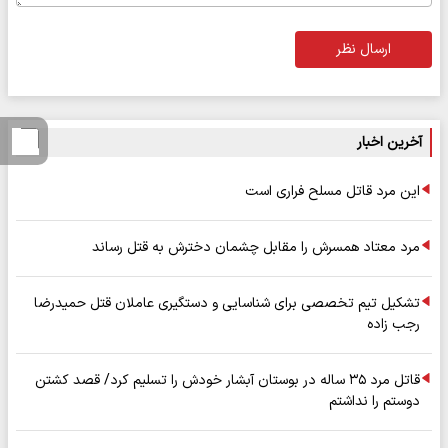
ارسال نظر
آخرین اخبار
این مرد قاتل مسلح فراری است
مرد معتاد همسرش را مقابل چشمان دخترش به قتل رساند
تشکیل تیم تخصصی برای شناسایی و دستگیری عاملان قتل حمیدرضا
رجب زاده
قاتل مرد ۳۵ ساله در بوستان آبشار خودش را تسلیم کرد/ قصد کشتن
دوستم را نداشتم