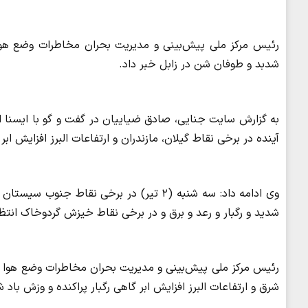
رئیس مرکز ملی پیش‌بینی و مدیریت بحران مخاطرات وضع هوا
شدبد و طوفان شن در زابل خبر داد.
به گزارش سایت جنایی، صادق ضیاییان در گفت و گو با ایسنا 
آینده در برخی نقاط گیلان، مازندران و ارتفاعات البرز افزایش اب
وی ادامه داد: سه شنبه (۲ تیر) در برخی نق
شدید و رگبار و رعد و برق و در برخی نقاط خیزش گردوخاک انتظا
شرق و ارتفاعات البرز افزایش ابر گاهی رگبار پراکنده و وزش باد