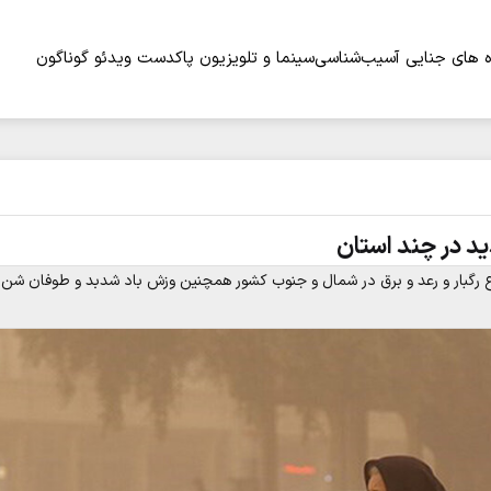
 های جنایی
آسیب‌شناسی
سینما و تلویزیون
پاکدست
ویدئو
گوناگون
ید در چند استان
 رگبار و رعد و برق در شمال و جنوب کشور همچنین وزش باد شدبد و طوفان شن