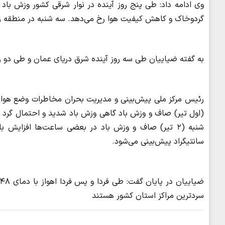
وی ادامه داد: طی پنج روز آینده در نوار شرقی کشور وزش با
گردوخاک و کاهش کیفیت هوا رخ می‌دهد. سه شنبه در منطقه زا
به گفته ضیاییان طی سه روز آینده شرق دریای عمان و طی دو رو
رئیس مرکز ملی پیش‌بینی و مدیریت بحران مخاطرات وضع هوا در
سانتیگراد پیش‌بینی می‌شود.
سردترین مراکز استان‌ کشور هستند