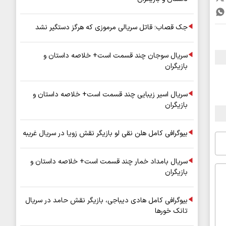
جک قصاب؛ قاتل سریالی مرموزی که هرگز دستگیر نشد
سریال سوجان چند قسمت است+ خلاصه داستان و
بازیگران
سریال اسیر زیبایی چند قسمت است+ خلاصه داستان و
بازیگران
بیوگرافی کامل هلن نقی لو بازیگر نقش زویا در سریال غریبه
سریال بامداد خمار چند قسمت است+ خلاصه داستان و
بازیگران
بیوگرافی کامل هادی دیباجی، بازیگر نقش حامد در سریال
تانک خورها