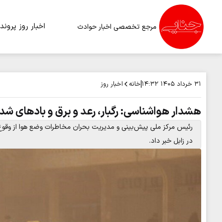
اخبار روز
پرونده
مرجع تخصصی اخبار حوادث
خانه
اخبار روز
۳۱ خرداد ۱۴۰۵
۱۴:۳۲
هشدار هواشناسی: رگبار، رعد و برق و بادهای شد
رئیس مرکز ملی پیش‌بینی و مدیریت بحران مخاطرات وضع هوا از وقوع
در زابل خبر داد.