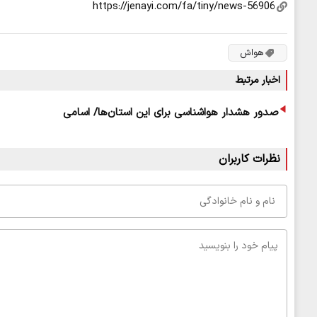
هواش
اخبار مرتبط
صدور هشدار هواشناسی برای این استان‌ها/ اسامی
نظرات کاربران