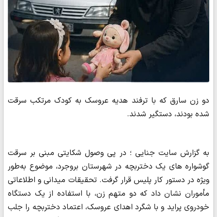
دو زن سارق که با ترفند هدیه عروسک به کودک مرتکب سرقت
شده بودند، دستگیر شدند.
به گزارش سایت جنایی ؛ در پی وصول شکایتی مبنی بر سرقت
گوشواره‌ های یک دختربچه در شهرستان بروجرد، موضوع به‌طور
ویژه در دستور کار پلیس قرار گرفت. تحقیقات میدانی و اطلاعاتی
مأموران نشان داد که دو متهم زن، با استفاده از یک دستگاه
خودروی پراید و با شگرد اهدای عروسک، اعتماد دختربچه را جلب