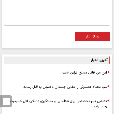
ارسال نظر
آخرین اخبار
این مرد قاتل مسلح فراری است
مرد معتاد همسرش را مقابل چشمان دخترش به قتل رساند
تشکیل تیم تخصصی برای شناسایی و دستگیری عاملان قتل حمیدرضا
رجب زاده