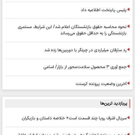
پلیس پایتخت اطلاعیه داد
نحوه محاسبه حقوق بازنشستگان اعلام شد/ این شرایط، مستمری
بازنشستگی را به حداقل حقوق می‌رساند
رد سارقان میلیاردی در چیتگر با دوربین‌ها زده شد
جمع آوری ۳ محصول سلامت‌محور از بازار/ اسامی
آخرین وضعیت پرونده کرسنت
پربازدید ترین‌ها
سریال اشرف رویا چند قسمت است+ خلاصه داستان و بازیگران