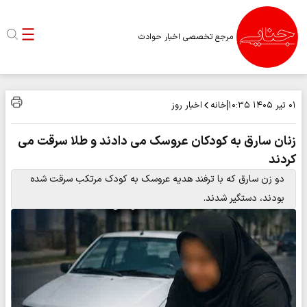
مرجع تخصصی اخبار حوادث
خانه
اخبار روز
۰۱ تیر ۱۴۰۵
۱۰:۳۵
زنان سارق به کودکان عروسک می دادند و طلا سرقت می
کردند
دو زن سارق که با ترفند هدیه عروسک به کودک مرتکب سرقت شده
بودند، دستگیر شدند.