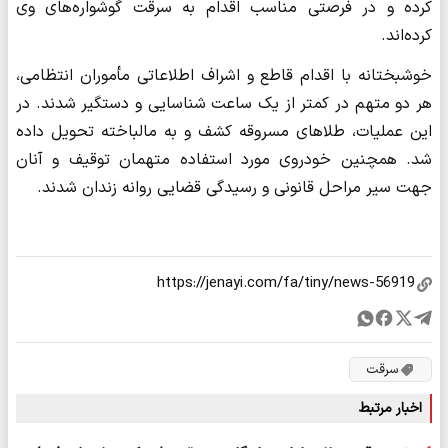
کرده و در فرصتی مناسب اقدام به سرقت گوشواره‌های وی
کرده‌اند.
خوشبختانه با اقدام قاطع و اشراف اطلاعاتی مأموران انتظامی،
هر دو متهم در کمتر از یک ساعت شناسایی و دستگیر شدند. در
این عملیات، طلاهای مسروقه کشف و به مالباخته تحویل داده
شد. همچنین خودروی مورد استفاده متهمان توقیف و آنان
جهت سیر مراحل قانونی و رسیدگی قضایی روانه زندان شدند.
سرقت
اخبار مرتبط