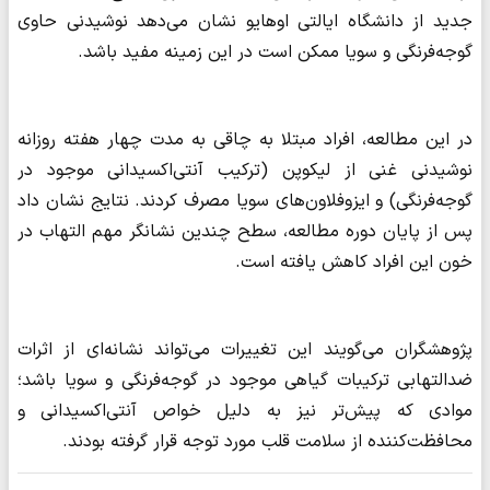
جدید از دانشگاه ایالتی اوهایو نشان می‌دهد نوشیدنی حاوی
گوجه‌فرنگی و سویا ممکن است در این زمینه مفید باشد.
در این مطالعه، افراد مبتلا به چاقی به مدت چهار هفته روزانه
نوشیدنی غنی از لیکوپن (ترکیب آنتی‌اکسیدانی موجود در
گوجه‌فرنگی) و ایزوفلاون‌های سویا مصرف کردند. نتایج نشان داد
پس از پایان دوره مطالعه، سطح چندین نشانگر مهم التهاب در
خون این افراد کاهش یافته است.
پژوهشگران می‌گویند این تغییرات می‌تواند نشانه‌ای از اثرات
ضدالتهابی ترکیبات گیاهی موجود در گوجه‌فرنگی و سویا باشد؛
موادی که پیش‌تر نیز به دلیل خواص آنتی‌اکسیدانی و
محافظت‌کننده از سلامت قلب مورد توجه قرار گرفته بودند.