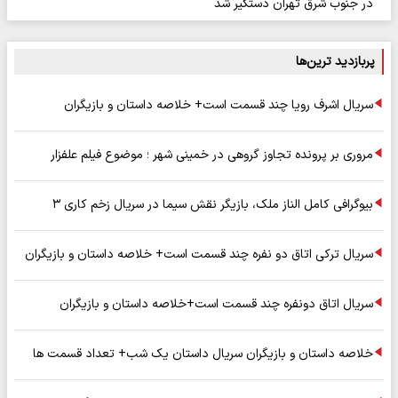
در جنوب شرق تهران دستگیر شد
پربازدید ترین‌ها
سریال اشرف رویا چند قسمت است+ خلاصه داستان و بازیگران
مروری بر پرونده تجاوز گروهی در خمینی شهر ؛ موضوع فیلم علفزار
بیوگرافی کامل الناز ملک، بازیگر نقش سیما در سریال زخم کاری ۳
سریال ترکی اتاق دو نفره چند قسمت است+ خلاصه داستان و بازیگران
سریال اتاق دونفره چند قسمت است+خلاصه داستان و بازیگران
خلاصه داستان و بازیگران سریال داستان یک شب+ تعداد قسمت ها