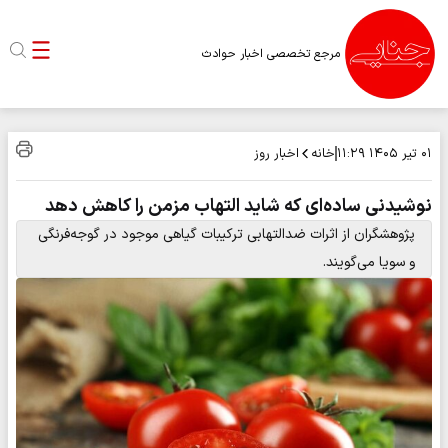
مرجع تخصصی اخبار حوادث
خانه
اخبار روز
۰۱ تیر ۱۴۰۵
۱۱:۲۹
نوشیدنی ساده‌ای که شاید التهاب مزمن را کاهش دهد
پژوهشگران از اثرات ضدالتهابی ترکیبات گیاهی موجود در گوجه‌فرنگی
و سویا می‌گویند.