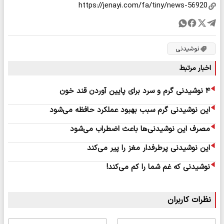
نوشیدنی
اخبار مرتبط
۴ نوشیدنی گرم و سرد برای پایین آوردن قند خون
این نوشیدنی گرم سبب بهبود عملکرد حافظه می‌شود
مصرف این نوشیدنی‌ها باعث اضطراب می‌شود
این نوشیدنی پرطرفدار مغز را پیر می‌کند
نوشیدنی که غم شما را کم می‌کند!
نظرات کاربران