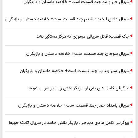
سریال جزر و مد چند قسمت است+ خلاصه داستان و بازیگران
سریال عاشق لبخندت شدم چند قسمت است+ خلاصه داستان و بازیگران
جک قصاب؛ قاتل سریالی مرموزی که هرگز دستگیر نشد
سریال سوجان چند قسمت است+ خلاصه داستان و بازیگران
سریال اسیر زیبایی چند قسمت است+ خلاصه داستان و بازیگران
بیوگرافی کامل هلن نقی لو بازیگر نقش زویا در سریال غریبه
سریال بامداد خمار چند قسمت است+ خلاصه داستان و بازیگران
بیوگرافی کامل هادی دیباجی، بازیگر نقش حامد در سریال تانک خورها