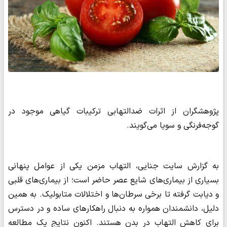
پژوهشگران از اثرات ضدالتهابی ترکیبات گیاهی موجود در
گوجه‌فرنگی و سویا می‌گویند.
به گزارش سایت جنایی، التهاب مزمن یکی از عوامل پنهانی
بسیاری از بیماری‌های شایع عصر حاضر است؛ از بیماری‌های قلبی
و دیابت گرفته تا برخی سرطان‌ها و اختلالات متابولیک. به همین
دلیل، دانشمندان همواره به دنبال راهکارهای ساده و در دسترس
برای کاهش التهاب در بدن هستند. اکنون نتایج یک مطالعه