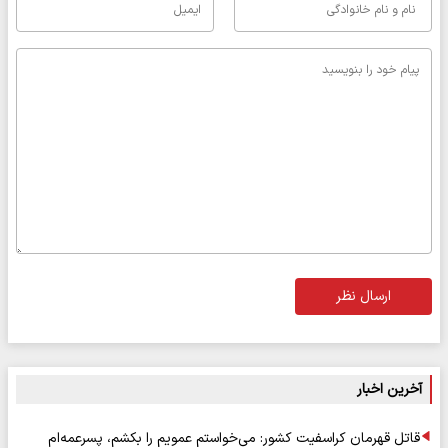
ارسال نظر
آخرین اخبار
قاتل قهرمان کراسفیت کشور: می‌خواستم عمویم را بکشم، پسرعمه‌ام