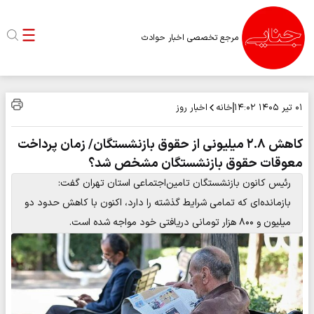
مرجع تخصصی اخبار حوادث
خانه
اخبار روز
۰۱ تیر ۱۴۰۵
۱۴:۰۲
کاهش ۲.۸ میلیونی از حقوق بازنشستگان/ زمان پرداخت
معوقات حقوق بازنشستگان مشخص شد؟
رئیس کانون بازنشستگان تامین‌اجتماعی استان تهران گفت:
بازمانده‌ای که تمامی شرایط گذشته را دارد، اکنون با کاهش حدود دو
میلیون و ۸۰۰ هزار تومانی دریافتی خود مواجه شده است.