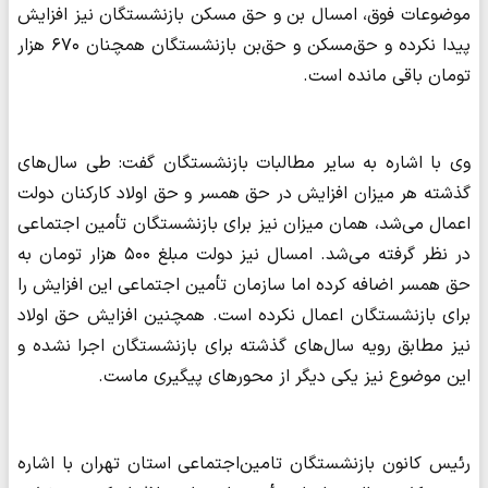
موضوعات فوق، امسال بن و حق مسکن بازنشستگان نیز افزایش
پیدا نکرده و حق‌مسکن و حق‌بن بازنشستگان همچنان ۶۷۰ هزار
تومان باقی مانده است.
وی با اشاره به سایر مطالبات بازنشستگان گفت: طی سال‌های
گذشته هر میزان افزایش در حق همسر و حق اولاد کارکنان دولت
اعمال می‌شد، همان میزان نیز برای بازنشستگان تأمین اجتماعی
در نظر گرفته می‌شد. امسال نیز دولت مبلغ ۵۰۰ هزار تومان به
حق همسر اضافه کرده اما سازمان تأمین اجتماعی این افزایش را
برای بازنشستگان اعمال نکرده است. همچنین افزایش حق اولاد
نیز مطابق رویه سال‌های گذشته برای بازنشستگان اجرا نشده و
این موضوع نیز یکی دیگر از محورهای پیگیری ماست.
رئیس کانون بازنشستگان تامین‌اجتماعی استان تهران با اشاره