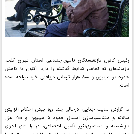
رئیس کانون بازنشستگان تامین‌اجتماعی استان تهران گفت:
بازمانده‌ای که تمامی شرایط گذشته را دارد، اکنون با کاهش
حدود دو میلیون و ۸۰۰ هزار تومانی دریافتی خود مواجه شده
است.
به گزارش سایت جنایی،‌ درحالی چند روز پیش احکام افزایش
سالانه و متناسب‌سازی امسالِ‌ حدود ۵ میلیون و ۲۰۰ هزار
بازنشسته و مستمری‌بگیر تأمین اجتماعی، در راستای اجرای