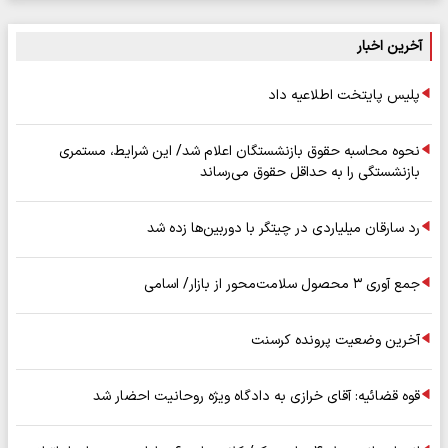
آخرین اخبار
پلیس پایتخت اطلاعیه داد
نحوه محاسبه حقوق بازنشستگان اعلام شد/ این شرایط، مستمری
بازنشستگی را به حداقل حقوق می‌رساند
رد سارقان میلیاردی در چیتگر با دوربین‌ها زده شد
جمع آوری ۳ محصول سلامت‌محور از بازار/ اسامی
آخرین وضعیت پرونده کرسنت
قوه قضائیه: آقای خرازی به دادگاه ویژه روحانیت احضار شد