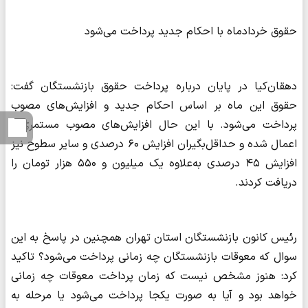
حقوق خردادماه با احکام جدید پرداخت می‌شود
دهقان‌کیا در پایان درباره پرداخت حقوق بازنشستگان گفت:
حقوق این ماه بر اساس احکام جدید و افزایش‌های مصوب
پرداخت می‌شود. با این حال افزایش‌های مصوب مستمری‌ها
اعمال شده و حداقل‌بگیران افزایش ۶۰ درصدی و سایر سطوح نیز
افزایش ۴۵ درصدی به‌علاوه یک میلیون و ۵۵۰ هزار تومان را
دریافت کردند.
رئیس کانون بازنشستگان استان تهران همچنین در پاسخ به این
سوال که معوقات بازنشستگان چه زمانی پرداخت می‌شود؟ تاکید
کرد:‌ هنوز مشخص نیست که زمان پرداخت معوقات چه زمانی
خواهد بود و آیا به صورت یکجا پرداخت می‌شود یا مرحله به