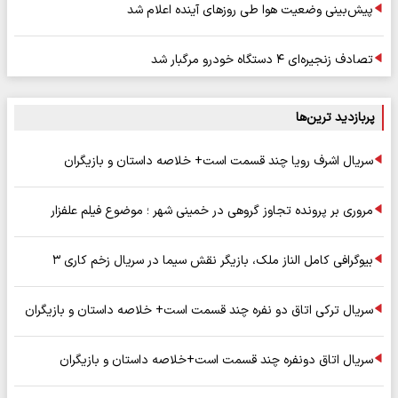
پیش‌بینی وضعیت هوا طی روزهای آینده اعلام شد
تصادف زنجیره‌ای ۴ دستگاه خودرو مرگبار شد
پربازدید ترین‌ها
سریال اشرف رویا چند قسمت است+ خلاصه داستان و بازیگران
مروری بر پرونده تجاوز گروهی در خمینی شهر ؛ موضوع فیلم علفزار
بیوگرافی کامل الناز ملک، بازیگر نقش سیما در سریال زخم کاری ۳
سریال ترکی اتاق دو نفره چند قسمت است+ خلاصه داستان و بازیگران
سریال اتاق دونفره چند قسمت است+خلاصه داستان و بازیگران