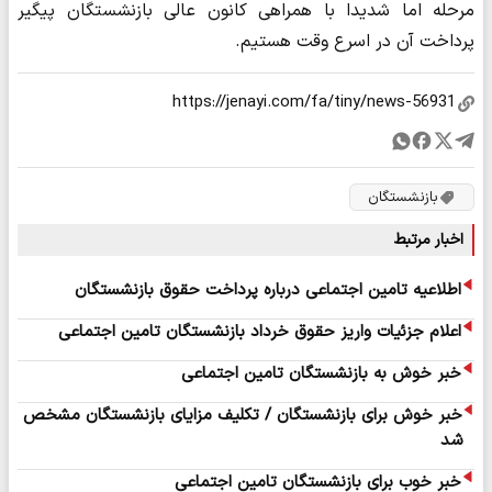
مرحله اما شدیدا با همراهی کانون عالی بازنشستگان پیگیر
پرداخت آن در اسرع وقت هستیم.
بازنشستگان
اخبار مرتبط
اطلاعیه تامین اجتماعی درباره پرداخت حقوق بازنشستگان
اعلام جزئیات واریز حقوق خرداد بازنشستگان تامین اجتماعی
خبر خوش به بازنشستگان تامین اجتماعی
خبر خوش برای بازنشستگان / تکلیف مزایای بازنشستگان مشخص
شد
خبر خوب برای بازنشستگان تامین اجتماعی