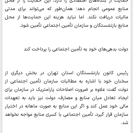
حمایت از بنگاه‌های اقتصادی را دارد، این حمایت را از محل
منابع عمومی انجام دهد؛ همان‌طور که می‌تواند برای مدتی
مالیات دریافت نکند. اما نباید هزینه این حمایت‌ها از محل
منابع بازنشستگان و سازمان تأمین اجتماعی تأمین شود.
دولت بدهی‌های خود به تأمین اجتماعی را پرداخت کند
رئیس کانون بازنشستگان استان تهران در بخش دیگری از
سخنان خود با اشاره به مطالبات سازمان تأمین اجتماعی از
دولت گفت: علاوه بر ضرورت اصلاحات پارامتریک در سازمان برای
ایجاد تعادل میان منابع و مصارف، دولت نیز باید به تعهدات
مالی خود عمل کند و اگر این منابع به صورت ماهانه در اختیار
سازمان قرار گیرد، تأمین اجتماعی با کسری منابع مواجه نخواهد
شد.