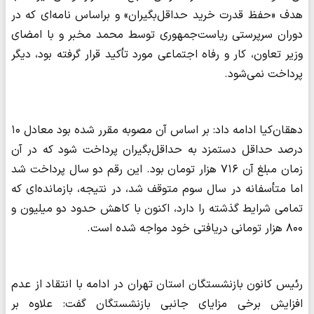
هدف «حفظ قدرت خرید حداقل‌بگیران» و براساس نامه‌ای که در
دوران سرپرستی ریاست‌جمهوری توسط محمد مخبر و با امضای
وزیر تعاون، کار و رفاه اجتماعی مورد تأکید قرار گرفته بود، دیگر
پرداخت نمی‌شود.
دهقان‌کیا ادامه داد: بر اساس آن مصوبه مقرر شده بود معادل ۱۰
درصد حداقل دستمزد به حداقل‌بگیران پرداخت شود که در آن
زمان مبلغ آن ۷۱۶ هزار تومان بود. این رقم دو سال پرداخت شد
اما متأسفانه در سال سوم متوقف شد، در نتیجه، بازمانده‌ای که
تمامی شرایط گذشته را دارد، اکنون با کاهش حدود دو میلیون و
۸۰۰ هزار تومانی دریافتی خود مواجه شده است.
رئیس کانون بازنشستگان استان تهران در ادامه با انتقاد از عدم
افزایش برخی مزایای جانبی بازنشستگان گفت: علاوه بر