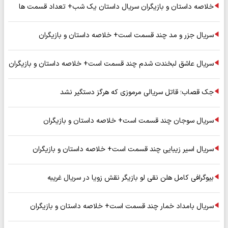
خلاصه داستان و بازیگران سریال داستان یک شب+ تعداد قسمت ها
سریال جزر و مد چند قسمت است+ خلاصه داستان و بازیگران
سریال عاشق لبخندت شدم چند قسمت است+ خلاصه داستان و بازیگران
جک قصاب؛ قاتل سریالی مرموزی که هرگز دستگیر نشد
سریال سوجان چند قسمت است+ خلاصه داستان و بازیگران
سریال اسیر زیبایی چند قسمت است+ خلاصه داستان و بازیگران
بیوگرافی کامل هلن نقی لو بازیگر نقش زویا در سریال غریبه
سریال بامداد خمار چند قسمت است+ خلاصه داستان و بازیگران