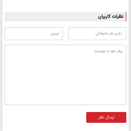
نظرات کاربران
ارسال نظر