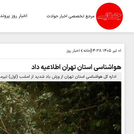
اخبار روز
پرونده
مرجع تخصصی اخبار حوادث
خانه
اخبار روز
۰۱ تیر ۱۴۰۵
۱۴:۳۸
هواشناسی استان تهران اطلاعیه داد
اداره کل هواشناسی استان تهران از وزش باد شدید از امشب (اول) تیرماه همچنی