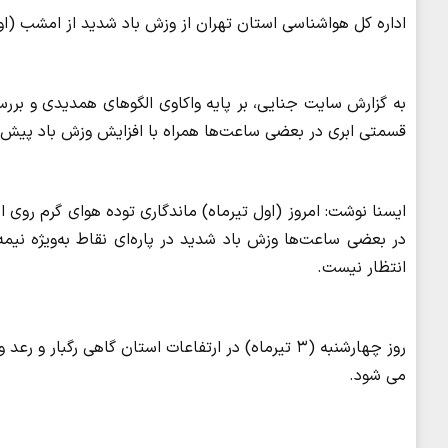
اداره کل هواشناسی استان تهران از وزش باد شدید از امشب (اول) تیرم
به گزارش سایت جنایی، بر پایه واکاوی الگوهای همدیدی و بر
قسمتی ابری در بعضی ساعت‌ها همراه با افزایش وزش باد پیش‌ب
در بعضی ساعت‌ها وزش باد شدید در پاره‌ای نقاط به‌ویژه نیم
انتظار نیست.
روز چهارشنبه (۳ تیرماه) در ارتفاعات استان گاهی ر
می شود.