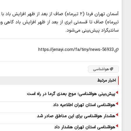
سانتیگراد پیش‌بینی می‌شود.
هواشناسی
اخبار مرتبط
پیش‌بینی هواشناسی؛ موج بعدی گرما در راه است
هواشناسی استان تهران اطلاعیه داد
هشدار هواشناسی برای این مناطق صادر شد
هواشناسی استان تهران هشدار داد