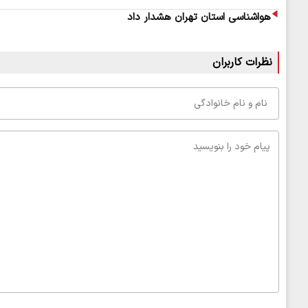
هواشناسی استان تهران هشدار داد
نظرات کاربران