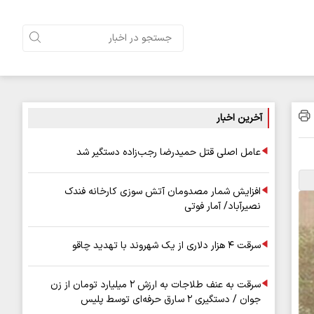
آخرین اخبار
عامل اصلی قتل حمیدرضا رجب‌زاده دستگیر شد
افزایش شمار مصدومان آتش سوزی کارخانه فندک
نصیرآباد/ آمار فوتی
سرقت ۴ هزار دلاری از یک شهروند با تهدید چاقو
سرقت به عنف طلاجات به ارزش ۲ میلیارد تومان از زن
جوان / دستگیری ۲ سارق حرفه‌ای توسط پلیس