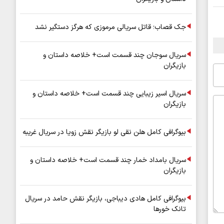
جک قصاب؛ قاتل سریالی مرموزی که هرگز دستگیر نشد
سریال سوجان چند قسمت است+ خلاصه داستان و
بازیگران
سریال اسیر زیبایی چند قسمت است+ خلاصه داستان و
بازیگران
بیوگرافی کامل هلن نقی لو بازیگر نقش زویا در سریال غریبه
سریال بامداد خمار چند قسمت است+ خلاصه داستان و
بازیگران
بیوگرافی کامل هادی دیباجی، بازیگر نقش حامد در سریال
تانک خورها