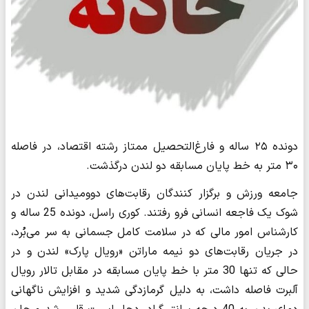
دونده ۲۵ ساله و فارغ‌التحصیل ممتاز رشته اقتصاد، در فاصله
۳۰ متر به خط پایان مسابقه دو لندن درگذشت.
جامعه ورزش و برگزار کنندگان رقابت‌های دوومیدانی لندن در
شوک یک فاجعه انسانی فرو رفتند. کوری راسل، دونده 25 ساله و
کارشناس امور مالی که در سلامت کامل جسمانی به سر می‌بُرد،
در جریان رقابت‌های دو نیمه‌ ماراتن «رویال پارک» لندن و در
حالی که تنها 30 متر با خط پایان مسابقه در مقابل تالار رویال
آلبرت فاصله داشت، به دلیل گرمازدگی شدید و افزایش ناگهانی