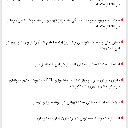
در انتظار متخلفان
ممنوعیت ورود حیوانات خانگی به مراکز تهیه و عرضه مواد غذایی/ پملب
در انتظار متخلفان
پیش‌بینی وضعیت هوا طی چند روز آینده اعلام شد/ رگبار و رعد و برق در
این استان‌ها
احتمال شنیده شدن صدای انفجار در این نقطه از تهران
پایان جولان سارق وایرال‌شده جعبه‌فیوز و ECU خودروها؛ متهم حرفه‌ای
در جنوب شرق تهران دستگیر شد
سرقت اطلاعات بانکی ۱۲۰۰ تهرانی در غرفه میوه و تره‌بار
انفجار یک واحد مسکونی در اردکان/ آمار مصدومان