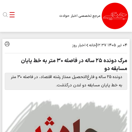
مرجع تخصصی اخبار حوادث
خانه
اخبار روز
۰۴ تیر ۱۴۰۵
۱۲:۳۷
مرگ دونده ۲۵ ساله در فاصله ۳۰ متر به خط پایان
مسابقه دو
دونده ۲۵ ساله و فارغ‌التحصیل ممتاز رشته اقتصاد، در فاصله ۳۰ متر
به خط پایان مسابقه دو لندن درگذشت.