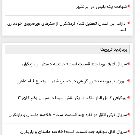
شهادت یک پلیس در ایرانشهر
ادارات این استان تعطیل شد/ گردشگران از سفرهای غیرضروری خودداری
کنند
پربازدید ترین‌ها
سریال اشرف رویا چند قسمت است+ خلاصه داستان و بازیگران
مروری بر پرونده تجاوز گروهی در خمینی شهر ؛ موضوع فیلم علفزار
بیوگرافی کامل الناز ملک، بازیگر نقش سیما در سریال زخم کاری ۳
سریال ترکی اتاق دو نفره چند قسمت است+ خلاصه داستان و بازیگران
سریال اتاق دونفره چند قسمت است+خلاصه داستان و بازیگران