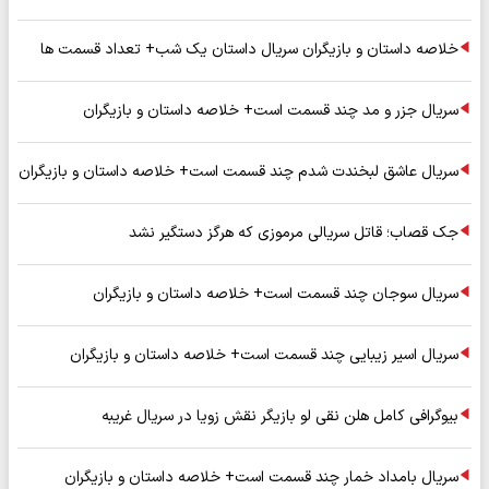
خلاصه داستان و بازیگران سریال داستان یک شب+ تعداد قسمت ها
سریال جزر و مد چند قسمت است+ خلاصه داستان و بازیگران
سریال عاشق لبخندت شدم چند قسمت است+ خلاصه داستان و بازیگران
جک قصاب؛ قاتل سریالی مرموزی که هرگز دستگیر نشد
سریال سوجان چند قسمت است+ خلاصه داستان و بازیگران
سریال اسیر زیبایی چند قسمت است+ خلاصه داستان و بازیگران
بیوگرافی کامل هلن نقی لو بازیگر نقش زویا در سریال غریبه
سریال بامداد خمار چند قسمت است+ خلاصه داستان و بازیگران