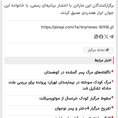
برگزارکنندگان این ماراتن با انتشار بیانیه‌ای رسمی، با خانواده این
جوان ابراز همدردی عمیق کردند.
حادثه مرگبار
اخبار مرتبط
ناگفته‌های مرگ پسر گمشده در کوهستان
مرگ کودک سوخته در بیمارستان تهران؛ پرونده برای بررسی علت
حادثه تشکیل شد
سقوط مرگبار کودک خردسال از موتورسیکلت
تفریح مرگبار 4دختر و پسر نوجوان