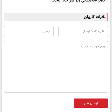
کارگر ساختمانی زیر آوار جان باخت
نظرات کاربران
ارسال نظر