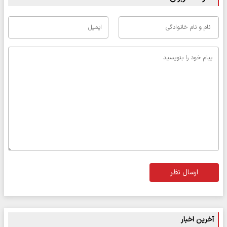
ارسال نظر
آخرین اخبار