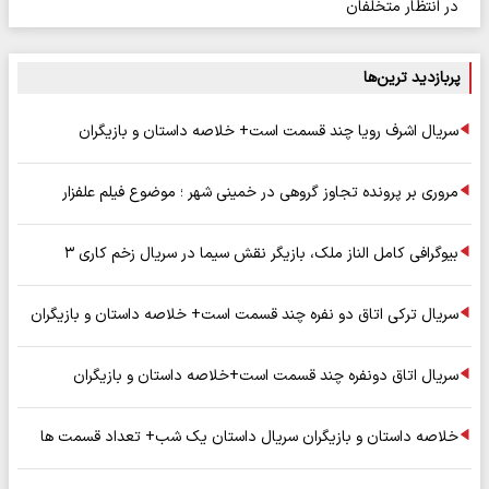
در انتظار متخلفان
پربازدید ترین‌ها
سریال اشرف رویا چند قسمت است+ خلاصه داستان و بازیگران
مروری بر پرونده تجاوز گروهی در خمینی شهر ؛ موضوع فیلم علفزار
بیوگرافی کامل الناز ملک، بازیگر نقش سیما در سریال زخم کاری ۳
سریال ترکی اتاق دو نفره چند قسمت است+ خلاصه داستان و بازیگران
سریال اتاق دونفره چند قسمت است+خلاصه داستان و بازیگران
خلاصه داستان و بازیگران سریال داستان یک شب+ تعداد قسمت ها