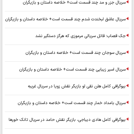
سریال جزر و مد چند قسمت است+ خلاصه داستان و بازیگران
سریال عاشق لبخندت شدم چند قسمت است+ خلاصه داستان و بازیگران
جک قصاب؛ قاتل سریالی مرموزی که هرگز دستگیر نشد
سریال سوجان چند قسمت است+ خلاصه داستان و بازیگران
سریال اسیر زیبایی چند قسمت است+ خلاصه داستان و بازیگران
بیوگرافی کامل هلن نقی لو بازیگر نقش زویا در سریال غریبه
سریال بامداد خمار چند قسمت است+ خلاصه داستان و بازیگران
بیوگرافی کامل هادی دیباجی، بازیگر نقش حامد در سریال تانک خورها