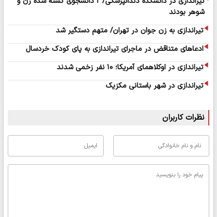
تیراندازی در دانشکده دندانپزشکی/ ۲ دانشجوی کشته شده زن و
شوهر بودند
تیراندازی به زن جوان در تهران/ متهم دستگیر شد
ادعاهای متناقض در ماجرای تیراندازی به پای کودک خردسال
تیراندازی در اوکلاهمای آمریکا؛ ۱۰ نفر زخمی شدند
تیراندازی در شهر باستانی مکزیک
نظرات کاربران