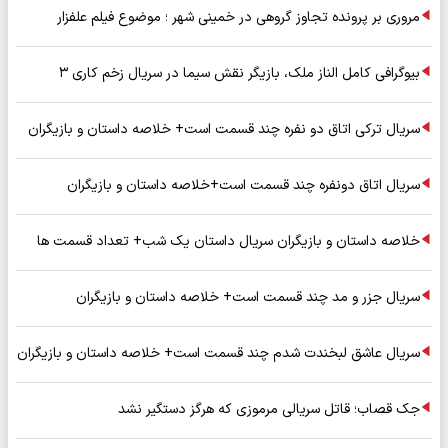
مروری بر پرونده تجاوز گروهی در خمینی شهر ؛ موضوع فیلم علفزار
بیوگرافی کامل الناز ملک، بازیگر نقش سیما در سریال زخم کاری ۳
سریال ترکی اتاق دو نفره چند قسمت است+ خلاصه داستان و بازیگران
سریال اتاق دونفره چند قسمت است+خلاصه داستان و بازیگران
خلاصه داستان و بازیگران سریال داستان یک شب+ تعداد قسمت ها
سریال جزر و مد چند قسمت است+ خلاصه داستان و بازیگران
سریال عاشق لبخندت شدم چند قسمت است+ خلاصه داستان و بازیگران
جک قصاب؛ قاتل سریالی مرموزی که هرگز دستگیر نشد