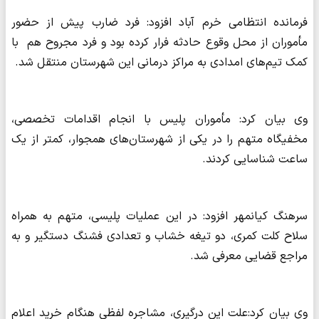
فرمانده انتظامی خرم آباد افزود: فرد ضارب پیش از حضور
مأموران از محل وقوع حادثه فرار کرده بود و فرد مجروح هم با
کمک تیم‌های امدادی به مراکز درمانی این شهرستان منتقل شد.
وی بیان کرد: مأموران پلیس با انجام اقدامات تخصصی،
مخفیگاه متهم را در یکی از شهرستان‌های همجوار، کمتر از یک
ساعت شناسایی کردند.
سرهنگ کیانمهر افزود: در این عملیات پلیسی، متهم به همراه
سلاح کلت کمری، دو تیغه خشاب و تعدادی فشنگ دستگیر و به
مراجع قضایی معرفی شد.
وی بیان کرد:علت این درگیری، مشاجره لفظی هنگام خرید اعلام