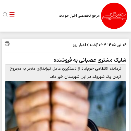
مرجع تخصصی اخبار حوادث
خانه
اخبار روز
۰۶ تیر ۱۴۰۵
۱۰:۲۴
شلیک مشتری عصبانی به فروشنده
فرمانده انتظامی خرم‌آباد از دستگیری عامل تیراندازی منجر به مجروح
کردن یک شهروند در این شهرستان خبر داد.