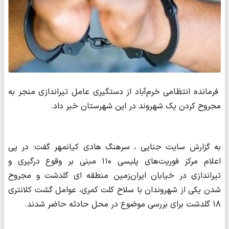
فرمانده انتظامی خرم‌آباد از دستگیری عامل تیراندازی منجر به
مجروح کردن یک شهروند در این شهرستان خبر داد.
به گزارش سایت جنایی ، سرهنگ هادی کیانمهر گفت: در پی
اعلام مرکز فوریت‌های پلیسی ۱۱۰ مبنی بر وقوع درگیری و
تیراندازی در خیابان ایران‌زمین منطقه ای گلدشت و مجروح
شدن یکی از شهروندان با سلاح کلت کمری، عوامل گشت کلانتری
۱۸ گلدشت برای بررسی موضوع در محل حادثه حاضر شدند.