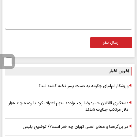
ارسال نظر
آخرین اخبار
ورزشکار ام‌ام‌ای چگونه به دست پسر نخبه کشته شد؟
دستگیری قاتلان حمیدرضا رجب‌زاده/ متهم اعتراف کرد با وعده چند هزار
دلار مرتکب جنایت شدند
در بزرگراه‌ها و معابر اصلی تهران چه خبر است؟/ توضیح پلیس